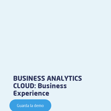
BUSINESS ANALYTICS
CLOUD: Business
Experience
Guarda la demo