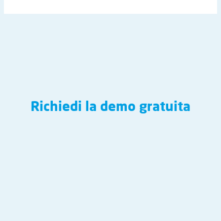
Richiedi la demo gratuita