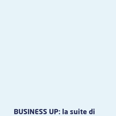
BUSINESS UP: la suite di