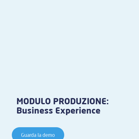
MODULO PRODUZIONE:
Business Experience
Guarda la demo