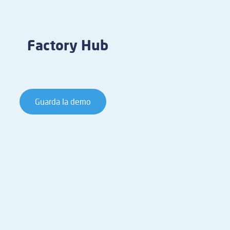
Factory Hub
Guarda la demo