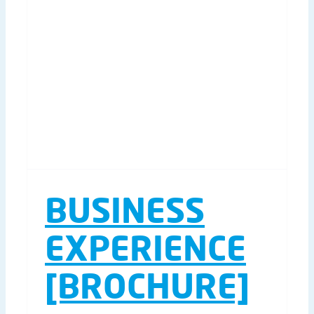
BUSINESS
EXPERIENCE
[BROCHURE]