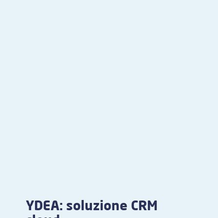
YDEA: soluzione CRM