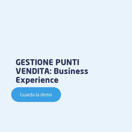
GESTIONE PUNTI
VENDITA: Business
Experience
Guarda la demo