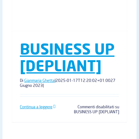
BUSINESS UP
[DEPLIANT]
Di
Gianmaria Ghetta
|
2025-01-17T12:20:02+01:00
27
Giugno 2023
|
Continua a leggere
Commenti disabilitati
su
BUSINESS UP [DEPLIANT]