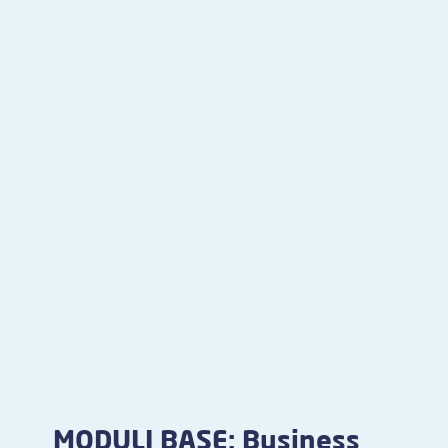
MODULI BASE: Business