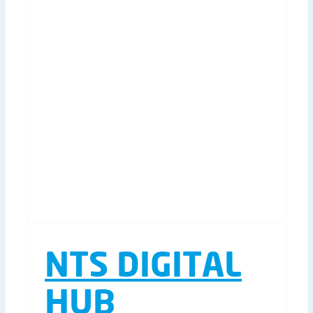
NTS DIGITAL
HUB