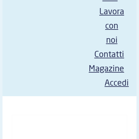
Lavora
con
noi
Contatti
Magazine
Accedi