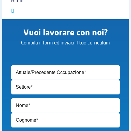
Rimini
Vuoi lavorare con noi?
Compila il form ed inviaci il tuo curriculum