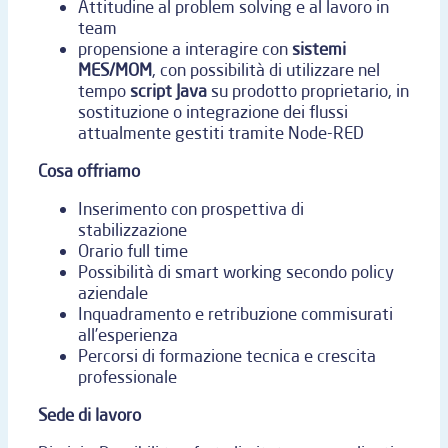
Attitudine al problem solving e al lavoro in
team
propensione a interagire con
sistemi
MES/MOM
, con possibilità di utilizzare nel
tempo
script Java
su prodotto proprietario, in
sostituzione o integrazione dei flussi
attualmente gestiti tramite Node-RED
Cosa offriamo
Inserimento con prospettiva di
stabilizzazione
Orario full time
Possibilità di smart working secondo policy
aziendale
Inquadramento e retribuzione commisurati
all’esperienza
Percorsi di formazione tecnica e crescita
professionale
Sede di lavoro