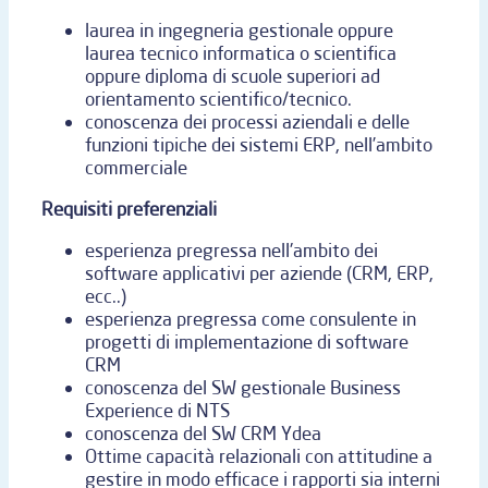
laurea in ingegneria gestionale oppure
laurea tecnico informatica o scientifica
oppure diploma di scuole superiori ad
orientamento scientifico/tecnico.
conoscenza dei processi aziendali e delle
funzioni tipiche dei sistemi ERP, nell’ambito
commerciale
Requisiti preferenziali
esperienza pregressa nell'ambito dei
software applicativi per aziende (CRM, ERP,
ecc..)
esperienza pregressa come consulente in
progetti di implementazione di software
CRM
conoscenza del SW gestionale Business
Experience di NTS
conoscenza del SW CRM Ydea
Ottime capacità relazionali con attitudine a
gestire in modo efficace i rapporti sia interni