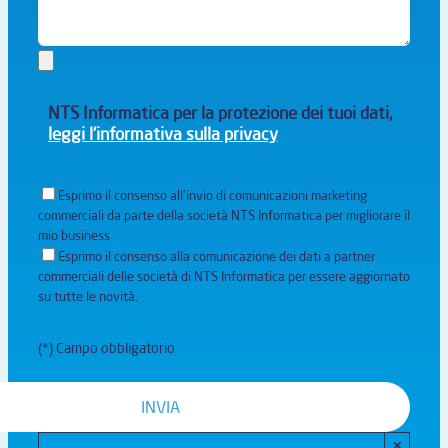
NTS Informatica per la protezione dei tuoi dati,
leggi l'informativa sulla privacy
Esprimo il consenso all'invio di comunicazioni marketing
commerciali da parte della società NTS Informatica per migliorare il
mio business
Esprimo il consenso alla comunicazione dei dati a partner
commerciali delle società di NTS Informatica per essere aggiornato
su tutte le novità.
(*) Campo obbligatorio
×