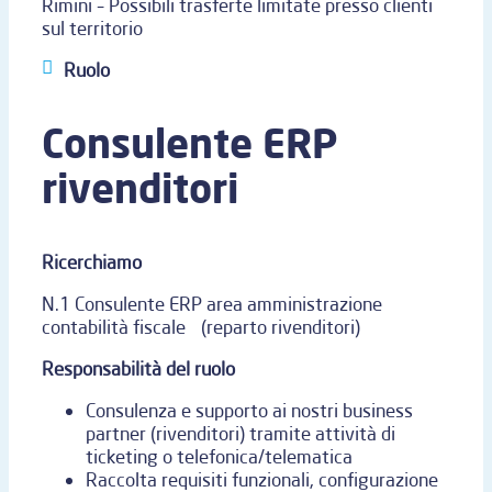
Rimini – Possibili trasferte limitate presso clienti
sul territorio
Ruolo
Consulente ERP
rivenditori
Ricerchiamo
N.1 Consulente ERP area amministrazione
contabilità fiscale (reparto rivenditori)
Responsabilità del ruolo
Consulenza e supporto ai nostri business
partner (rivenditori) tramite attività di
ticketing o telefonica/telematica
Raccolta requisiti funzionali, configurazione