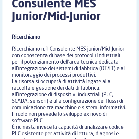
Consulente MES
Junior/Mid-Junior
Ricerchiamo
Ricerchiamo n.1 Consulente MES junior/Mid-Junior
con conoscenza di base dei protocolli Industriali
per il potenziamento dell’area tecnica dedicata
all’integrazione dei sistemi di fabbrica (OT/IT) e al
monitoraggio dei processi produttivi.
La risorsa si occuperà di attività legate alla
raccolta e gestione dei dati di fabbrica,
all’integrazione di dispositivi industriali (PLC,
SCADA, sensori) e alla configurazione dei flussi di
comunicazione tra macchine e sistemi informativi.
Il ruolo non prevede lo sviluppo ex novo di
software PLC.
È richiesta invece la capacità di analizzare codice
PLC esistente per attività di lettura, diagnosi e