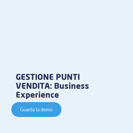
GESTIONE PUNTI
VENDITA: Business
Experience
Guarda la demo