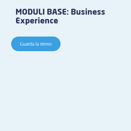
MODULI BASE: Business
Experience
Guarda la demo