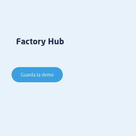
Factory Hub
Guarda la demo