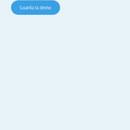
Guarda la demo