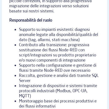
piccole correzioni, in supporto alla progressiva
migrazione delle integrazioni verso soluzioni
basate sui nostri sistemi.
Responsabilità del ruolo
Supporto su impianti esistenti: diagnosi
anomalie legate alla disponibilità/qualità del
dato (tag, allarmi, stati macchina)
Contributo alla transizione: progressiva
sostituzione dei flussi Node-RED con
script/integrazioni su prodotto proprietario
e/o nuovi componenti di integrazione
Supporto nella configurazione e gestione di
flussi tramite Node-RED ove necessario
Raccolta, gestione e analisi dati tramite SQL
Server
Integrazione di dispositivi e sistemi tramite
protocolli industriali (Modbus, OPC-UA,
MQTT)
Monitoraggio base dei processi produttivi e
dei flussi informativi