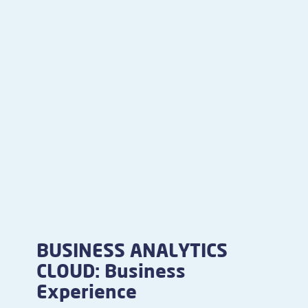
BUSINESS ANALYTICS
CLOUD: Business
Experience