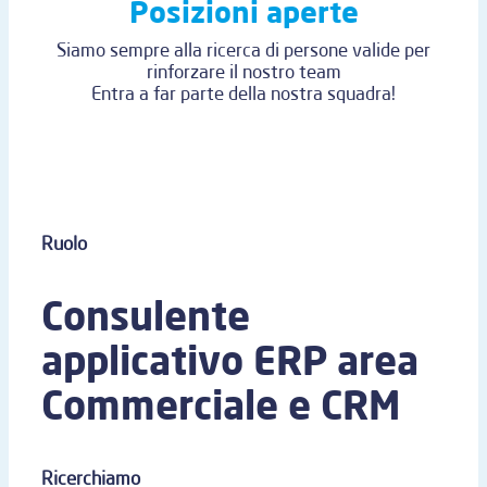
Posizioni aperte
Siamo sempre alla ricerca di persone valide per
rinforzare il nostro team
Entra a far parte della nostra squadra!
Ruolo
Consulente
applicativo ERP area
Commerciale e CRM
Ricerchiamo