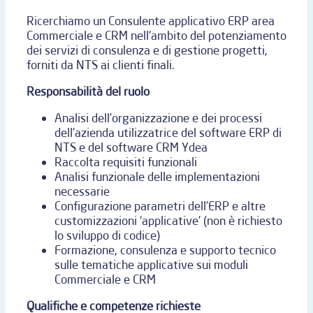
Ricerchiamo un Consulente applicativo ERP area
Commerciale e CRM nell'ambito del potenziamento
dei servizi di consulenza e di gestione progetti,
forniti da NTS ai clienti finali.
Responsabilità del ruolo
Analisi dell’organizzazione e dei processi
dell’azienda utilizzatrice del software ERP di
NTS e del software CRM Ydea
Raccolta requisiti funzionali
Analisi funzionale delle implementazioni
necessarie
Configurazione parametri dell’ERP e altre
customizzazioni ‘applicative’ (non è richiesto
lo sviluppo di codice)
Formazione, consulenza e supporto tecnico
sulle tematiche applicative sui moduli
Commerciale e CRM
Qualifiche e competenze richieste