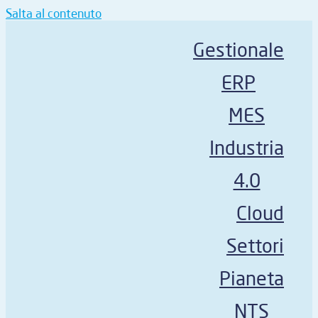
Salta al contenuto
Gestionale
ERP
MES
Industria
4.0
Cloud
Settori
Pianeta
NTS