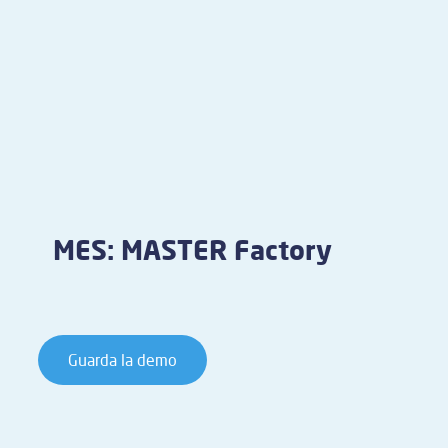
MES: MASTER Factory
Guarda la demo