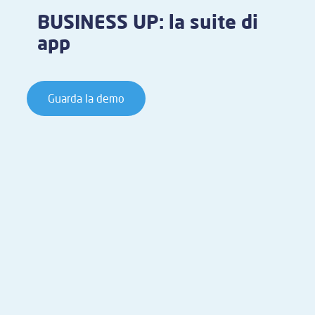
BUSINESS UP: la suite di
app
Guarda la demo