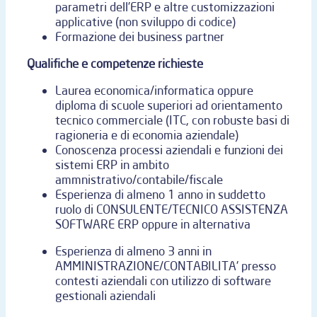
parametri dell’ERP e altre customizzazioni
applicative (non sviluppo di codice)
Formazione dei business partner
Qualifiche e competenze richieste
Laurea economica/informatica oppure
diploma di scuole superiori ad orientamento
tecnico commerciale (ITC, con robuste basi di
ragioneria e di economia aziendale)
Conoscenza processi aziendali e funzioni dei
sistemi ERP in ambito
ammnistrativo/contabile/fiscale
Esperienza di almeno 1 anno in suddetto
ruolo di CONSULENTE/TECNICO ASSISTENZA
SOFTWARE ERP oppure in alternativa
Esperienza di almeno 3 anni in
AMMINISTRAZIONE/CONTABILITA' presso
contesti aziendali con utilizzo di software
gestionali aziendali