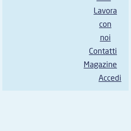
Lavora
con
noi
Contatti
Magazine
Accedi