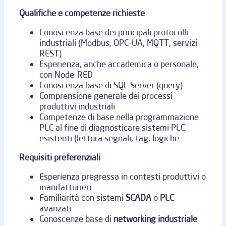
Qualifiche e competenze richieste
Conoscenza base dei principali protocolli
industriali (Modbus, OPC-UA, MQTT, servizi
REST)
Esperienza, anche accademica o personale,
con Node-RED
Conoscenza base di SQL Server (query)
Comprensione generale dei processi
produttivi industriali
Competenze di base nella programmazione
PLC al fine di diagnosticare sistemi PLC
esistenti (lettura segnali, tag, logiche
Requisiti preferenziali
Esperienza pregressa in contesti produttivi o
manifatturieri
Familiarità con sistemi
SCADA
o
PLC
avanzati
Conoscenze base di
networking industriale