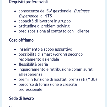
Requisiti preferenziali
conoscenza del SW gestionale
Business
Experience
di NTS
capacità di lavorare in gruppo
attitudine al problem-solving
predisposizione al contatto con il cliente
Cosa offriamo
inserimento a scopo assuntivo
possibilità di smart working secondo
regolamento aziendale
flessibilità oraria
inquadramento e retribuzione commisurati
all’esperienza
premi in funzione di risultati prefissati (MBO)
percorso di formazione e crescita
professionale
Sede di lavoro