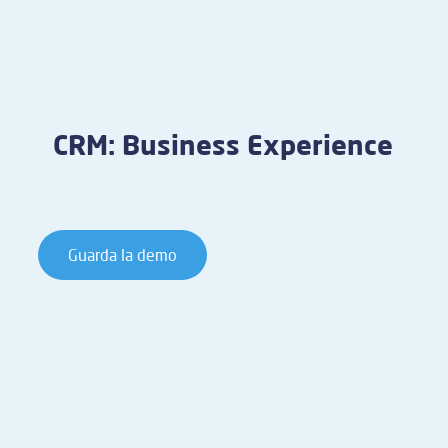
CRM: Business Experience
Guarda la demo