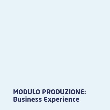
MODULO PRODUZIONE:
Business Experience