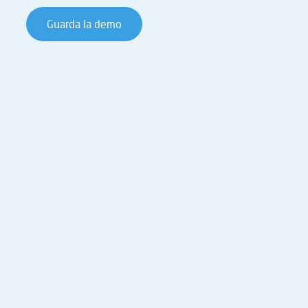
Guarda la demo