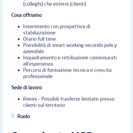
(colleghi) che esterni (clienti)
Cosa offriamo
Inserimento con prospettiva di
stabilizzazione
Orario full time
Possibilità di smart working secondo policy
aziendale
Inquadramento e retribuzione commisurati
all’esperienza
Percorsi di formazione tecnica e crescita
professionale
Sede di lavoro
Rimini – Possibili trasferte limitate presso
clienti sul territorio
Ruolo