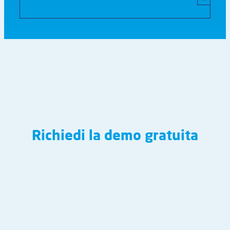
Richiedi la demo gratuita