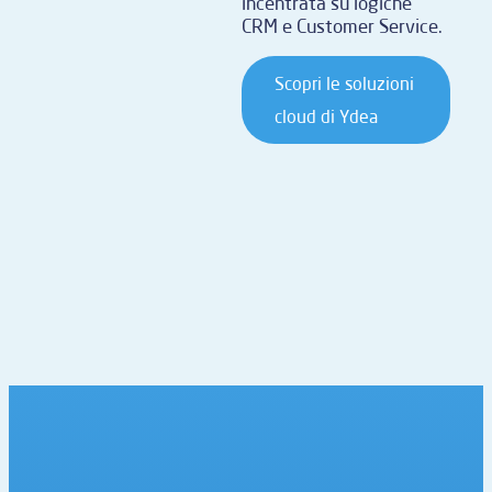
incentrata su logiche
CRM e Customer Service.
Scopri le soluzioni
cloud di Ydea