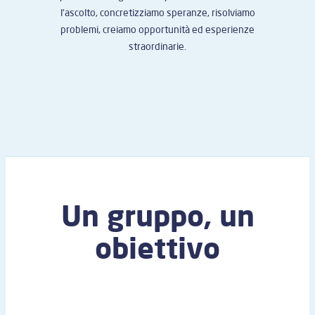
l’ascolto, concretizziamo speranze, risolviamo
problemi, creiamo opportunità ed esperienze
straordinarie.
Un gruppo, un
obiettivo