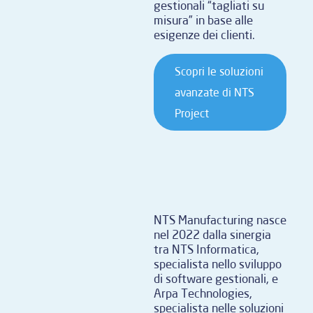
gestionali “tagliati su
misura” in base alle
esigenze dei clienti.
Scopri le soluzioni
avanzate di NTS
Project
NTS Manufacturing nasce
nel 2022 dalla sinergia
tra NTS Informatica,
specialista nello sviluppo
di software gestionali, e
Arpa Technologies,
specialista nelle soluzioni