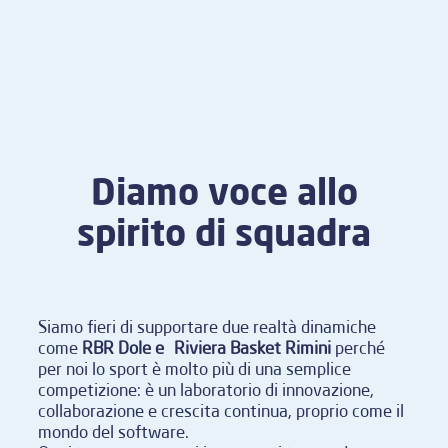
Diamo voce allo
spirito di squadra
Siamo fieri di supportare due realtà dinamiche
come
RBR Dole e
Riviera Basket Rimini
perché
per noi lo sport è molto più di una semplice
competizione: è un laboratorio di innovazione,
collaborazione e crescita continua, proprio come il
mondo del software.