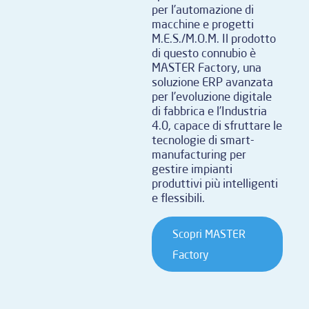
per l’automazione di
macchine e progetti
M.E.S./M.O.M. Il prodotto
di questo connubio è
MASTER Factory, una
soluzione ERP avanzata
per l’evoluzione digitale
di fabbrica e l’Industria
4.0, capace di sfruttare le
tecnologie di smart-
manufacturing per
gestire impianti
produttivi più intelligenti
e flessibili.
Scopri MASTER
Factory