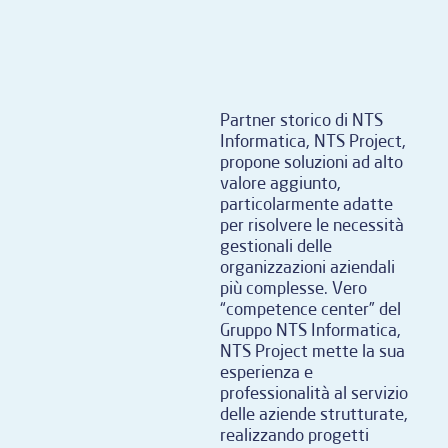
Partner storico di NTS
Informatica, NTS Project,
propone soluzioni ad alto
valore aggiunto,
particolarmente adatte
per risolvere le necessità
gestionali delle
organizzazioni aziendali
più complesse. Vero
“competence center” del
Gruppo NTS Informatica,
NTS Project mette la sua
esperienza e
professionalità al servizio
delle aziende strutturate,
realizzando progetti