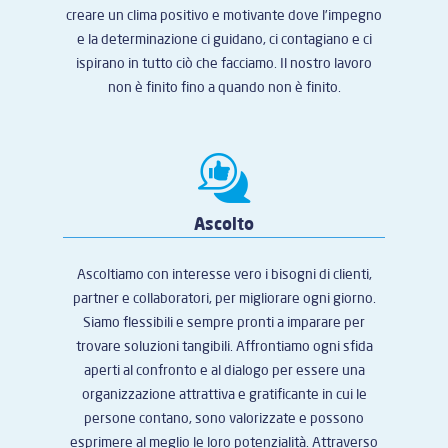
creare un clima positivo e motivante dove l’impegno
e la determinazione ci guidano, ci contagiano e ci
ispirano in tutto ciò che facciamo. Il nostro lavoro
non è finito fino a quando non è finito.
Ascolto
Ascoltiamo con interesse vero i bisogni di clienti,
partner e collaboratori, per migliorare ogni giorno.
Siamo flessibili e sempre pronti a imparare per
trovare soluzioni tangibili. Affrontiamo ogni sfida
aperti al confronto e al dialogo per essere una
organizzazione attrattiva e gratificante in cui le
persone contano, sono valorizzate e possono
esprimere al meglio le loro potenzialità. Attraverso