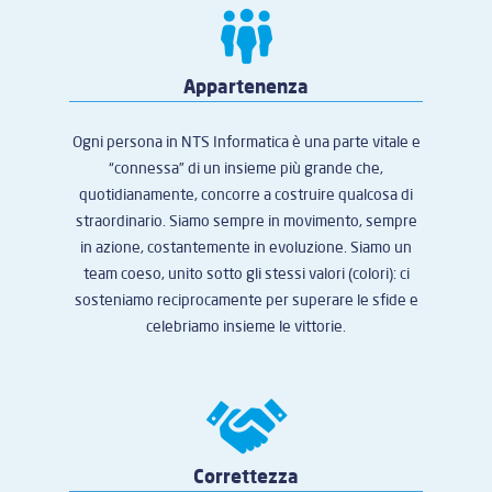
Appartenenza
Ogni persona in NTS Informatica è una parte vitale e
“connessa” di un insieme più grande che,
quotidianamente, concorre a costruire qualcosa di
straordinario. Siamo sempre in movimento, sempre
in azione, costantemente in evoluzione. Siamo un
team coeso, unito sotto gli stessi valori (colori): ci
sosteniamo reciprocamente per superare le sfide e
celebriamo insieme le vittorie.
Correttezza