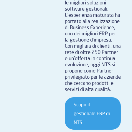
le migliori soluzioni
software gestionali.
L’esperienza maturata ha
portato alla realizzazione
di Business Experience,
uno dei migliori ERP per
la gestione d’impresa.
Con migliaia di clienti, una
rete di oltre 250 Partner
e un’offerta in continua
evoluzione, oggi NTS si
propone come Partner
privilegiato per le aziende
che cercano prodotti e
servizi di alta qualità.
Scopri il
gestionale ERP di
NTS