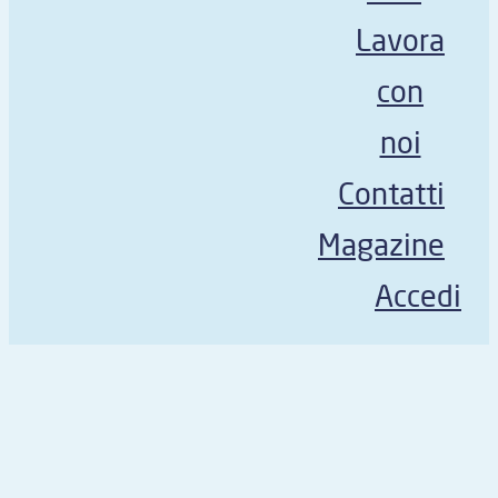
Lavora
con
noi
Contatti
Magazine
Accedi