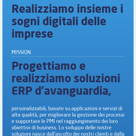
Realizziamo insieme i
sogni digitali delle
imprese
MISSION
Progettiamo e
realizziamo soluzioni
ERP d’avanguardia,
personalizzabili, basate su applicazioni e servizi di
alta qualità, per migliorare la gestione dei processi
e supportare le PMI nel raggiungimento dei loro
obiettivi di business. Lo sviluppo delle nostre
soluzioni nasce dall’ascolto dei nostri clienti e dalla