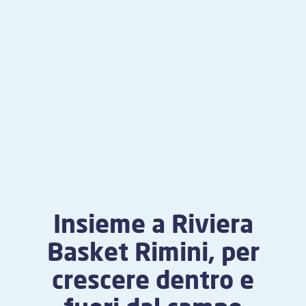
Insieme a Riviera
Basket Rimini, per
crescere dentro e