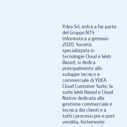
Ydea Srl, entra a far parte
del Gruppo NTS
Informatica a gennaio
2020. Società
specializzata in
tecnologie Cloud e Web
Based, si dedica
principalmente allo
sviluppo tecnico e
commerciale di YDEA
Cloud Customer Suite, la
suite Web Based e Cloud
Native dedicata alla
gestione commerciale e
tecnica dei clienti e a
tutti i processi pre e post
vendita, fortemente