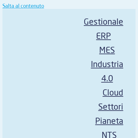
Salta al contenuto
Gestionale
ERP
MES
Industria
4.0
Cloud
Settori
Pianeta
NTS