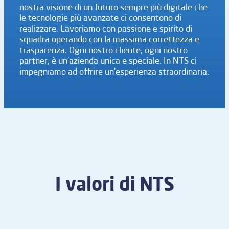
nostra visione di un futuro sempre più digitale che
le tecnologie più avanzate ci consentono di
realizzare. Lavoriamo con passione e spirito di
squadra operando con la massima correttezza e
trasparenza. Ogni nostro cliente, ogni nostro
partner, è un’azienda unica e speciale. In NTS ci
impegniamo ad offrire un’esperienza straordinaria.
I valori di NTS