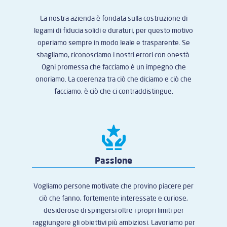
La nostra azienda è fondata sulla costruzione di
legami di fiducia solidi e duraturi, per questo motivo
operiamo sempre in modo leale e trasparente. Se
sbagliamo, riconosciamo i nostri errori con onestà.
Ogni promessa che facciamo è un impegno che
onoriamo. La coerenza tra ciò che diciamo e ciò che
facciamo, è ciò che ci contraddistingue.
Passione
Vogliamo persone motivate che provino piacere per
ciò che fanno, fortemente interessate e curiose,
desiderose di spingersi oltre i propri limiti per
raggiungere gli obiettivi più ambiziosi. Lavoriamo per