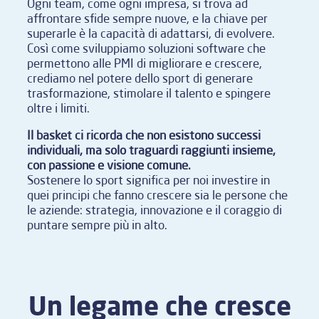
Ogni team, come ogni impresa, si trova ad
affrontare sfide sempre nuove, e la chiave per
superarle è la capacità di adattarsi, di evolvere.
Così come sviluppiamo soluzioni software che
permettono alle PMI di migliorare e crescere,
crediamo nel potere dello sport di generare
trasformazione, stimolare il talento e spingere
oltre i limiti.
Il basket ci ricorda che non esistono successi
individuali, ma solo traguardi raggiunti insieme,
con passione e visione comune.
Sostenere lo sport significa per noi investire in
quei principi che fanno crescere sia le persone che
le aziende: strategia, innovazione e il coraggio di
puntare sempre più in alto.
Un legame che cresce