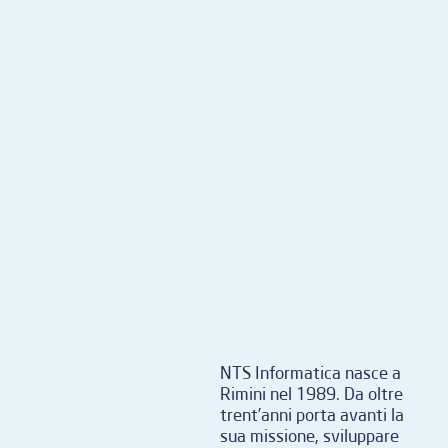
NTS Informatica nasce a
Rimini nel 1989. Da oltre
trent’anni porta avanti la
sua missione, sviluppare