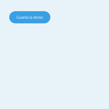
Guarda la demo