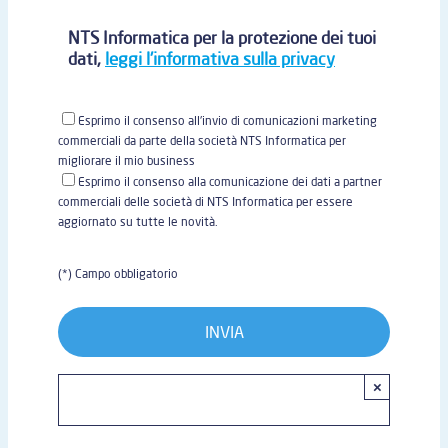
NTS Informatica per la protezione dei tuoi
dati,
leggi l'informativa sulla privacy
Esprimo il consenso all'invio di comunicazioni marketing
commerciali da parte della società NTS Informatica per
migliorare il mio business
Esprimo il consenso alla comunicazione dei dati a partner
commerciali delle società di NTS Informatica per essere
aggiornato su tutte le novità.
(*) Campo obbligatorio
×