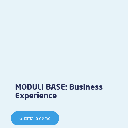
MODULI BASE: Business
Experience
Guarda la demo