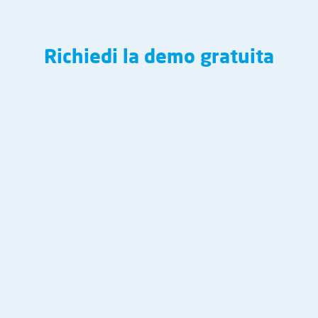
Richiedi la demo gratuita