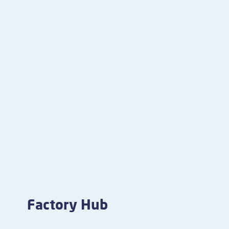
Factory Hub