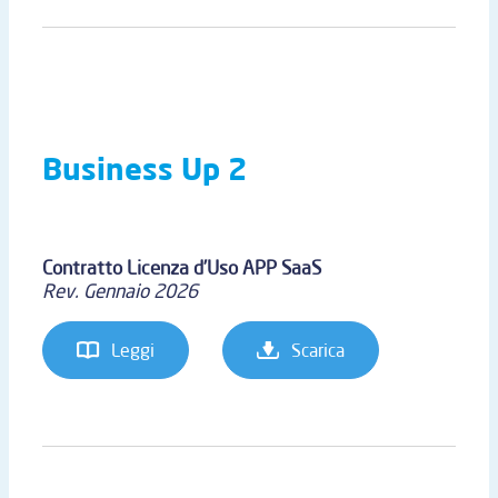
Business Up 2
Contratto Licenza d’Uso APP SaaS
Rev. Gennaio 2026
Leggi
Scarica