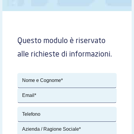
Questo modulo è riservato
alle richieste di informazioni.