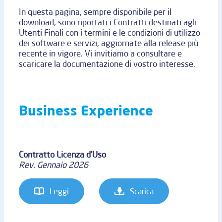
In questa pagina, sempre disponibile per il
download, sono riportati i Contratti destinati agli
Utenti Finali con i termini e le condizioni di utilizzo
dei software e servizi, aggiornate alla release più
recente in vigore. Vi invitiamo a consultare e
scaricare la documentazione di vostro interesse.
Business Experience
Contratto Licenza d’Uso
Rev. Gennaio 2026
Leggi
Scarica