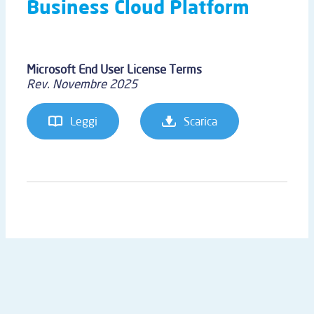
Business Cloud Platform
Microsoft End User License Terms
Rev. Novembre 2025
Leggi
Scarica