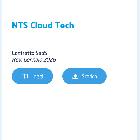
NTS Cloud Tech
Contratto SaaS
Rev. Gennaio 2026
Leggi
Scarica