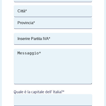
Quale è la capitale dell' Italia?*