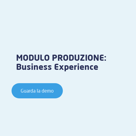
MODULO PRODUZIONE:
Business Experience
Guarda la demo