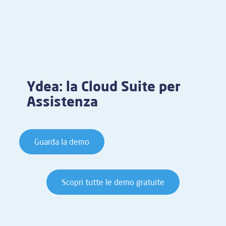
Ydea: la Cloud Suite per
Assistenza
Guarda la demo
Scopri tutte le demo gratuite