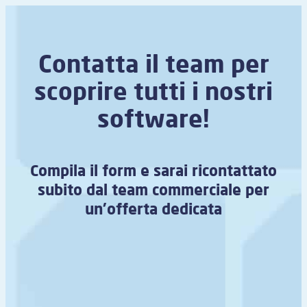
Contatta il team per
scoprire tutti i nostri
software!
Compila il form e sarai ricontattato
subito dal team commerciale per
un’offerta dedicata