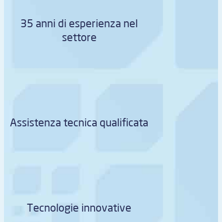
35 anni di esperienza nel
settore
Assistenza tecnica qualificata
Tecnologie innovative