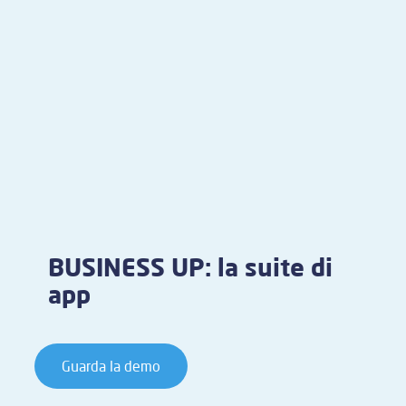
BUSINESS UP: la suite di
app
Guarda la demo