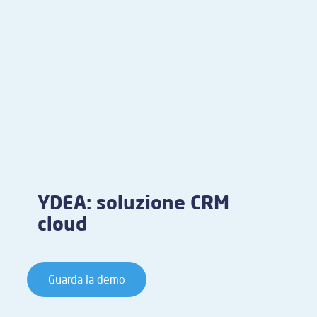
YDEA: soluzione CRM
cloud
Guarda la demo