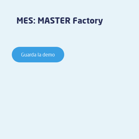
MES: MASTER Factory
Guarda la demo