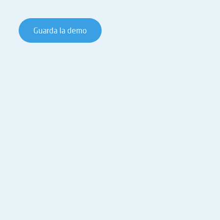
Guarda la demo