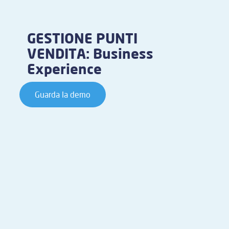
GESTIONE PUNTI
VENDITA: Business
Experience
Guarda la demo