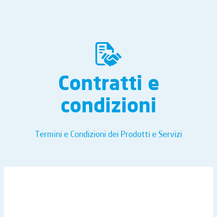
Contratti e
condizioni
Termini e Condizioni dei Prodotti e Servizi