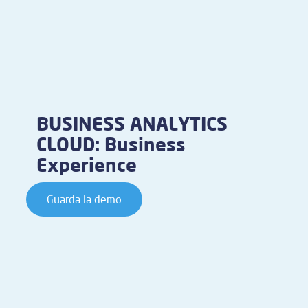
BUSINESS ANALYTICS
CLOUD: Business
Experience
Guarda la demo