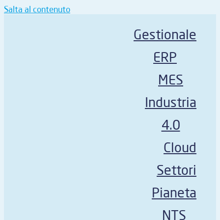
Salta al contenuto
Gestionale
ERP
MES
Industria
4.0
Cloud
Settori
Pianeta
NTS