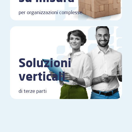
per organizzazioni complesse
Soluzioni
verticali
di terze parti