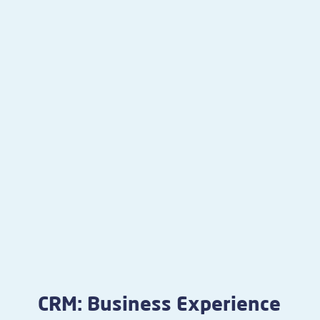
CRM: Business Experience