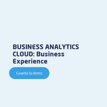
BUSINESS ANALYTICS
CLOUD: Business
Experience
Guarda la demo