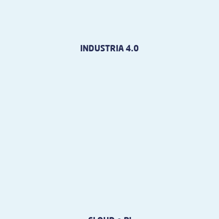
INDUSTRIA 4.0