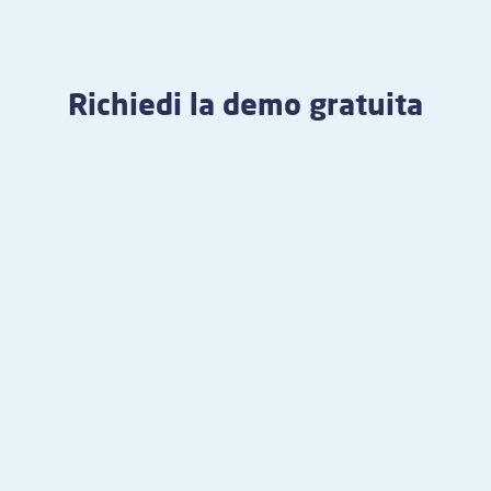
Richiedi la demo gratuita