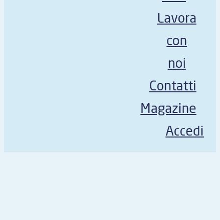
Lavora
con
noi
Contatti
Magazine
Accedi