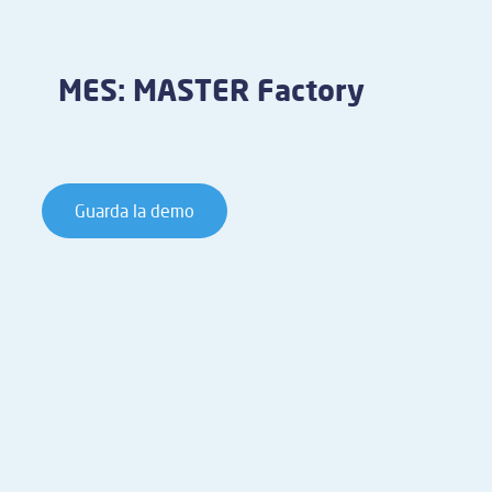
MES: MASTER Factory
Guarda la demo