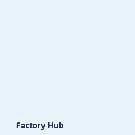
Factory Hub