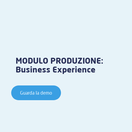
MODULO PRODUZIONE:
Business Experience
Guarda la demo