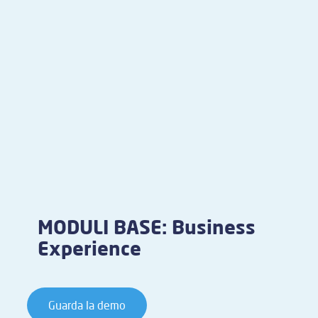
MODULI BASE: Business
Experience
Guarda la demo