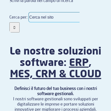
Scrivi la parola nel campo di ricerca
Cerca per:
Le nostre soluzioni
software:
ERP
,
MES,
CRM & CLOUD
Definisci il futuro del tuo business con i nostri
software gestionali.
I nostri software gestionali sono sviluppati per
digitalizzare le imprese e portare soluzioni
innovative per migliorare i processi aziendali.