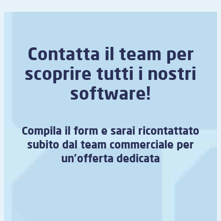
Contatta il team per
scoprire tutti i nostri
software!
Compila il form e sarai ricontattato
subito dal team commerciale per
un’offerta dedicata