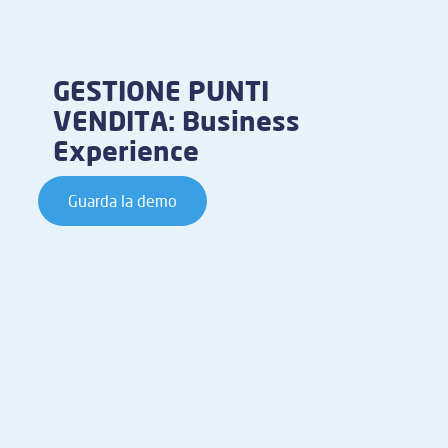
GESTIONE PUNTI
VENDITA: Business
Experience
Guarda la demo