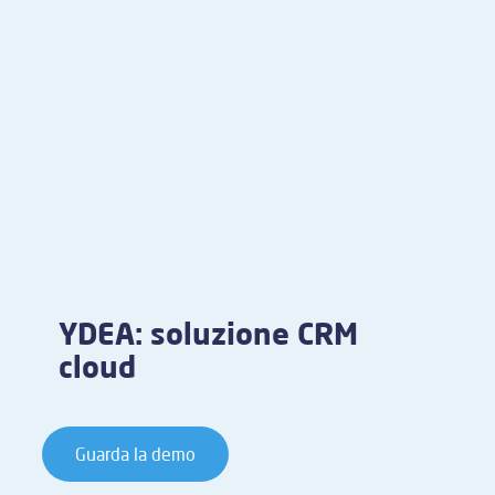
YDEA: soluzione CRM
cloud
Guarda la demo