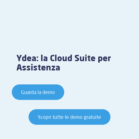
Ydea: la Cloud Suite per
Assistenza
Guarda la demo
Scopri tutte le demo gratuite