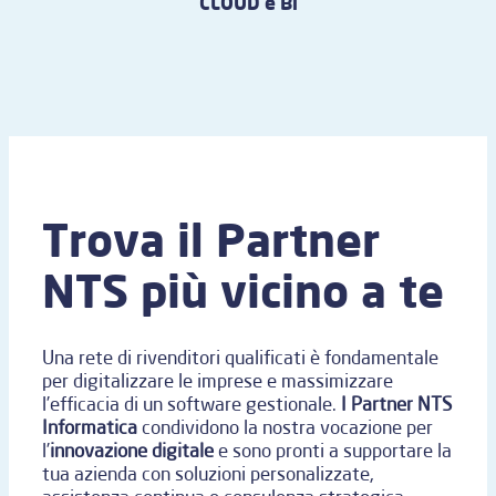
CLOUD e Bi
Trova il Partner
NTS più vicino a te
Una rete di rivenditori qualificati è fondamentale
per digitalizzare le imprese e massimizzare
l’efficacia di un software gestionale.
I Partner NTS
Informatica
condividono la nostra vocazione per
l’
innovazione digitale
e sono pronti a supportare la
tua azienda con soluzioni personalizzate,