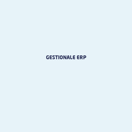
GESTIONALE ERP