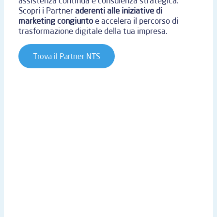
assistenza continua e consulenza strategica.
Scopri i Partner
aderenti alle iniziative di
marketing congiunto
e accelera il percorso di
trasformazione digitale della tua impresa.
Trova il Partner NTS