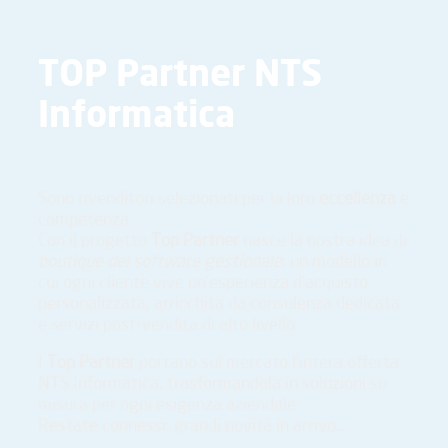
TOP Partner NTS
Informatica
Sono rivenditori selezionati per la loro
eccellenza
e
competenza.
Con il progetto
Top Partner
nasce la nostra idea di
boutique del software gestionale
: un modello in
cui ogni cliente vive un’esperienza d’acquisto
personalizzata, arricchita da consulenza dedicata
e servizi post-vendita di alto livello.
I
Top Partner
portano sul mercato l’intera offerta
NTS Informatica, trasformandola in soluzioni su
misura per ogni esigenza aziendale.
Restate connessi: grandi novità in arrivo…