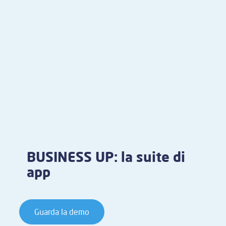
BUSINESS UP: la suite di
app
Guarda la demo