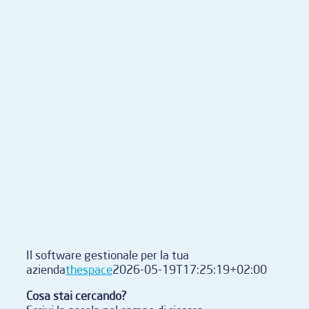
Il software gestionale per la tua
azienda
thespace
2026-05-19T17:25:19+02:00
Cosa stai cercando?