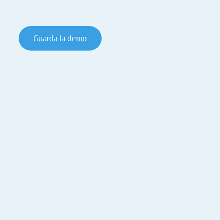
Guarda la demo