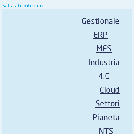
Salta al contenuto
Gestionale
ERP
MES
Industria
4.0
Cloud
Settori
Pianeta
NTS