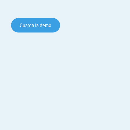
Guarda la demo