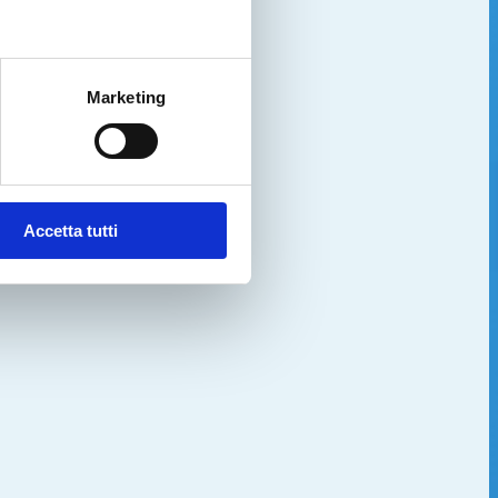
Marketing
Accetta tutti