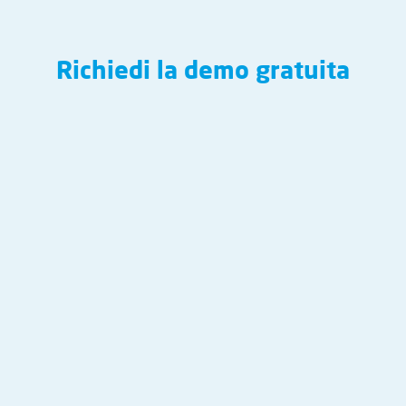
Richiedi la demo gratuita