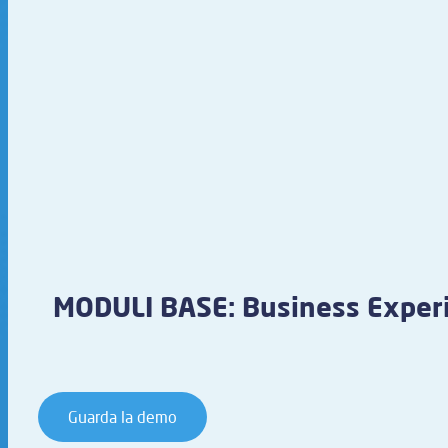
MODULI BASE: Business Exper
Guarda la demo