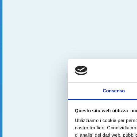
Consenso
Questo sito web utilizza i c
Utilizziamo i cookie per perso
nostro traffico. Condividiamo 
di analisi dei dati web, pubbl