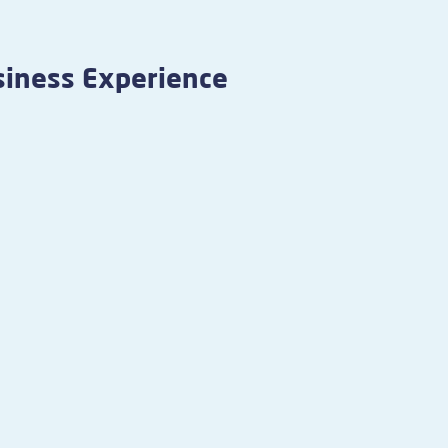
iness Experience