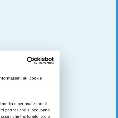
Informazioni sui cookie
l media e per analizzare il
ostri partner che si occupano
azioni che hai fornito loro o