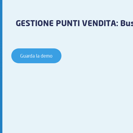
GESTIONE PUNTI VENDITA: Bus
Guarda la demo