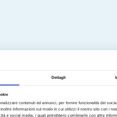
Dettagli
ookie
nalizzare contenuti ed annunci, per fornire funzionalità dei socia
inoltre informazioni sul modo in cui utilizzi il nostro sito con i n
icità e social media, i quali potrebbero combinarle con altre inform