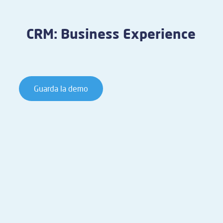
CRM: Business Experience
Guarda la demo