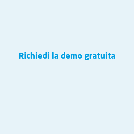
Richiedi la demo gratuita