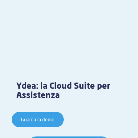
Ydea: la Cloud Suite per
Assistenza
Guarda la demo