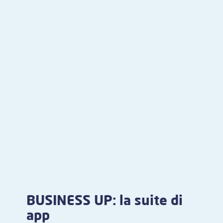
BUSINESS UP: la suite di
app