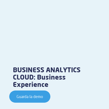
BUSINESS ANALYTICS
CLOUD: Business
Experience
Guarda la demo