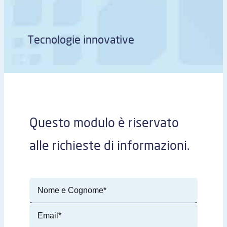
Tecnologie innovative
Questo modulo è riservato
alle richieste di informazioni.