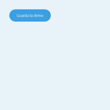
Guarda la demo