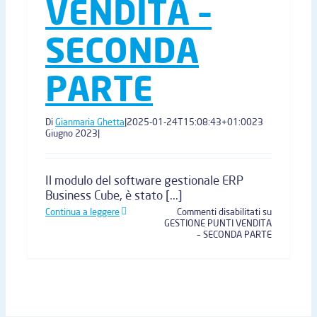
VENDITA –
SECONDA
PARTE
Di
Gianmaria Ghetta
|
2025-01-24T15:08:43+01:00
23
Giugno 2023
|
Il modulo del software gestionale ERP
Business Cube, è stato [...]
Continua a leggere
Commenti disabilitati
su
GESTIONE PUNTI VENDITA
– SECONDA PARTE