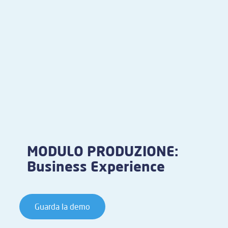
MODULO PRODUZIONE:
Business Experience
Guarda la demo