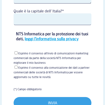
Quale è la capitale dell' Italia?*
NTS Informatica per la protezione dei tuoi
dati,
leggi l'informativa sulla privacy
Esprimo il consenso all'invio di comunicazioni marketing
commerciali da parte della società NTS Informatica per
migliorare il mio business
Esprimo il consenso alla comunicazione dei dati a partner
commerciali delle società di NTS Informatica per essere
aggiornato su tutte le novità.
(*) Campo obbligatorio