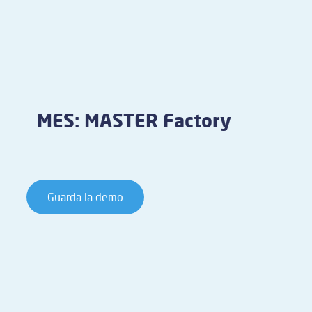
MES: MASTER Factory
Guarda la demo