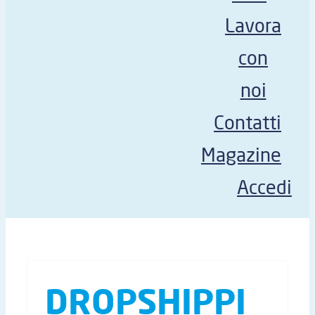
Lavora
con
noi
Contatti
Magazine
Accedi
DROPSHIPPI