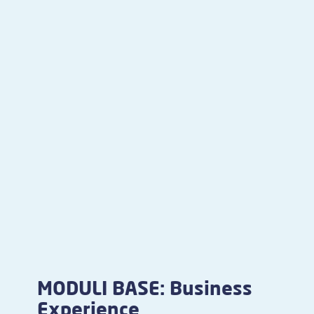
MODULI BASE: Business
Experience