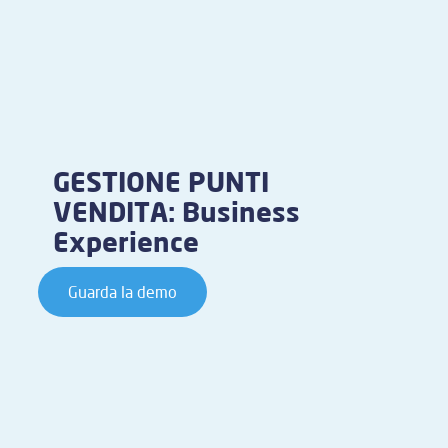
GESTIONE PUNTI
VENDITA: Business
Experience
Guarda la demo