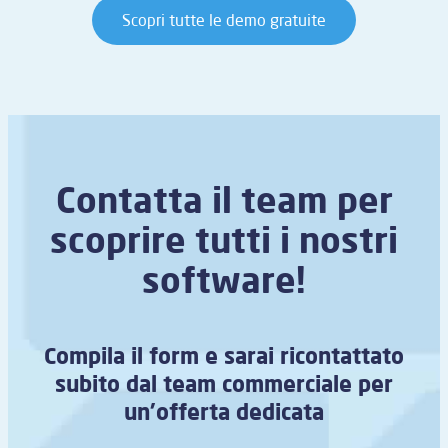
Scopri tutte le demo gratuite
Contatta il team per
scoprire tutti i nostri
software!
Compila il form e sarai ricontattato
subito dal team commerciale per
un’offerta dedicata