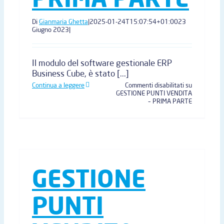
Di
Gianmaria Ghetta
|
2025-01-24T15:07:54+01:00
23
Giugno 2023
|
Il modulo del software gestionale ERP
Business Cube, è stato [...]
Continua a leggere
Commenti disabilitati
su
GESTIONE PUNTI VENDITA
– PRIMA PARTE
GESTIONE
PUNTI