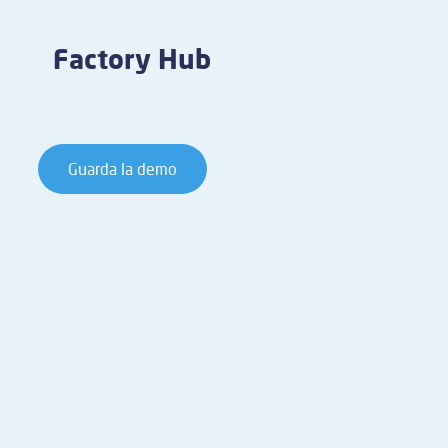
Factory Hub
Guarda la demo