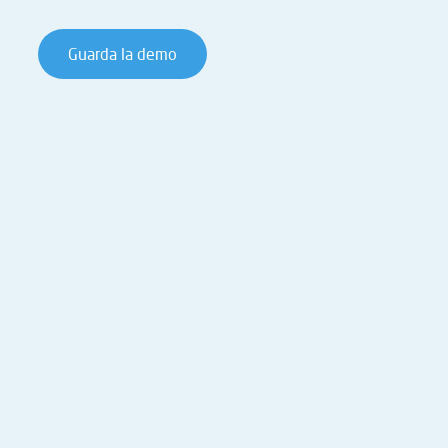
Guarda la demo