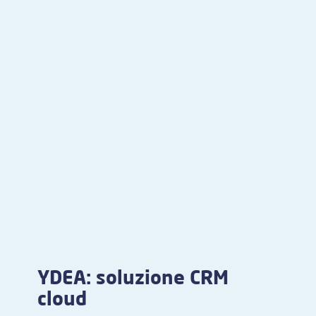
YDEA: soluzione CRM
cloud