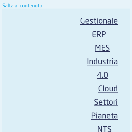
Salta al contenuto
Gestionale
ERP
MES
Industria
4.0
Cloud
Settori
Pianeta
NTS