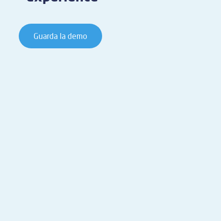
Guarda la demo