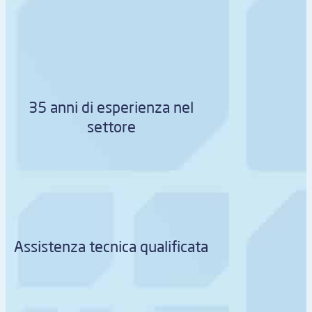
35 anni di esperienza nel
settore
Assistenza tecnica qualificata