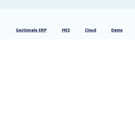
Gestionale ERP
MES
Cloud
Demo