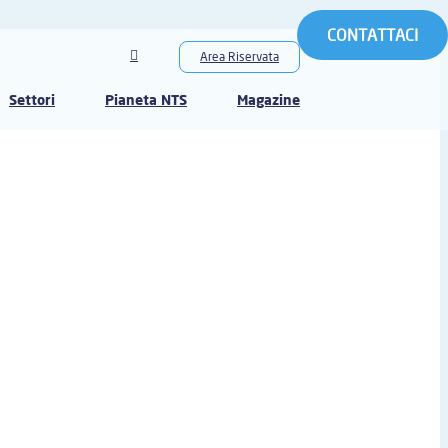
CONTATTACI
Area Riservata
Settori
Pianeta NTS
Magazine