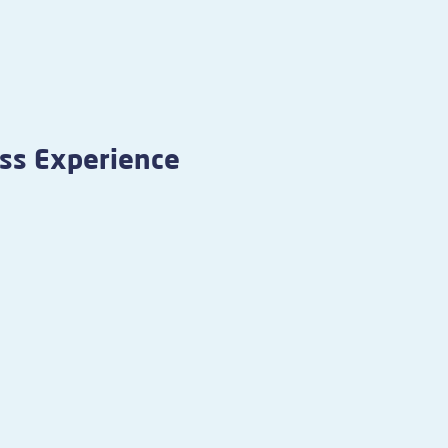
s Experience