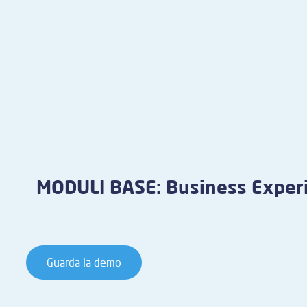
MODULI BASE: Business Exper
Guarda la demo