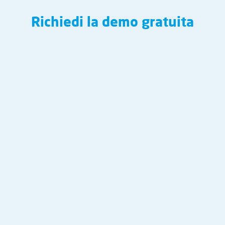
Richiedi la demo gratuita