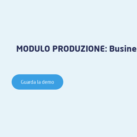
MODULO PRODUZIONE: Busines
Guarda la demo