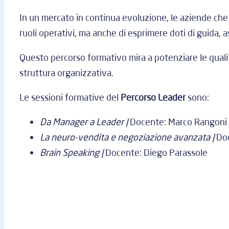
In un mercato in continua evoluzione, le aziende che
ruoli operativi, ma anche di esprimere doti di guida, a
Questo percorso formativo mira a potenziare le qualit
struttura organizzativa.
Le sessioni formative del
Percorso Leader
sono:
Da Manager a Leader |
Docente: Marco Rangoni
La neuro-vendita e negoziazione avanzata |
Do
Brain Speaking |
Docente: Diego
Parassole