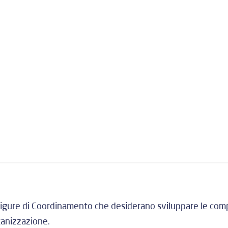
figure di Coordinamento che desiderano sviluppare le com
ganizzazione.