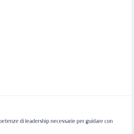
petenze di leadership necessarie per guidare con