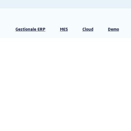
Gestionale ERP
MES
Cloud
Demo