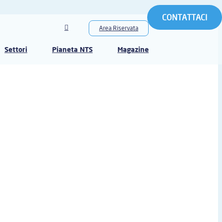
CONTATTACI
Area Riservata
Settori
Pianeta NTS
Magazine