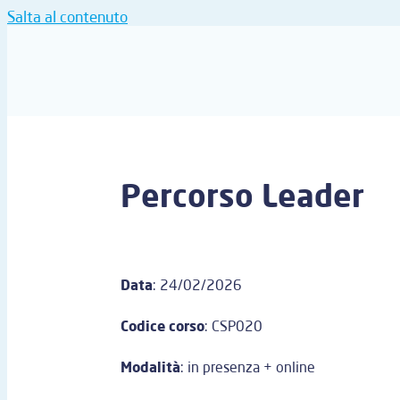
Salta al contenuto
Percorso Leader
Data
: 24/02/2026
Codice corso
: CSP020
Modalità
: in presenza + online