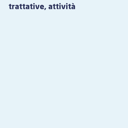
trattative, attività