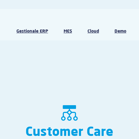
Gestionale ERP
MES
Cloud
Demo
Customer Care