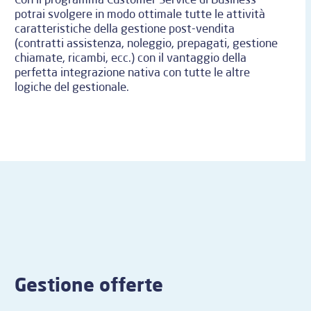
potrai svolgere in modo ottimale tutte le attività
caratteristiche della gestione post-vendita
(contratti assistenza, noleggio, prepagati, gestione
chiamate, ricambi, ecc.) con il vantaggio della
perfetta integrazione nativa con tutte le altre
logiche del gestionale.
Gestione offerte