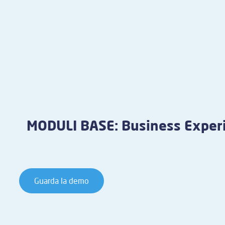
MODULI BASE: Business Exper
Guarda la demo