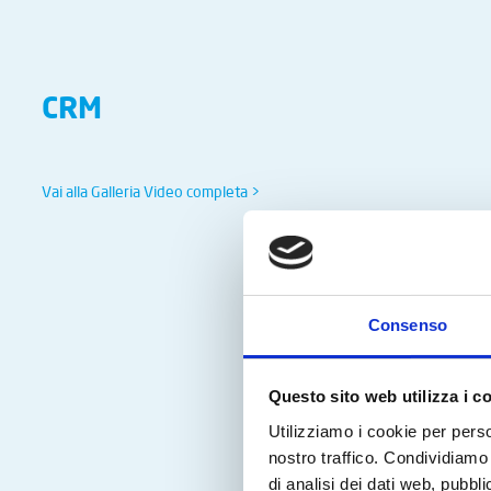
CRM
Vai alla Galleria Video completa >
Consenso
Questo sito web utilizza i c
Utilizziamo i cookie per perso
nostro traffico. Condividiamo 
di analisi dei dati web, pubbl