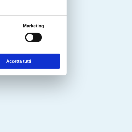
Marketing
Accetta tutti