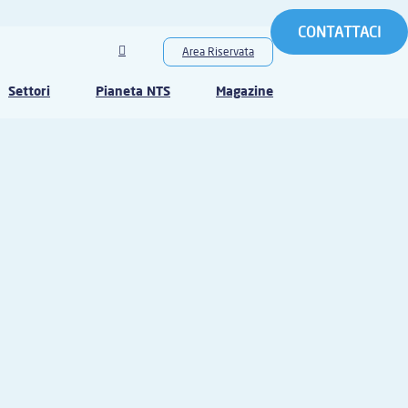
CONTATTACI
Area Riservata
Settori
Pianeta NTS
Magazine