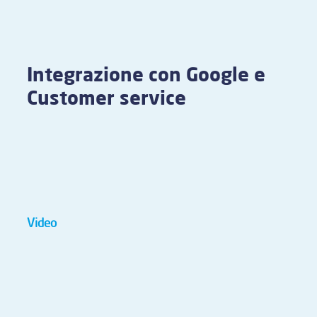
Integrazione con Google e
Customer service
Video