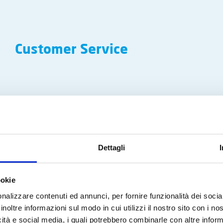
Customer Service
Dettagli
ookie
nalizzare contenuti ed annunci, per fornire funzionalità dei socia
inoltre informazioni sul modo in cui utilizzi il nostro sito con i n
icità e social media, i quali potrebbero combinarle con altre inform