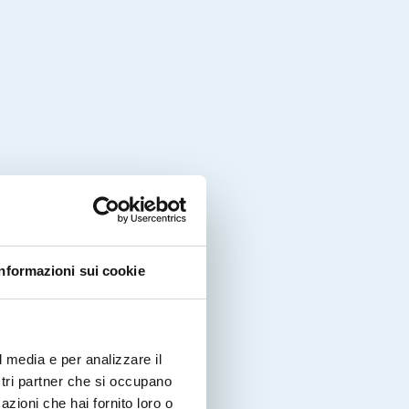
Informazioni sui cookie
l media e per analizzare il
ostri partner che si occupano
azioni che hai fornito loro o