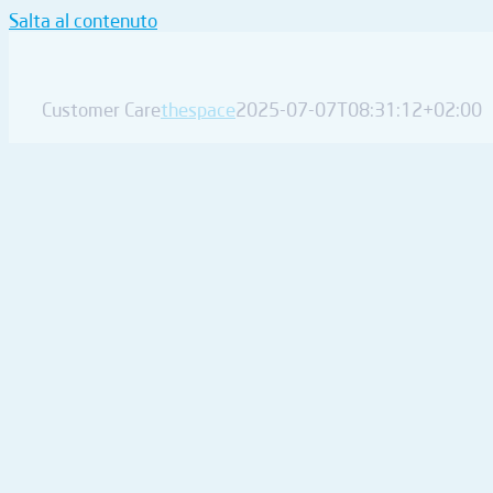
Salta al contenuto
Customer Care
thespace
2025-07-07T08:31:12+02:00