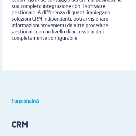
sua completa integrazione con il software
gestionale. A differenza di quanti impiegano
soluzioni CRM indipendenti, potrai visionare
informazioni provenienti da altre procedure
gestionali, con un livello di accesso ai dati
completamente configurabile.
Funzionalità
CRM