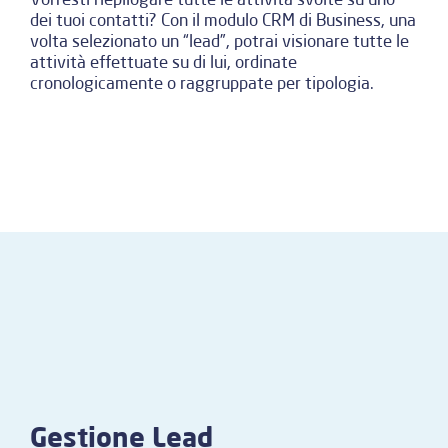
dei tuoi contatti? Con il modulo CRM di Business, una
volta selezionato un “lead”, potrai visionare tutte le
attività effettuate su di lui, ordinate
cronologicamente o raggruppate per tipologia.
Gestione Lead