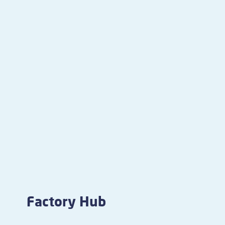
Factory Hub