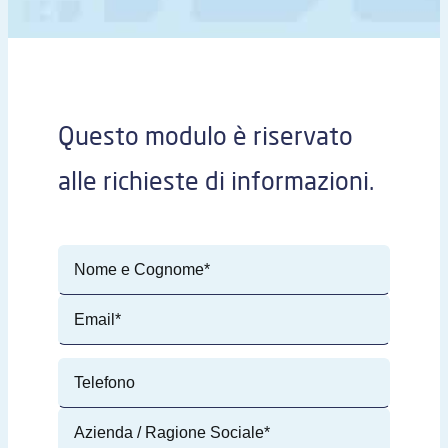
Questo modulo è riservato
alle richieste di informazioni.