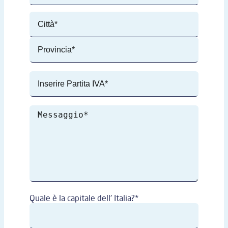
Quale è la capitale dell' Italia?*