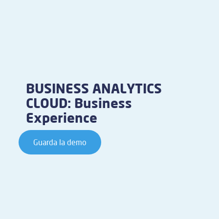
BUSINESS ANALYTICS
CLOUD: Business
Experience
Guarda la demo