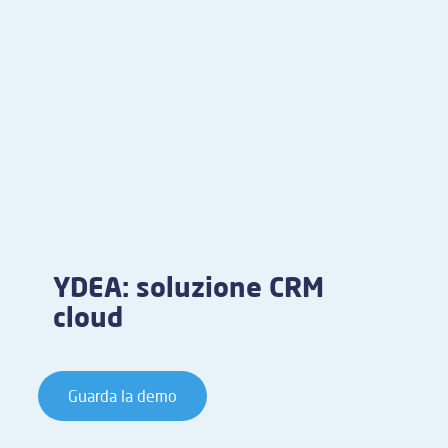
YDEA: soluzione CRM
cloud
Guarda la demo