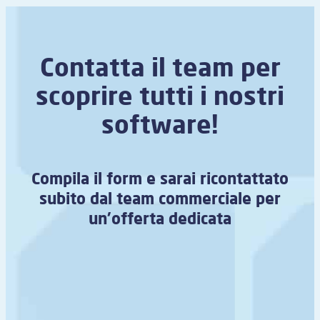
Contatta il team per
scoprire tutti i nostri
software!
Compila il form e sarai ricontattato
subito dal team commerciale per
un’offerta dedicata