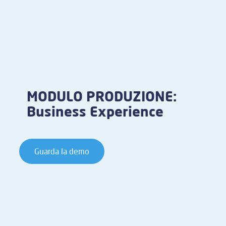
MODULO PRODUZIONE:
Business Experience
Guarda la demo