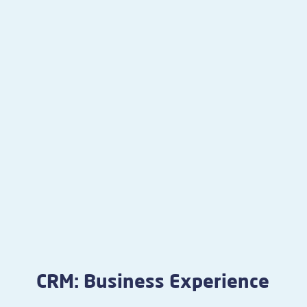
CRM: Business Experience