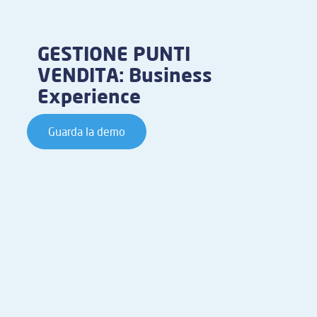
GESTIONE PUNTI
VENDITA: Business
Experience
Guarda la demo