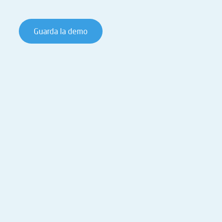
Guarda la demo