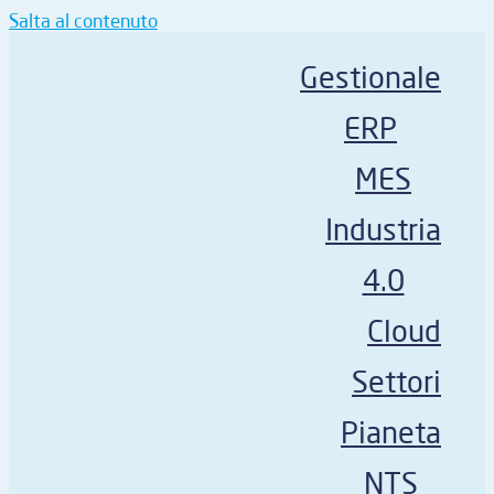
Salta al contenuto
Gestionale
ERP
MES
Industria
4.0
Cloud
Settori
Pianeta
NTS