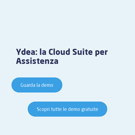
Ydea: la Cloud Suite per
Assistenza
Guarda la demo
Scopri tutte le demo gratuite