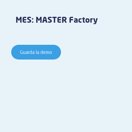
MES: MASTER Factory
Guarda la demo