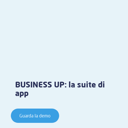
BUSINESS UP: la suite di
app
Guarda la demo