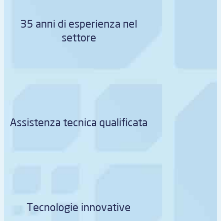
35 anni di esperienza nel
settore
Assistenza tecnica qualificata
Tecnologie innovative