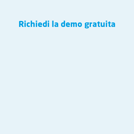
Richiedi la demo gratuita