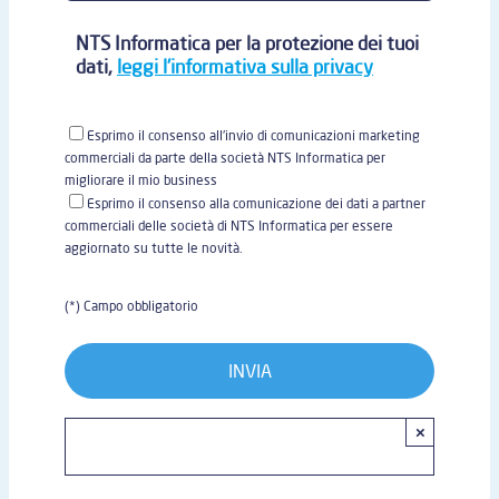
NTS Informatica per la protezione dei tuoi
dati,
leggi l'informativa sulla privacy
Esprimo il consenso all'invio di comunicazioni marketing
commerciali da parte della società NTS Informatica per
migliorare il mio business
Esprimo il consenso alla comunicazione dei dati a partner
commerciali delle società di NTS Informatica per essere
aggiornato su tutte le novità.
(*) Campo obbligatorio
×