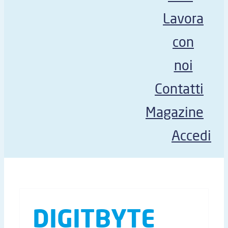
Lavora
con
noi
Contatti
Magazine
Accedi
DIGITBYTE