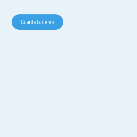
Guarda la demo