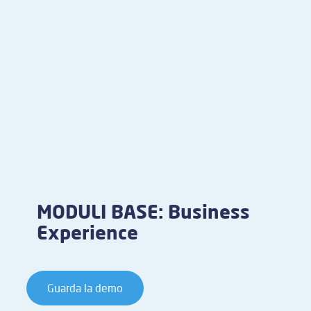
MODULI BASE: Business
Experience
Guarda la demo