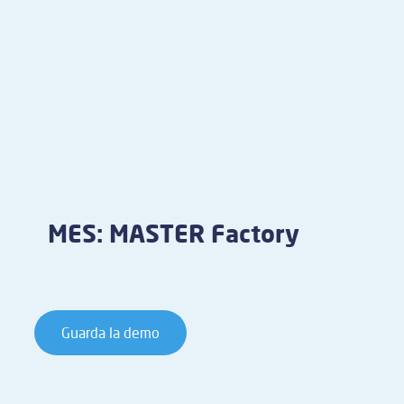
MES: MASTER Factory
Guarda la demo