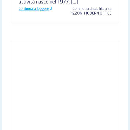
attività nasce nel 1977, [...]
Continua a leggere
Commenti disabilitati
su
PIZZONI MODERN OFFICE