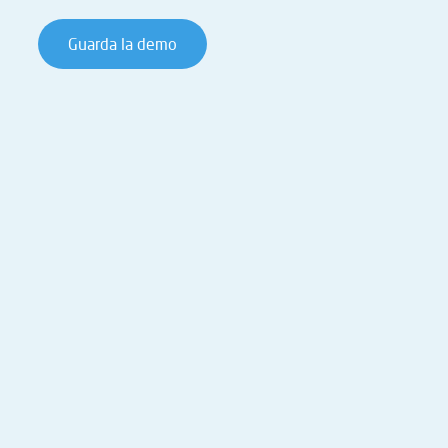
Guarda la demo