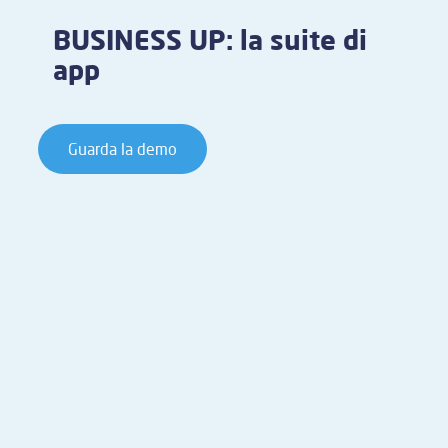
BUSINESS UP: la suite di
app
Guarda la demo