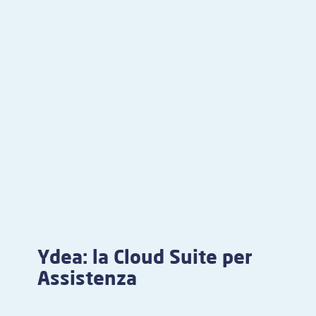
Ydea: la Cloud Suite per
Assistenza