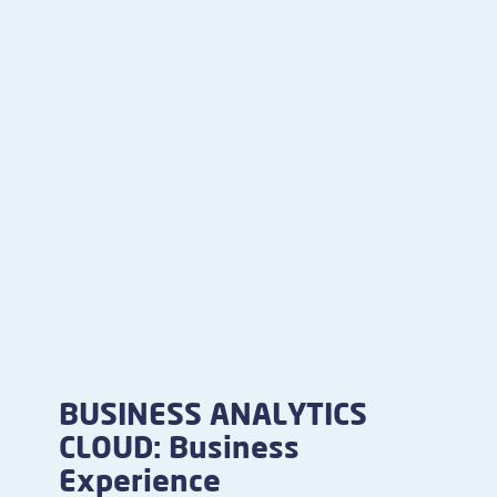
BUSINESS ANALYTICS
CLOUD: Business
Experience