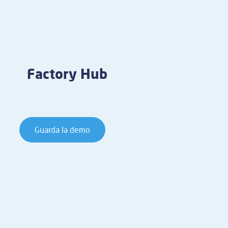
Factory Hub
Guarda la demo