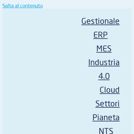
Salta al contenuto
Gestionale
ERP
MES
Industria
4.0
Cloud
Settori
Pianeta
NTS