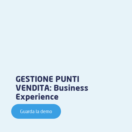
GESTIONE PUNTI
VENDITA: Business
Experience
Guarda la demo