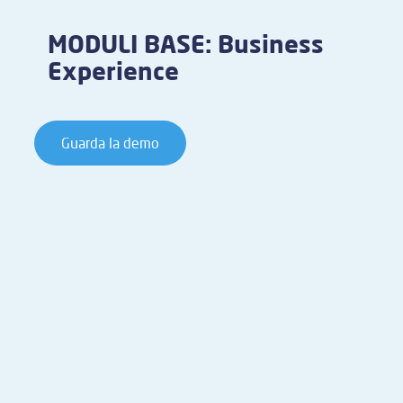
MODULI BASE: Business
Experience
Guarda la demo