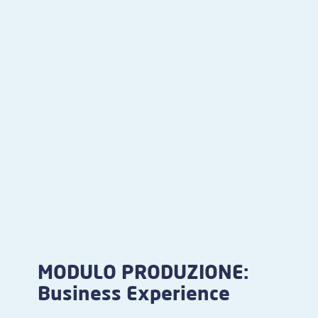
MODULO PRODUZIONE:
Business Experience