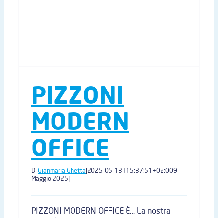
PIZZONI
MODERN
OFFICE
Di
Gianmaria Ghetta
|
2025-05-13T15:37:51+02:00
9
Maggio 2025
|
PIZZONI MODERN OFFICE È… La nostra