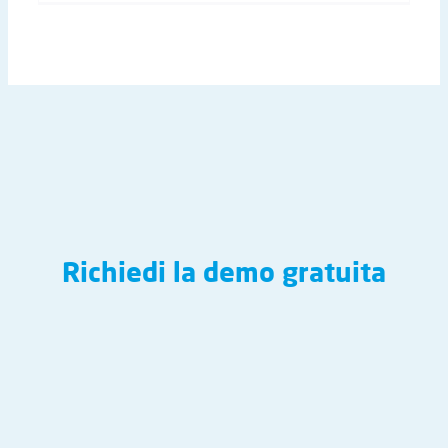
Richiedi la demo gratuita