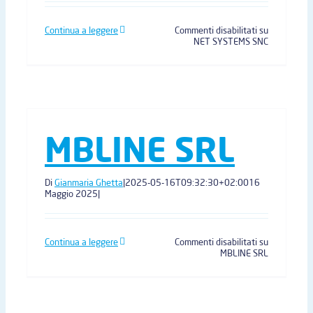
Continua a leggere
Commenti disabilitati
su
NET SYSTEMS SNC
MBLINE SRL
Di
Gianmaria Ghetta
|
2025-05-16T09:32:30+02:00
16
Maggio 2025
|
Continua a leggere
Commenti disabilitati
su
MBLINE SRL