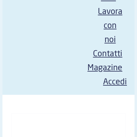
Lavora
con
noi
Contatti
Magazine
Accedi