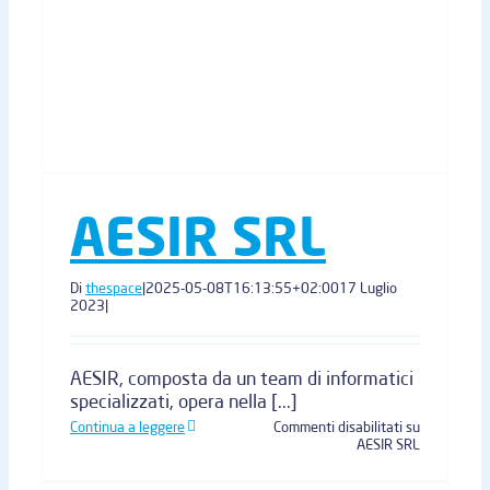
AESIR SRL
Di
thespace
|
2025-05-08T16:13:55+02:00
17 Luglio
2023
|
AESIR, composta da un team di informatici
specializzati, opera nella [...]
Continua a leggere
Commenti disabilitati
su
AESIR SRL