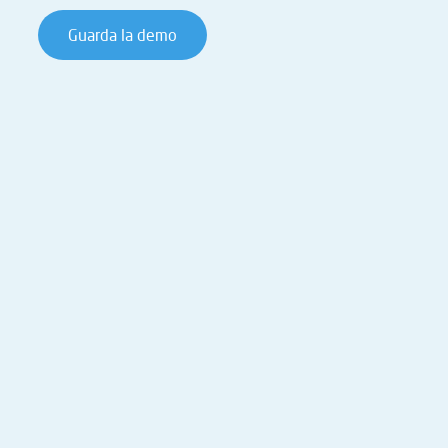
Guarda la demo