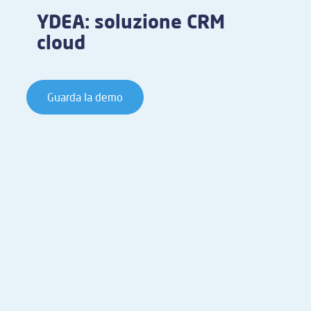
YDEA: soluzione CRM
cloud
Guarda la demo