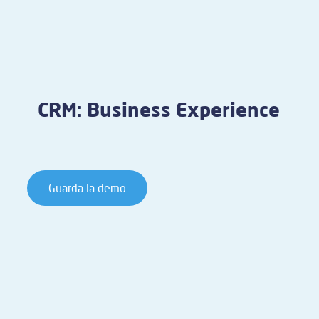
CRM: Business Experience
Guarda la demo