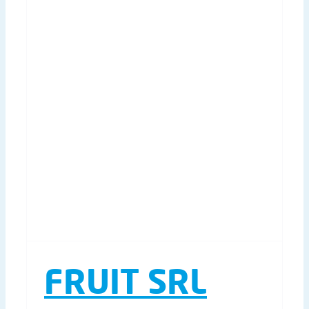
FRUIT SRL