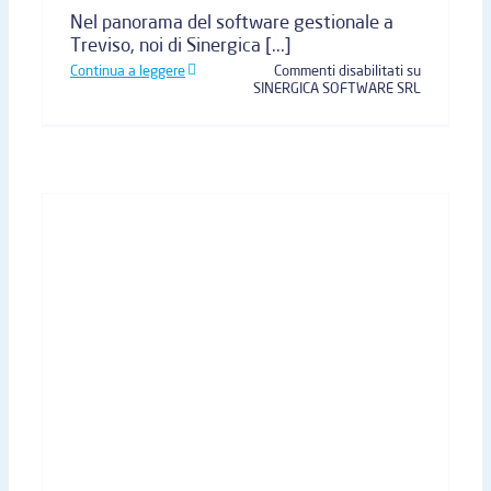
Nel panorama del software gestionale a
Treviso, noi di Sinergica [...]
Continua a leggere
Commenti disabilitati
su
SINERGICA SOFTWARE SRL