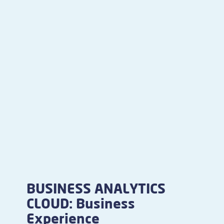
BUSINESS ANALYTICS
CLOUD: Business
Experience