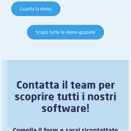
Guarda la demo
Scopri tutte le demo gratuite
Contatta il team per
scoprire tutti i nostri
software!
Compila il form e sarai ricontattato