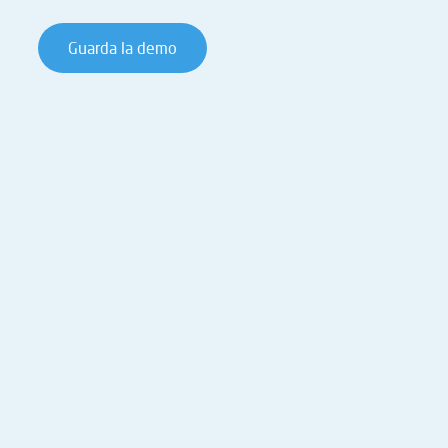
Guarda la demo