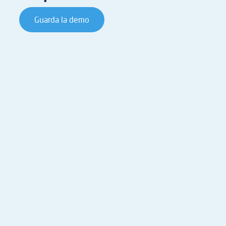
Guarda la demo