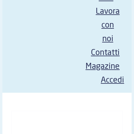
Lavora
con
noi
Contatti
Magazine
Accedi