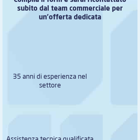
subito dal team commerciale per
un’offerta dedicata
35 anni di esperienza nel
settore
Assistenza tecnica qualificata