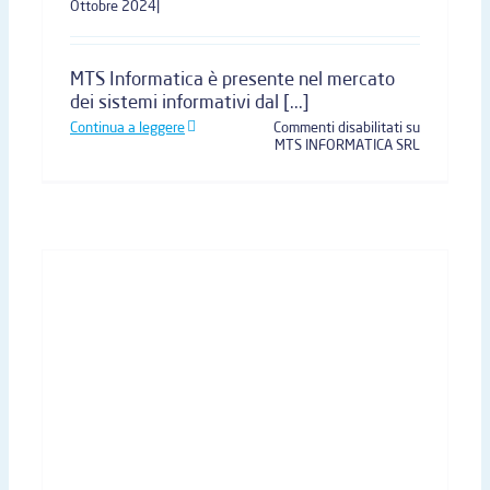
Ottobre 2024
|
MTS Informatica è presente nel mercato
dei sistemi informativi dal [...]
Continua a leggere
Commenti disabilitati
su
MTS INFORMATICA SRL