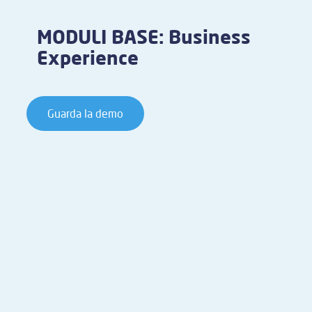
MODULI BASE: Business
Experience
Guarda la demo