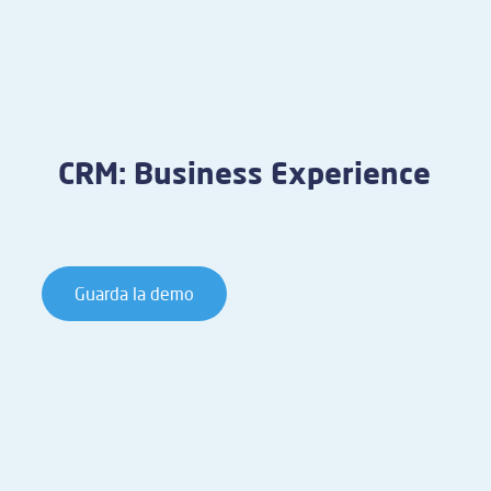
CRM: Business Experience
Guarda la demo