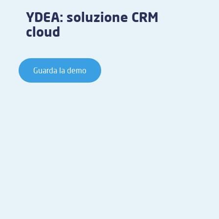
YDEA: soluzione CRM
cloud
Guarda la demo