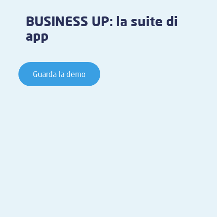
BUSINESS UP: la suite di
app
Guarda la demo