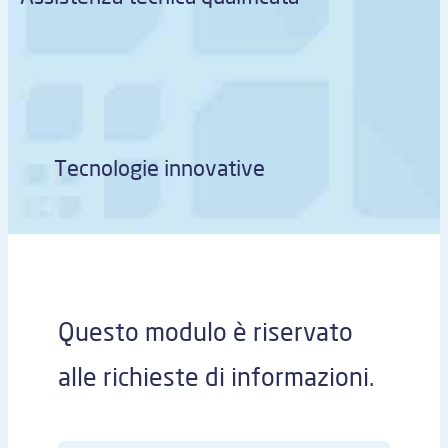
Tecnologie innovative
Questo modulo è riservato
alle richieste di informazioni.