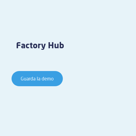
Factory Hub
Guarda la demo