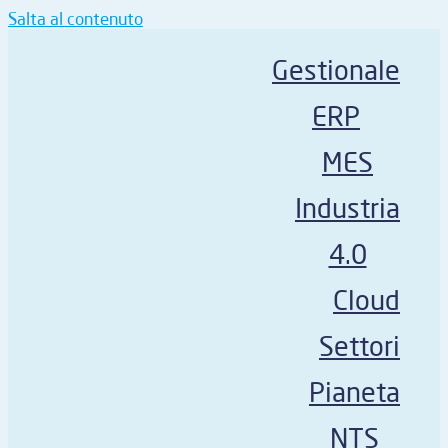
Salta al contenuto
Gestionale
ERP
MES
Industria
4.0
Cloud
Settori
Pianeta
NTS