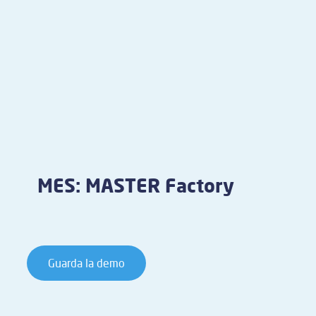
MES: MASTER Factory
Guarda la demo