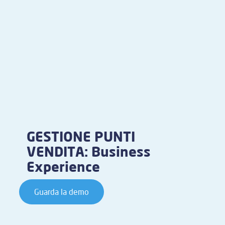
GESTIONE PUNTI
VENDITA: Business
Experience
Guarda la demo