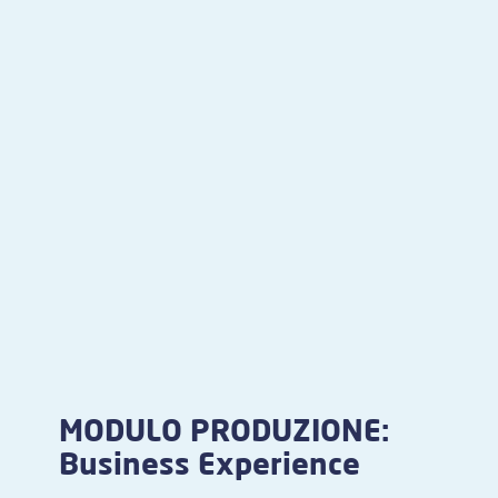
MODULO PRODUZIONE:
Business Experience