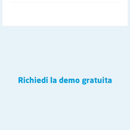
Richiedi la demo gratuita