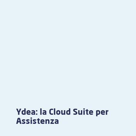
Ydea: la Cloud Suite per
Assistenza