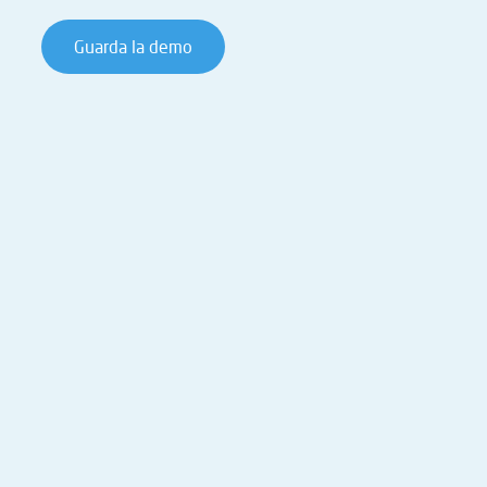
Guarda la demo