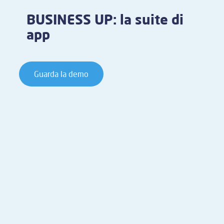
BUSINESS UP: la suite di
app
Guarda la demo