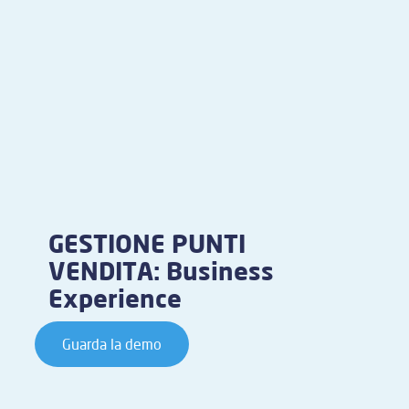
GESTIONE PUNTI
VENDITA: Business
Experience
Guarda la demo