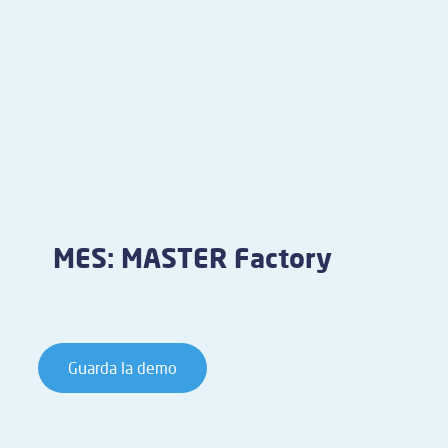
MES: MASTER Factory
Guarda la demo