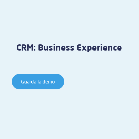
CRM: Business Experience
Guarda la demo