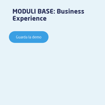
MODULI BASE: Business
Experience
Guarda la demo