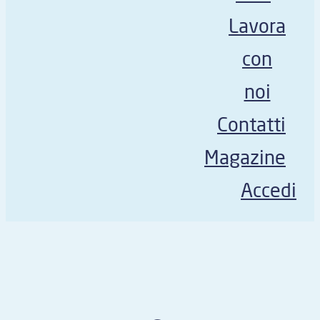
Lavora
con
noi
Contatti
Magazine
Accedi