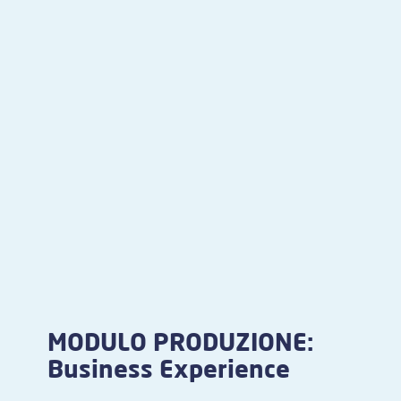
MODULO PRODUZIONE:
Business Experience