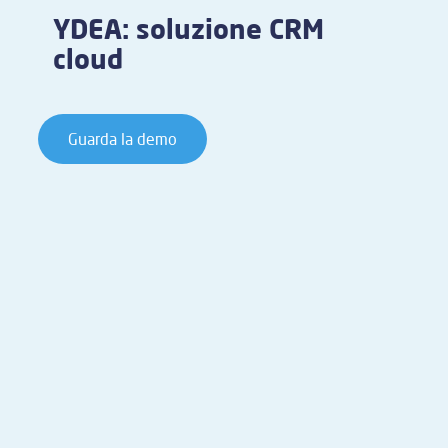
YDEA: soluzione CRM
cloud
Guarda la demo