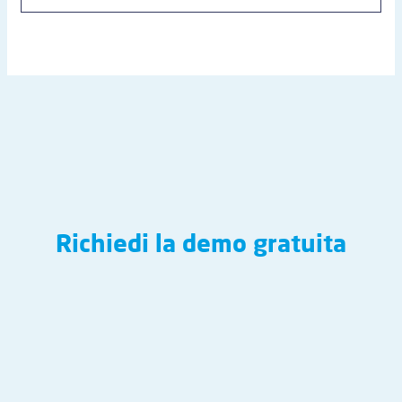
Richiedi la demo gratuita