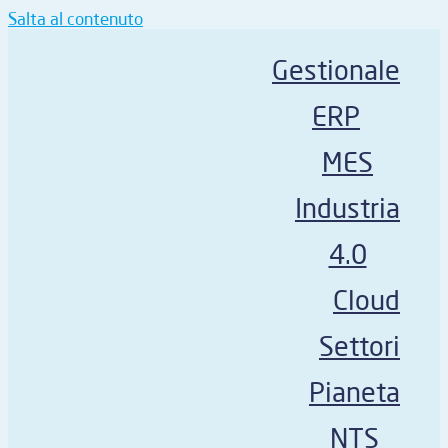
Salta al contenuto
Gestionale
ERP
MES
Industria
4.0
Cloud
Settori
Pianeta
NTS