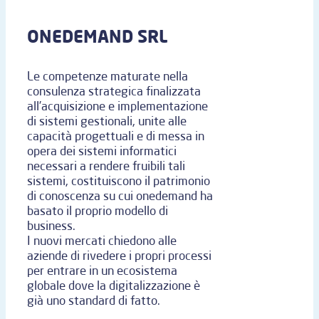
ONEDEMAND SRL
Le competenze maturate nella
consulenza strategica finalizzata
all’acquisizione e implementazione
di sistemi gestionali, unite alle
capacità progettuali e di messa in
opera dei sistemi informatici
necessari a rendere fruibili tali
sistemi, costituiscono il patrimonio
di conoscenza su cui onedemand ha
basato il proprio modello di
business.
I nuovi mercati chiedono alle
aziende di rivedere i propri processi
per entrare in un ecosistema
globale dove la digitalizzazione è
già uno standard di fatto.