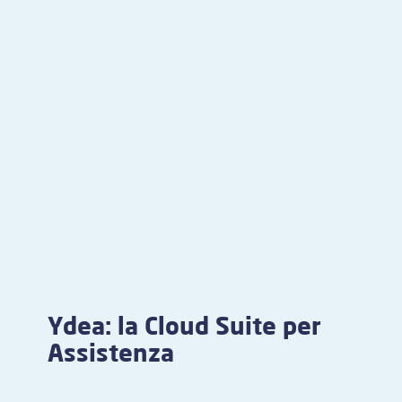
Ydea: la Cloud Suite per
Assistenza