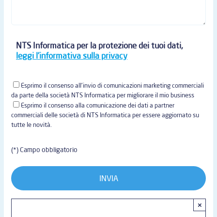
NTS Informatica per la protezione dei tuoi dati,
leggi l'informativa sulla privacy
Esprimo il consenso all'invio di comunicazioni marketing commerciali
da parte della società NTS Informatica per migliorare il mio business
Esprimo il consenso alla comunicazione dei dati a partner
commerciali delle società di NTS Informatica per essere aggiornato su
tutte le novità.
(*) Campo obbligatorio
×