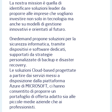
La nostra mission è quella di
identificare soluzioni leader da
proporre alle imprese che vogliano
investire non solo in tecnologia ma
anche su modelli di gestione
innovativi e orientati al futuro.
Onedemand propone soluzioni per la
sicurezza informatica, tramite
dispositivi e software dedicati,
supportati da strategie
personalizzate di backup e disaster
recovery.
Le soluzioni Cloud-based progettate
a partire dai servizi messi a
disposizione dalla piattaforma
Azure di MICROSOFT, ci hanno
consentito di proporre un
portafoglio di offerta adatto sia alle
piccole-medie aziende che ai
professionisti.