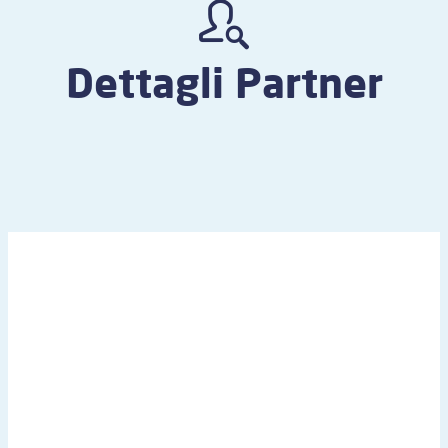
Dettagli Partner