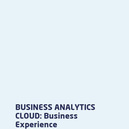
BUSINESS ANALYTICS
CLOUD: Business
Experience