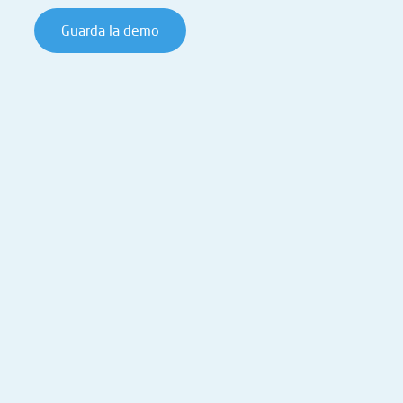
Guarda la demo