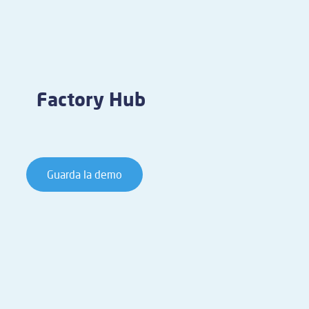
Factory Hub
Guarda la demo