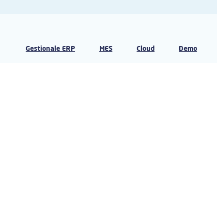
Gestionale ERP
MES
Cloud
Demo