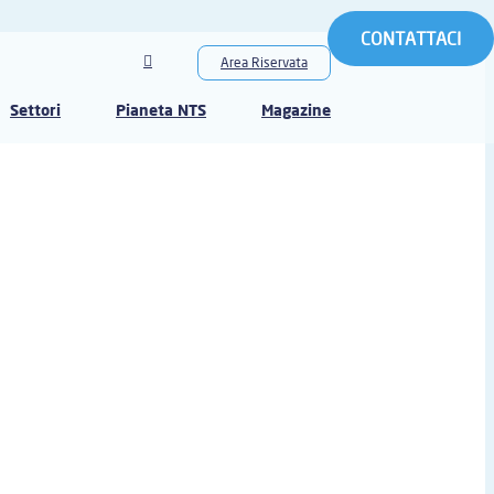
CONTATTACI
Area Riservata
Settori
Pianeta NTS
Magazine