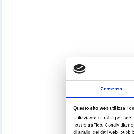
Consenso
Questo sito web utilizza i c
Utilizziamo i cookie per perso
nostro traffico. Condividiamo 
di analisi dei dati web, pubbl