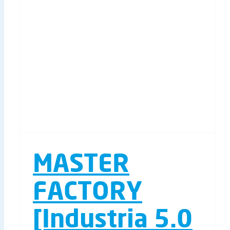
MASTER
FACTORY
[Industria 5.0