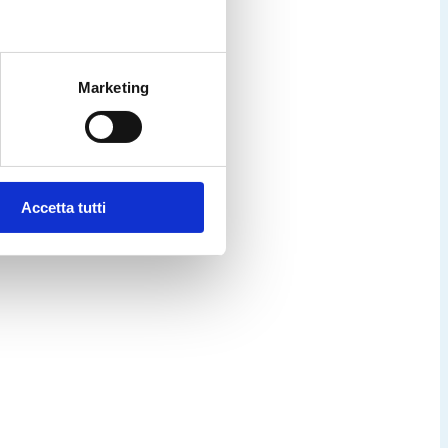
Marketing
Accetta tutti