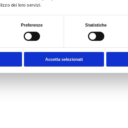
lizzo dei loro servizi.
Preferenze
Statistiche
Accetta selezionati