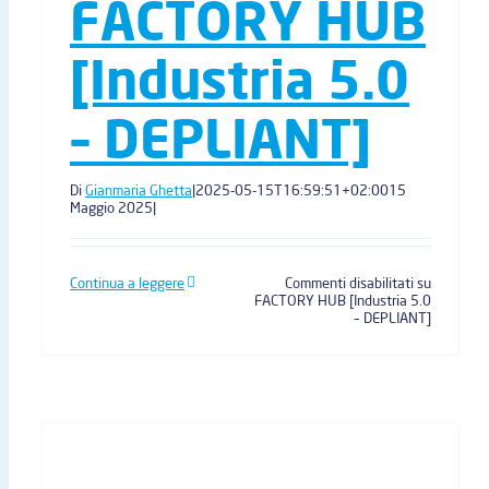
FACTORY HUB
[Industria 5.0
– DEPLIANT]
Di
Gianmaria Ghetta
|
2025-05-15T16:59:51+02:00
15
Maggio 2025
|
Continua a leggere
Commenti disabilitati
su
FACTORY HUB [Industria 5.0
– DEPLIANT]