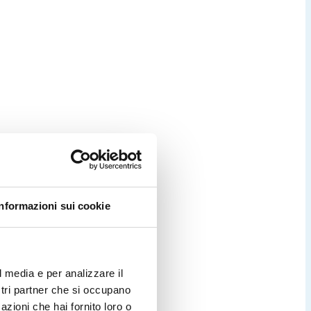
Informazioni sui cookie
l media e per analizzare il
ostri partner che si occupano
azioni che hai fornito loro o