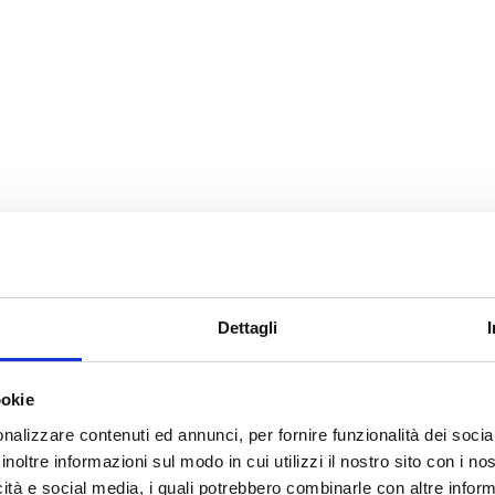
Dettagli
ookie
nalizzare contenuti ed annunci, per fornire funzionalità dei socia
inoltre informazioni sul modo in cui utilizzi il nostro sito con i n
icità e social media, i quali potrebbero combinarle con altre inform