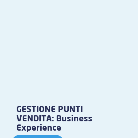
GESTIONE PUNTI
VENDITA: Business
Experience