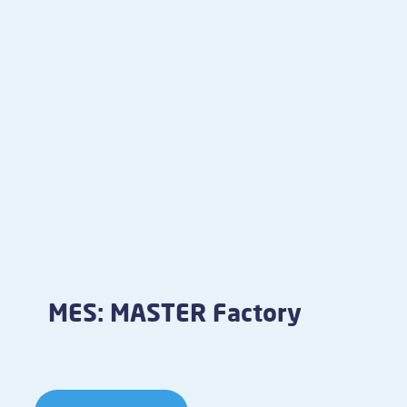
MES: MASTER Factory