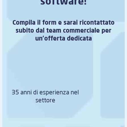
software!
Compila il form e sarai ricontattato
subito dal team commerciale per
un’offerta dedicata
35 anni di esperienza nel
settore