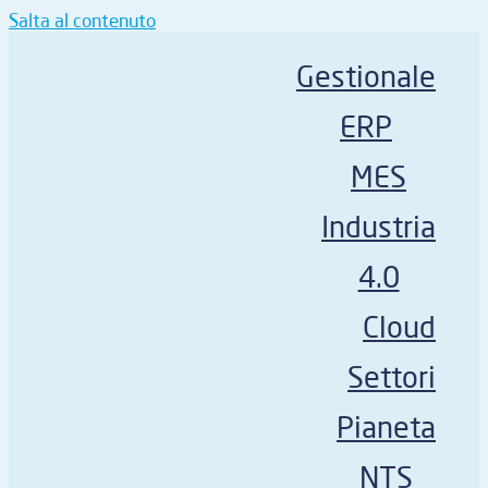
Salta al contenuto
Gestionale
ERP
MES
Industria
4.0
Cloud
Settori
Pianeta
NTS