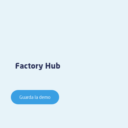
Factory Hub
Guarda la demo