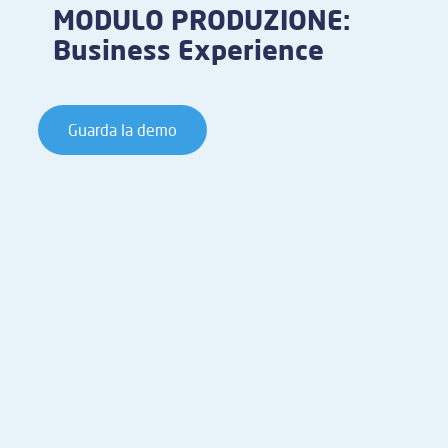
MODULO PRODUZIONE:
Business Experience
Guarda la demo