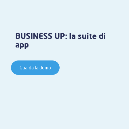
BUSINESS UP: la suite di
app
Guarda la demo