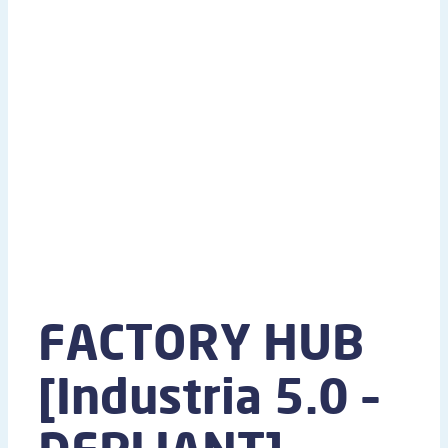
FACTORY HUB
[Industria 5.0 –