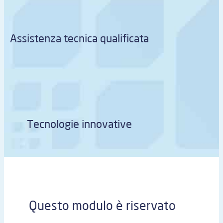
Assistenza tecnica qualificata
Tecnologie innovative
Questo modulo è riservato