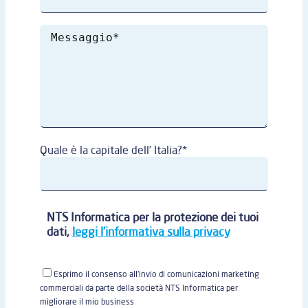
Quale è la capitale dell' Italia?*
NTS Informatica per la protezione dei tuoi
dati,
leggi l'informativa sulla privacy
Esprimo il consenso all'invio di comunicazioni marketing
commerciali da parte della società NTS Informatica per
migliorare il mio business