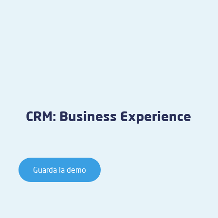
CRM: Business Experience
Guarda la demo