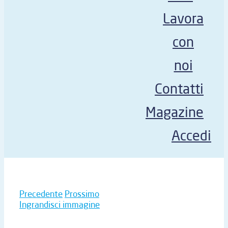
Lavora
con
noi
Contatti
Magazine
Accedi
Precedente
Prossimo
Ingrandisci immagine