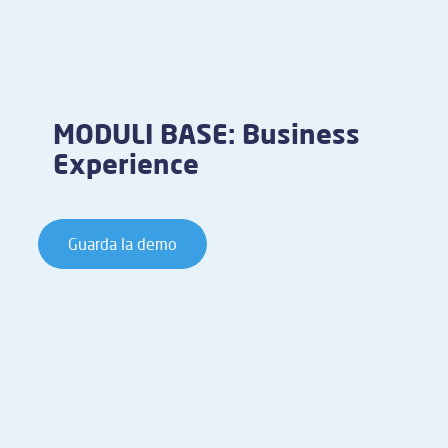
MODULI BASE: Business
Experience
Guarda la demo