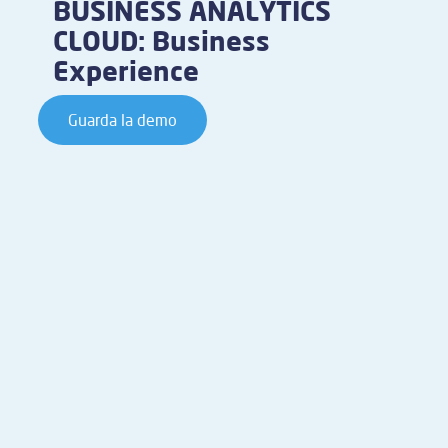
BUSINESS ANALYTICS
CLOUD: Business
Experience
Guarda la demo