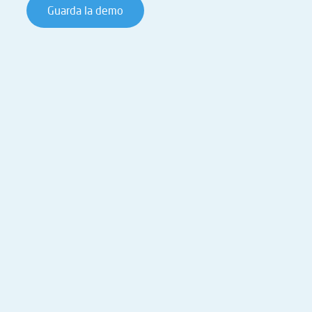
Guarda la demo