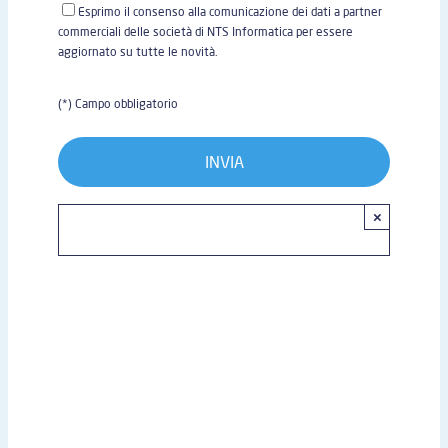
Esprimo il consenso alla comunicazione dei dati a partner
commerciali delle società di NTS Informatica per essere
aggiornato su tutte le novità.
(*) Campo obbligatorio
×