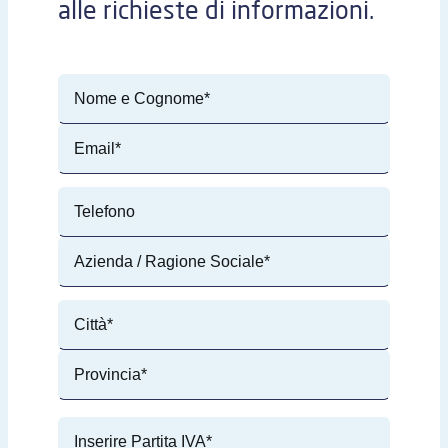
alle richieste di informazioni.