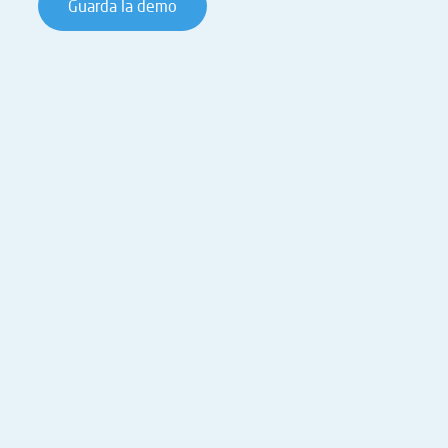
Guarda la demo