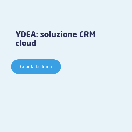
YDEA: soluzione CRM
cloud
Guarda la demo