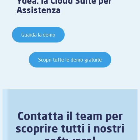
Ydea: la Cloud Suite per
Assistenza
Guarda la demo
Scopri tutte le demo gratuite
Contatta il team per
scoprire tutti i nostri