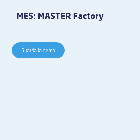
MES: MASTER Factory
Guarda la demo