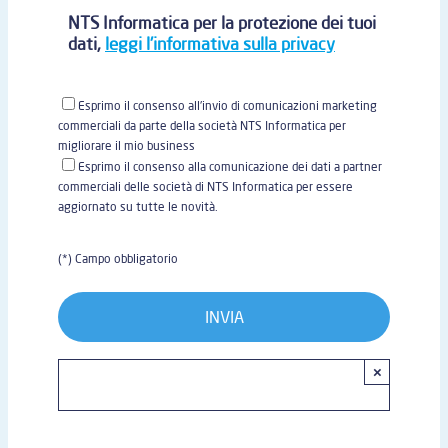
NTS Informatica per la protezione dei tuoi
dati,
leggi l'informativa sulla privacy
Esprimo il consenso all'invio di comunicazioni marketing
commerciali da parte della società NTS Informatica per
migliorare il mio business
Esprimo il consenso alla comunicazione dei dati a partner
commerciali delle società di NTS Informatica per essere
aggiornato su tutte le novità.
(*) Campo obbligatorio
×