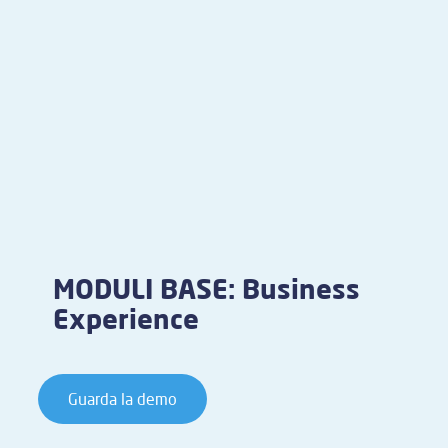
MODULI BASE: Business
Experience
Guarda la demo