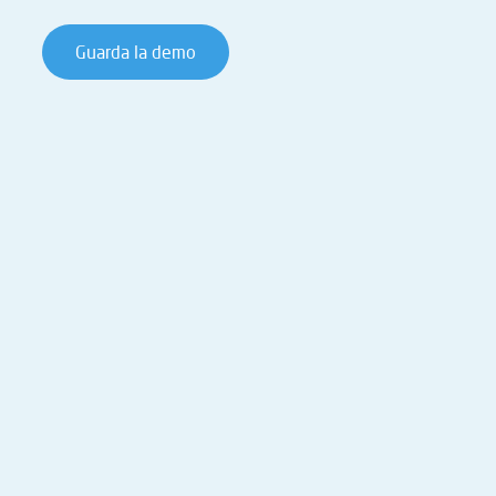
Guarda la demo