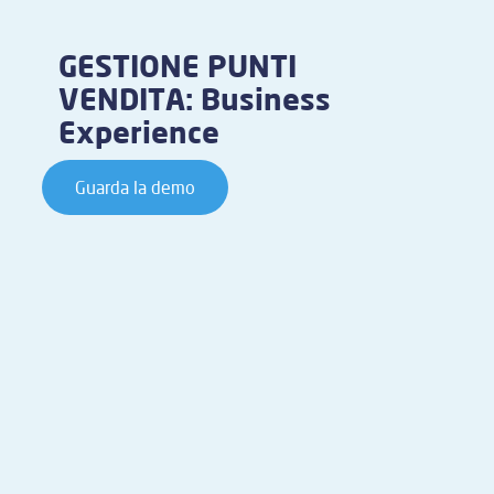
GESTIONE PUNTI
VENDITA: Business
Experience
Guarda la demo