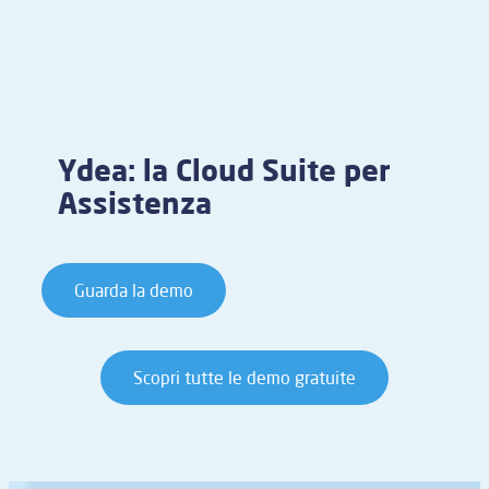
Ydea: la Cloud Suite per
Assistenza
Guarda la demo
Scopri tutte le demo gratuite