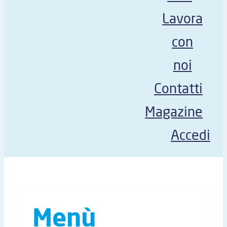
Lavora
con
noi
Contatti
Magazine
Accedi
Menù