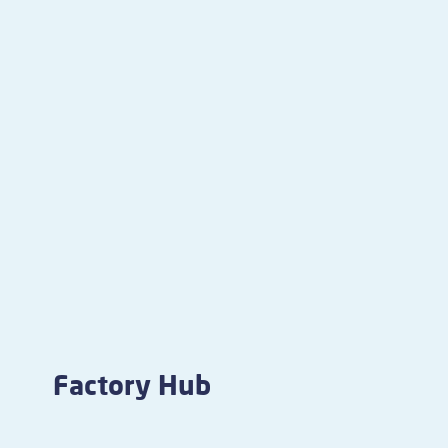
Factory Hub