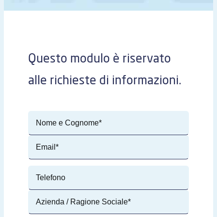
Questo modulo è riservato
alle richieste di informazioni.