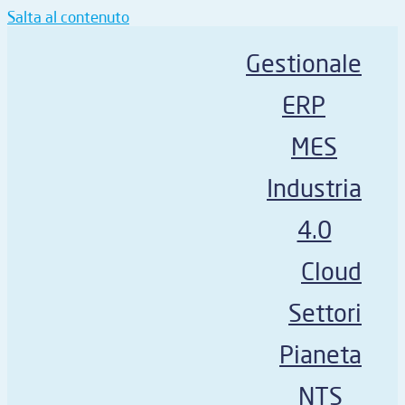
Salta al contenuto
Gestionale
ERP
MES
Industria
4.0
Cloud
Settori
Pianeta
NTS