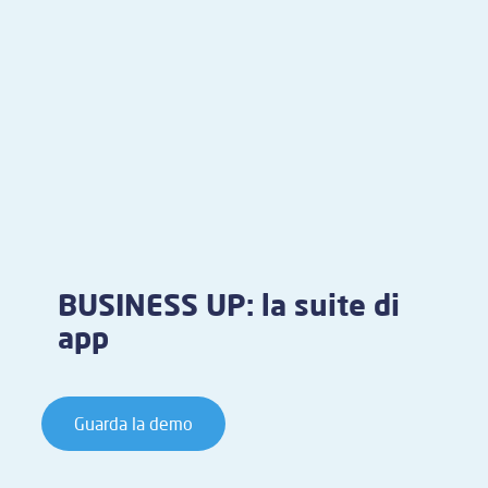
BUSINESS UP: la suite di
app
Guarda la demo