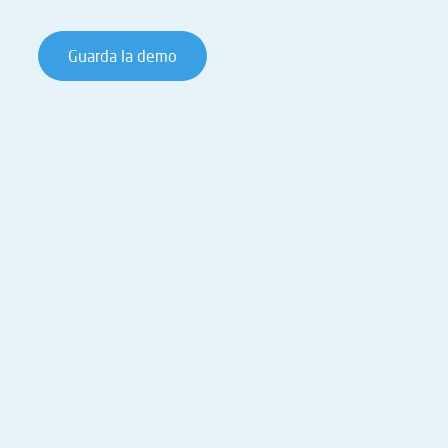
Guarda la demo