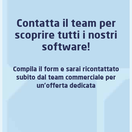
Contatta il team per
scoprire tutti i nostri
software!
Compila il form e sarai ricontattato
subito dal team commerciale per
un’offerta dedicata