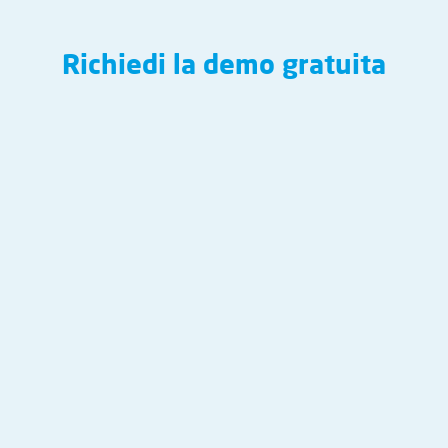
Richiedi la demo gratuita