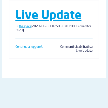
Live Update
Di
thespace
|
2023-11-22T16:50:30+01:00
9 Novembre
2023
|
Continua a leggere
Commenti disabilitati
su
Live Update