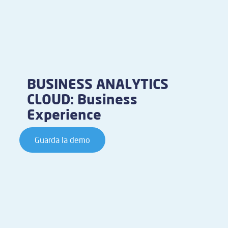
BUSINESS ANALYTICS
CLOUD: Business
Experience
Guarda la demo