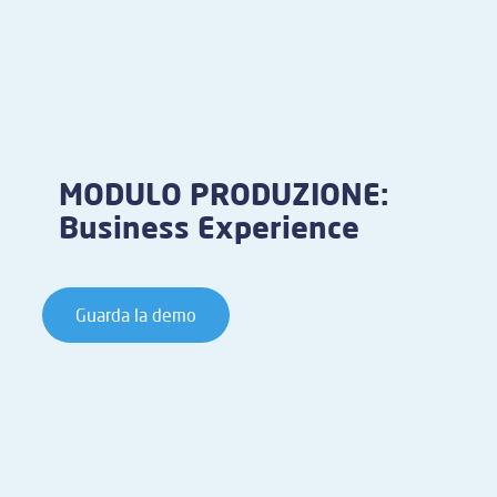
MODULO PRODUZIONE:
Business Experience
Guarda la demo