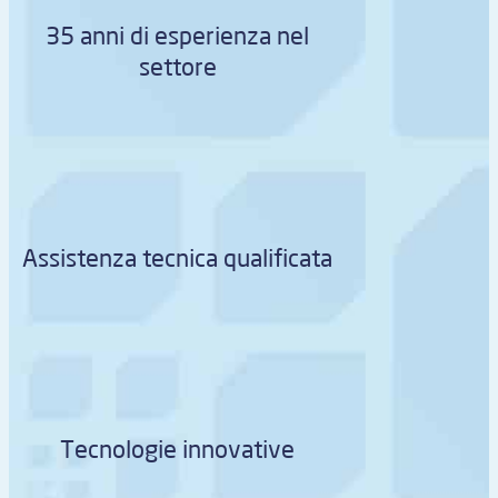
35 anni di esperienza nel
settore
Assistenza tecnica qualificata
Tecnologie innovative