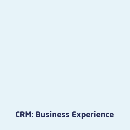
CRM: Business Experience