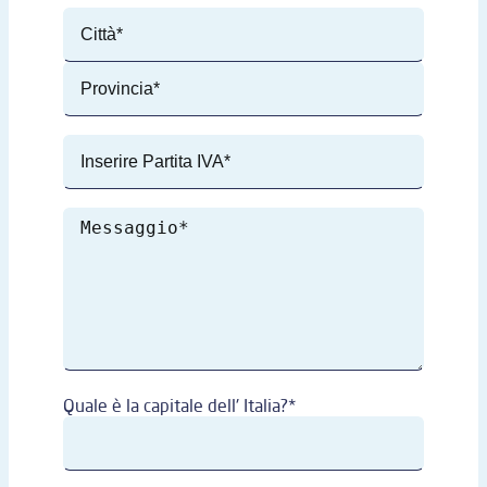
Quale è la capitale dell' Italia?*