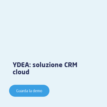
YDEA: soluzione CRM
cloud
Guarda la demo