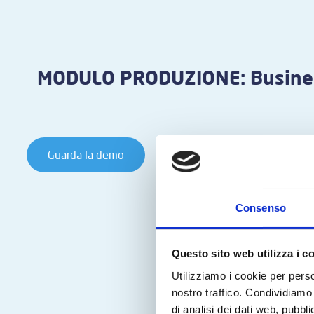
MODULO PRODUZIONE: Busines
Guarda la demo
Consenso
Questo sito web utilizza i c
Utilizziamo i cookie per perso
nostro traffico. Condividiamo 
di analisi dei dati web, pubbl