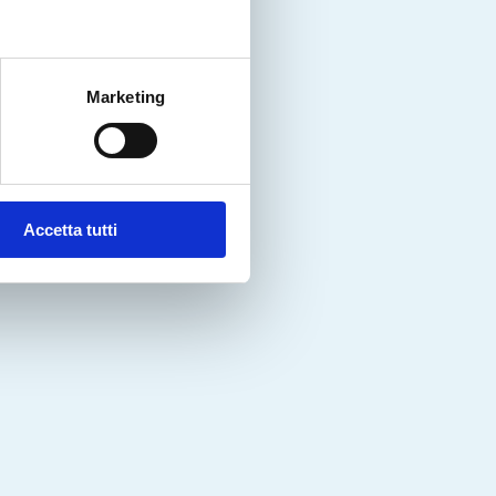
Marketing
Accetta tutti