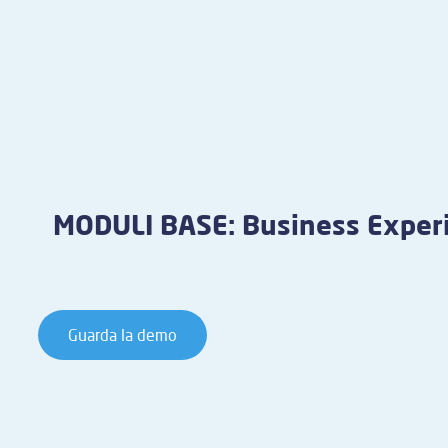
MODULI BASE: Business Exper
Guarda la demo