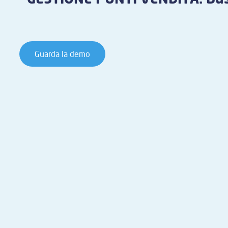
Guarda la demo