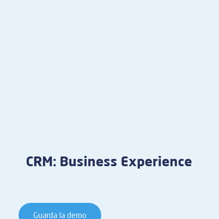
CRM: Business Experience
Guarda la demo