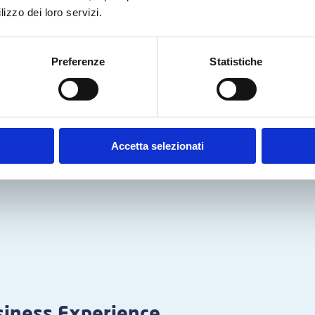
lizzo dei loro servizi.
Preferenze
Statistiche
Accetta selezionati
iness Experience