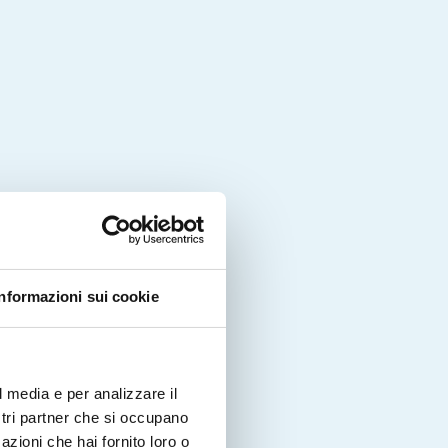
Informazioni sui cookie
l media e per analizzare il
ostri partner che si occupano
azioni che hai fornito loro o