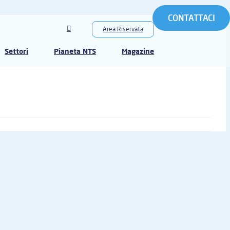
CONTATTACI
Area Riservata
Settori
Pianeta NTS
Magazine