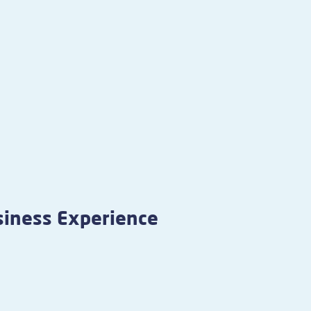
iness Experience