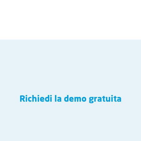
Richiedi la demo gratuita