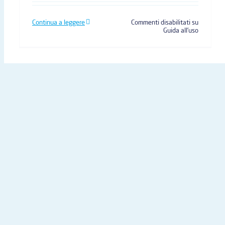
Continua a leggere
Commenti disabilitati
su
Guida all’uso