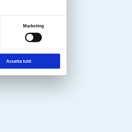
Marketing
Accetta tutti