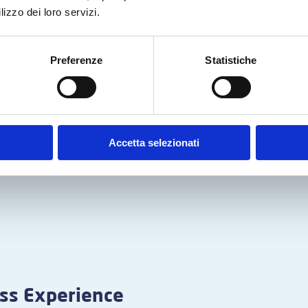
lizzo dei loro servizi.
Preferenze
Statistiche
Accetta selezionati
s Experience