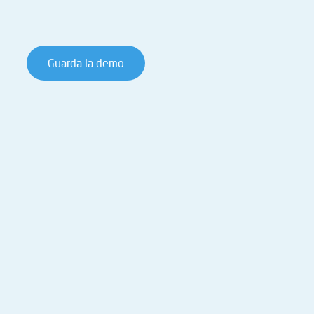
Guarda la demo