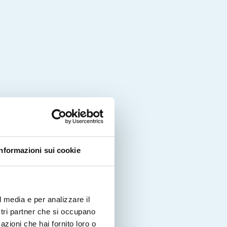
Informazioni sui cookie
l media e per analizzare il
ostri partner che si occupano
azioni che hai fornito loro o