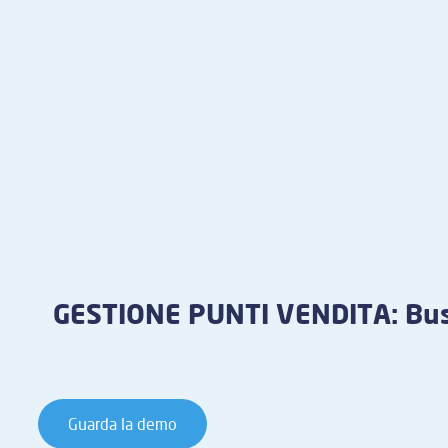
GESTIONE PUNTI VENDITA: Bus
Guarda la demo