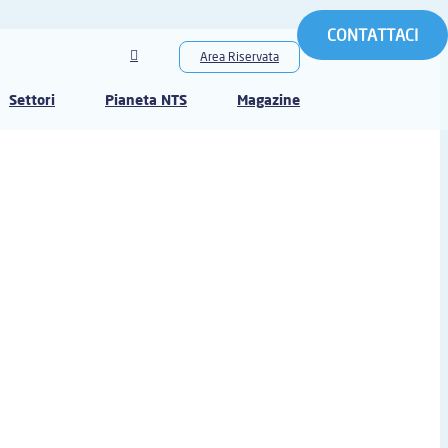
CONTATTACI
Area Riservata
Settori
Pianeta NTS
Magazine