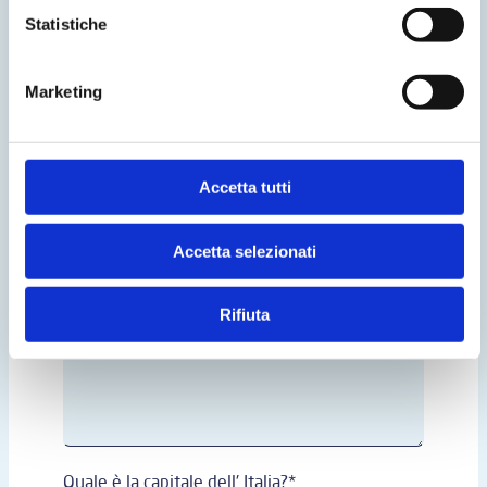
Statistiche
Marketing
Accetta tutti
Accetta selezionati
Rifiuta
Quale è la capitale dell' Italia?*