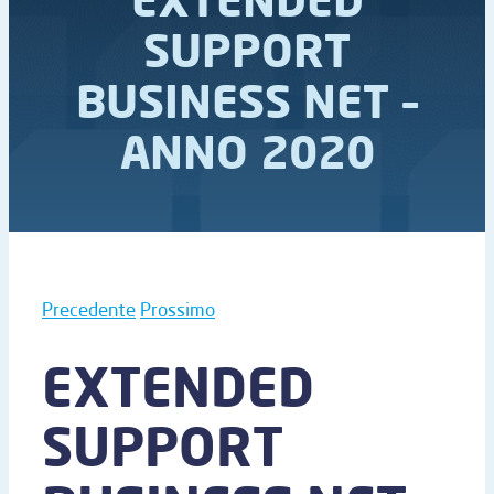
SUPPORT
BUSINESS NET –
ANNO 2020
Precedente
Prossimo
EXTENDED
SUPPORT