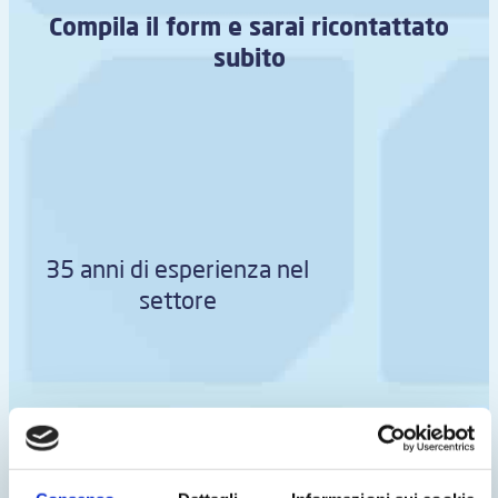
Compila il form e sarai ricontattato
subito
35 anni di esperienza nel
settore
Assistenza tecnica qualificata