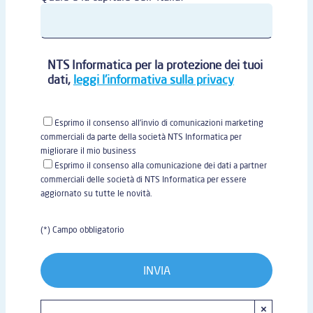
NTS Informatica per la protezione dei tuoi
dati,
leggi l'informativa sulla privacy
Esprimo il consenso all'invio di comunicazioni marketing
commerciali da parte della società NTS Informatica per
migliorare il mio business
Esprimo il consenso alla comunicazione dei dati a partner
commerciali delle società di NTS Informatica per essere
aggiornato su tutte le novità.
(*) Campo obbligatorio
×