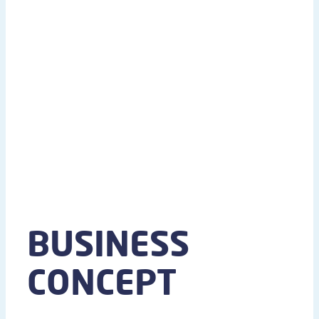
BUSINESS
CONCEPT