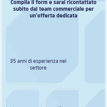
Compila il form e sarai ricontattato
subito dal team commerciale per
un’offerta dedicata
35 anni di esperienza nel
settore