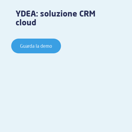
YDEA: soluzione CRM
cloud
Guarda la demo