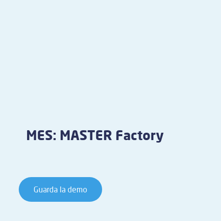
MES: MASTER Factory
Guarda la demo