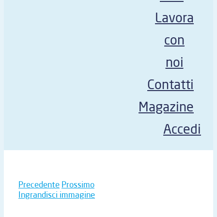
Lavora
con
noi
Contatti
Magazine
Accedi
Precedente
Prossimo
Ingrandisci immagine