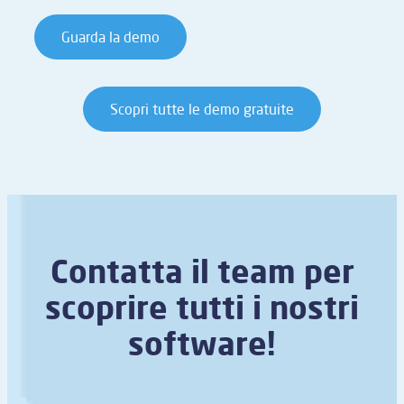
Guarda la demo
Scopri tutte le demo gratuite
Contatta il team per
scoprire tutti i nostri
software!