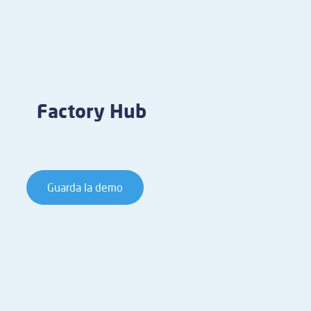
Factory Hub
Guarda la demo