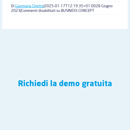
Di
Gianmaria Ghetta
|
2025-01-17T12:19:35+01:00
28 Giugno
2023
|
Commenti disabilitati
su BUSINESS CONCEPT
Richiedi la demo gratuita