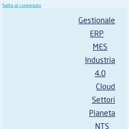
Salta al contenuto
Gestionale
ERP
MES
Industria
4.0
Cloud
Settori
Pianeta
NTS