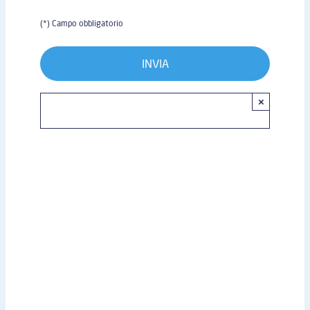
(*) Campo obbligatorio
×