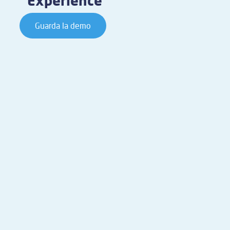
Experience
Guarda la demo