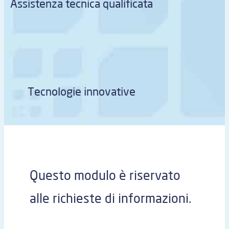
Assistenza tecnica qualificata
Tecnologie innovative
Questo modulo è riservato
alle richieste di informazioni.