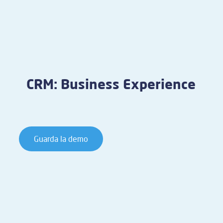
CRM: Business Experience
Guarda la demo