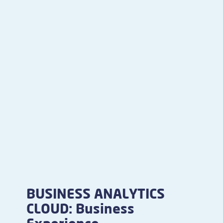
BUSINESS ANALYTICS
CLOUD: Business