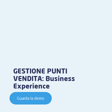
GESTIONE PUNTI
VENDITA: Business
Experience
Guarda la demo