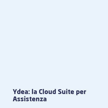
Ydea: la Cloud Suite per
Assistenza