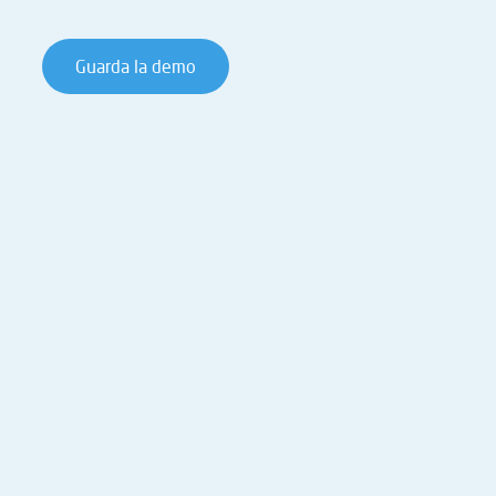
Guarda la demo