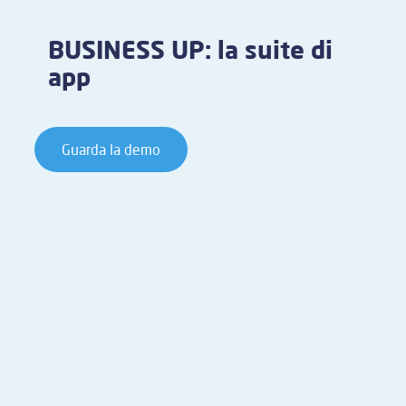
BUSINESS UP: la suite di
app
Guarda la demo