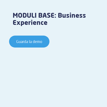
MODULI BASE: Business
Experience
Guarda la demo