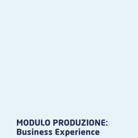
MODULO PRODUZIONE:
Business Experience