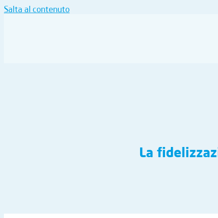
Salta al contenuto
La fidelizza