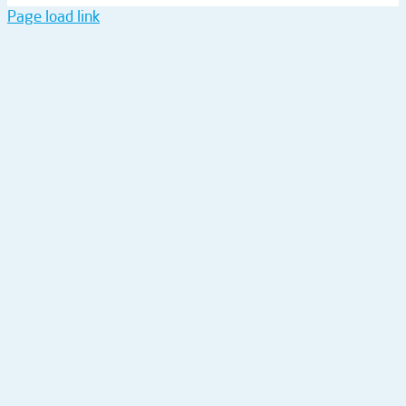
Page load link