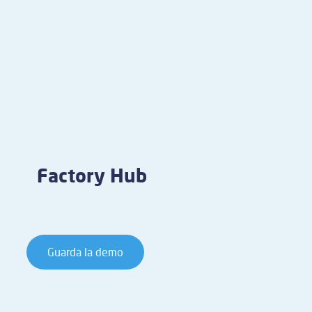
Factory Hub
Guarda la demo