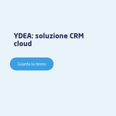
YDEA: soluzione CRM
cloud
Guarda la demo