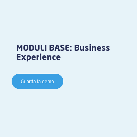
MODULI BASE: Business
Experience
Guarda la demo