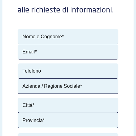
alle richieste di informazioni.