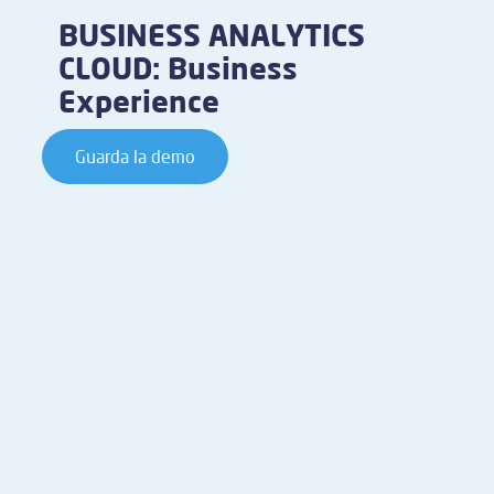
BUSINESS ANALYTICS
CLOUD: Business
Experience
Guarda la demo