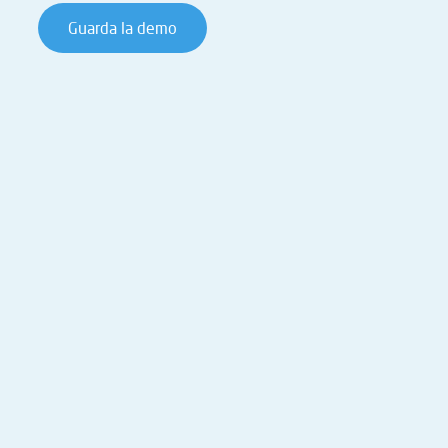
Guarda la demo