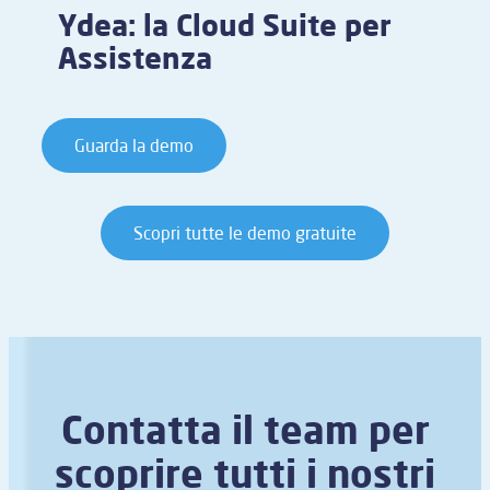
Ydea: la Cloud Suite per
Assistenza
Guarda la demo
Scopri tutte le demo gratuite
Contatta il team per
scoprire tutti i nostri