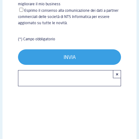
migliorare il mio business
Esprimo il consenso alla comunicazione dei dati a partner
commerciali delle società di NTS Informatica per essere
aggiornato su tutte le novità.
(*) Campo obbligatorio
×