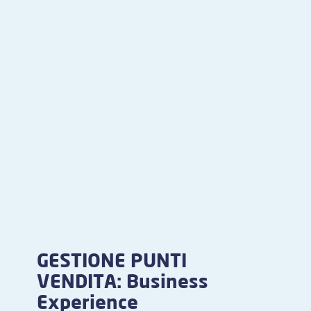
GESTIONE PUNTI
VENDITA: Business
Experience