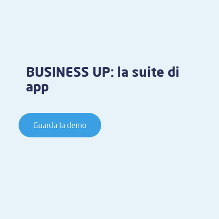
BUSINESS UP: la suite di
app
Guarda la demo