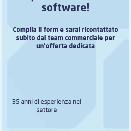
software!
Compila il form e sarai ricontattato
subito dal team commerciale per
un’offerta dedicata
35 anni di esperienza nel
settore