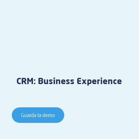
CRM: Business Experience
Guarda la demo