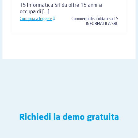
TS Informatica Srl da oltre 15 anni si
occupa di [...]
Continua a leggere
Commenti disabilitati
su TS
INFORMATICA SRL
Richiedi la demo gratuita