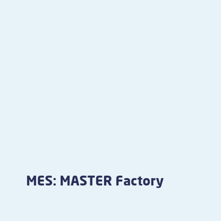
MES: MASTER Factory