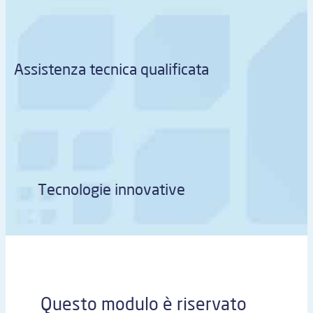
Assistenza tecnica qualificata
Tecnologie innovative
Questo modulo è riservato