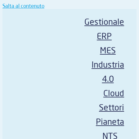
Salta al contenuto
Gestionale
ERP
MES
Industria
4.0
Cloud
Settori
Pianeta
NTS