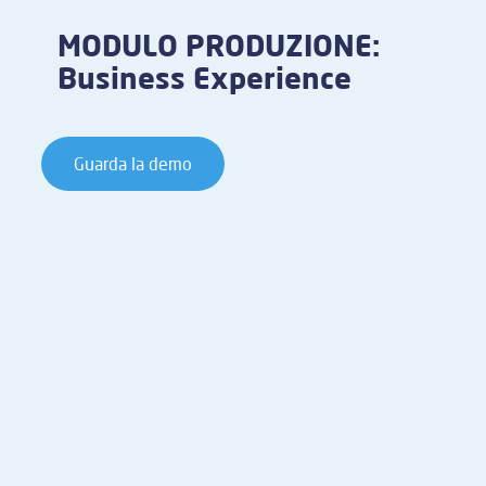
MODULO PRODUZIONE:
Business Experience
Guarda la demo