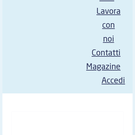
Lavora
con
noi
Contatti
Magazine
Accedi