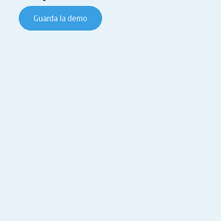
Guarda la demo