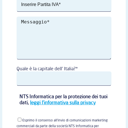
Quale è la capitale dell' Italia?*
NTS Informatica per la protezione dei tuoi
dati,
leggi l'informativa sulla privacy
Esprimo il consenso all'invio di comunicazioni marketing
commerciali da parte della società NTS Informatica per