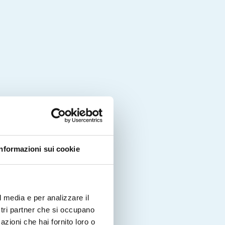
Informazioni sui cookie
l media e per analizzare il
ostri partner che si occupano
azioni che hai fornito loro o