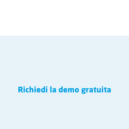
Richiedi la demo gratuita