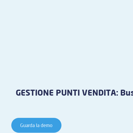
GESTIONE PUNTI VENDITA: Bus
Guarda la demo