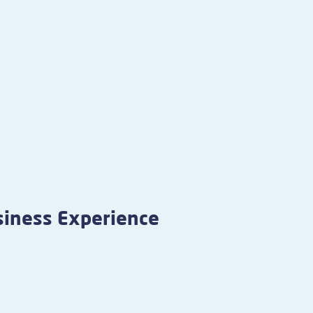
iness Experience