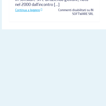
nel 2000 dall’incontro [...]
Continua a leggere
Commenti disabilitati
su IN
SOFTWARE SRL