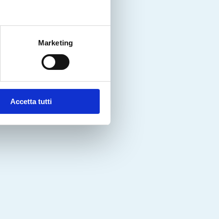
Marketing
Accetta tutti