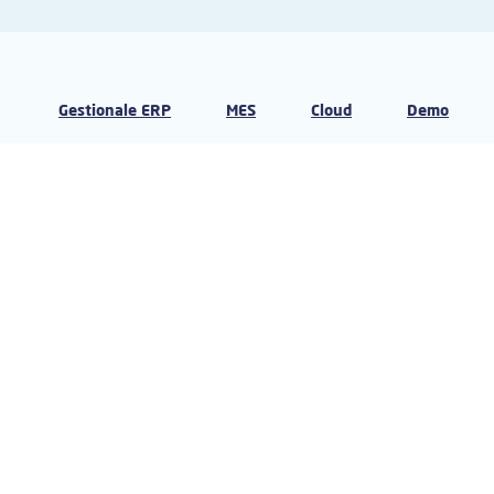
Gestionale ERP
MES
Cloud
Demo