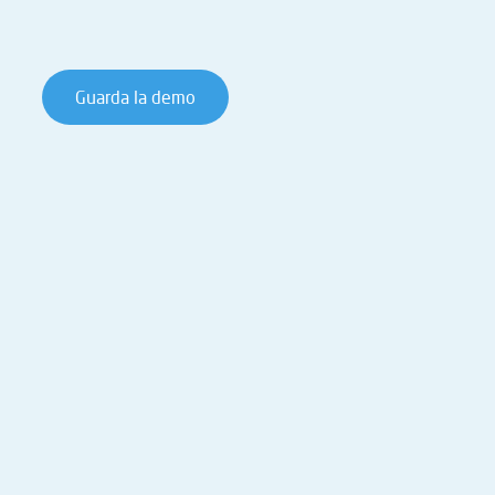
Guarda la demo