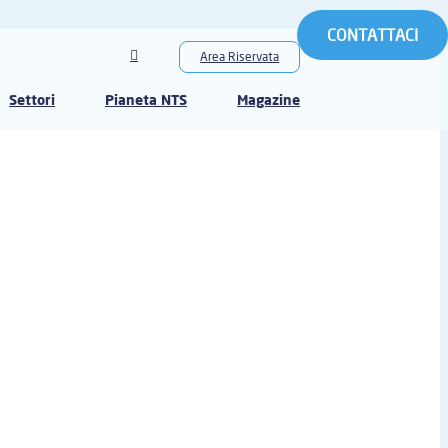
CONTATTACI
Area Riservata
Settori
Pianeta NTS
Magazine