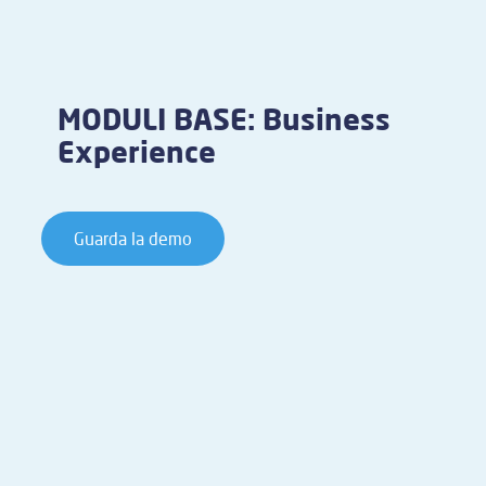
MODULI BASE: Business
Experience
Guarda la demo