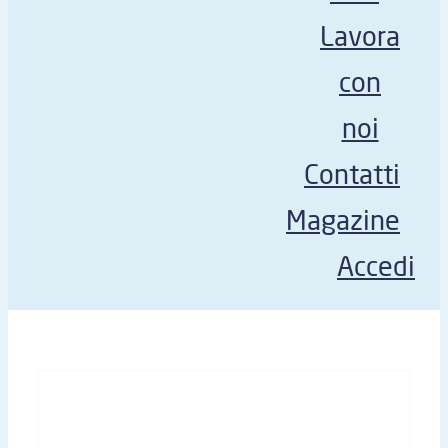
Lavora
con
noi
Contatti
Magazine
Accedi