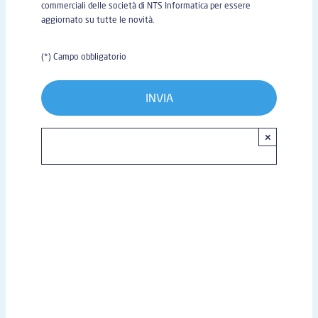
commerciali delle società di NTS Informatica per essere
aggiornato su tutte le novità.
(*) Campo obbligatorio
×