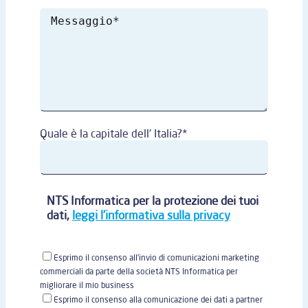
Quale è la capitale dell' Italia?*
NTS Informatica per la protezione dei tuoi
dati,
leggi l'informativa sulla privacy
Esprimo il consenso all'invio di comunicazioni marketing
commerciali da parte della società NTS Informatica per
migliorare il mio business
Esprimo il consenso alla comunicazione dei dati a partner