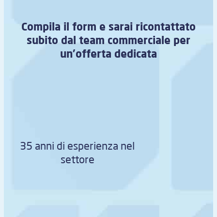
Compila il form e sarai ricontattato
subito dal team commerciale per
un’offerta dedicata
35 anni di esperienza nel
settore