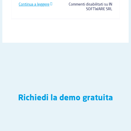
Continua a leggere
Commenti disabilitati
su IN
SOFTWARE SRL
Richiedi la demo gratuita