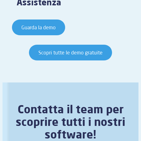
Assistenza
Guarda la demo
Scopri tutte le demo gratuite
Contatta il team per
scoprire tutti i nostri
software!