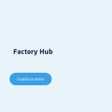
Factory Hub
Guarda la demo