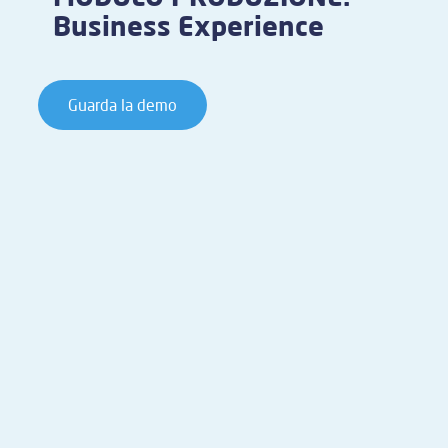
Business Experience
Guarda la demo