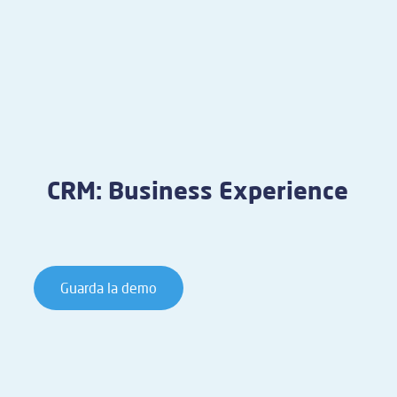
CRM: Business Experience
Guarda la demo