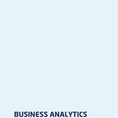
BUSINESS ANALYTICS