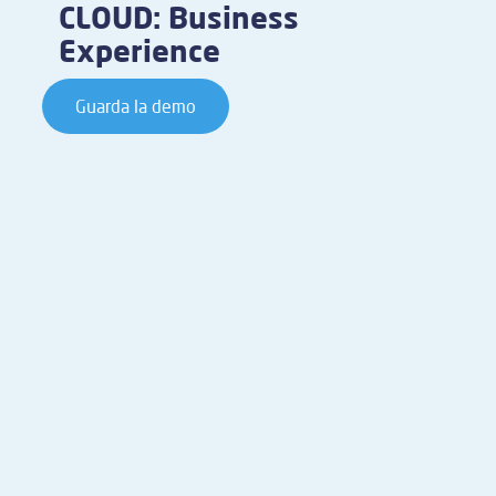
CLOUD: Business
Experience
Guarda la demo