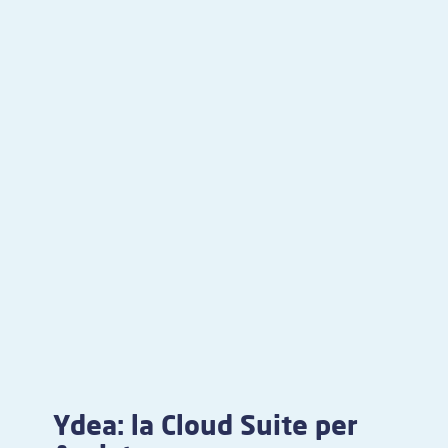
Ydea: la Cloud Suite per