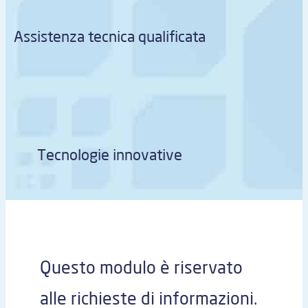
Assistenza tecnica qualificata
Tecnologie innovative
Questo modulo è riservato
alle richieste di informazioni.