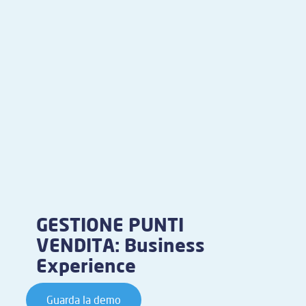
GESTIONE PUNTI
VENDITA: Business
Experience
Guarda la demo