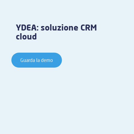
YDEA: soluzione CRM
cloud
Guarda la demo