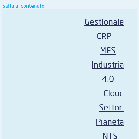
Salta al contenuto
Gestionale
ERP
MES
Industria
4.0
Cloud
Settori
Pianeta
NTS