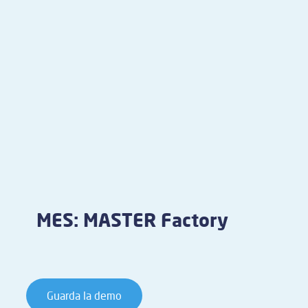
MES: MASTER Factory
Guarda la demo