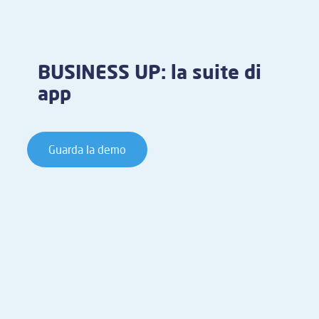
BUSINESS UP: la suite di
app
Guarda la demo