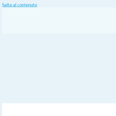
Salta al contenuto