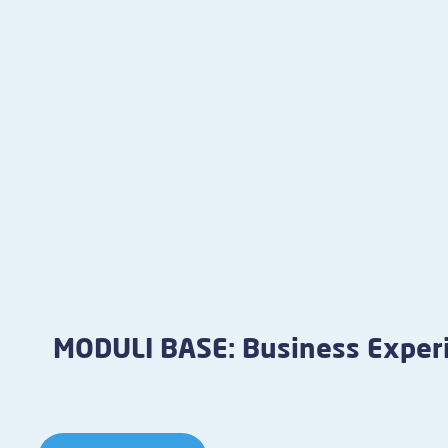
MODULI BASE: Business Exper