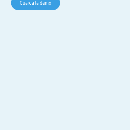
Guarda la demo