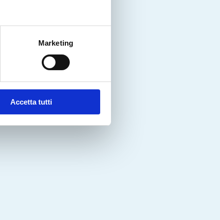
Marketing
Accetta tutti