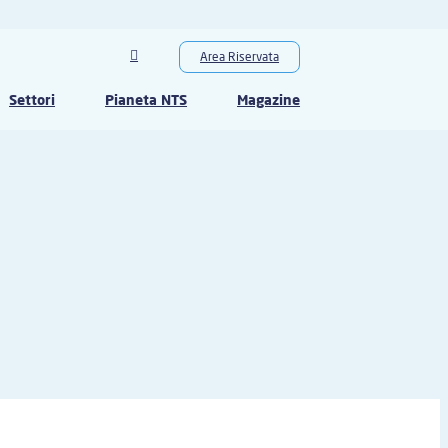
Area Riservata
Settori
Pianeta NTS
Magazine