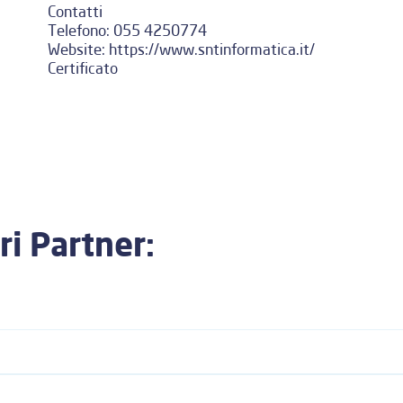
Contatti
Telefono:
055 4250774
Website:
https://www.sntinformatica.it/
Certificato
ri Partner: