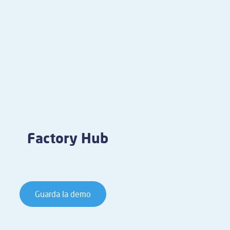
Factory Hub
Guarda la demo