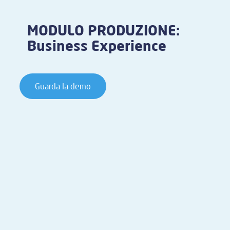
MODULO PRODUZIONE:
Business Experience
Guarda la demo