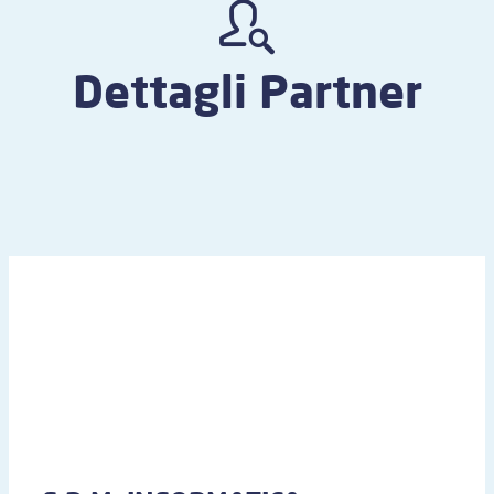
Dettagli Partner