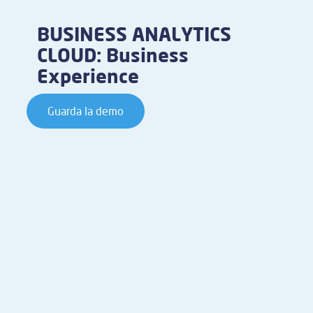
BUSINESS ANALYTICS
CLOUD: Business
Experience
Guarda la demo