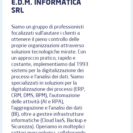
E.D.M. INFORMATICA
SRL
Siamo un gruppo di professionisti
focalizzati sull’aiutare i clienti a
ottenere il pieno controllo delle
proprie organizzazioni attraverso
soluzioni tecnologiche mirate. Con
un approccio pratico, rapido e
costante, implementiamo dal 1993
sistemi per la digitalizzazione dei
processi e l’analisi dei dati. Siamo
specializzati in soluzioni per la
digitalizzazione dei processi (ERP,
CRM, DMS, BPM), l’automazione
delle attività (AI e RPA),
l’aggregazione e l’analisi dei dati
(BI), oltre a gestire infrastrutture
informatiche (Cloud IaaS, Backup e
Sicurezza). Operiamo in molteplici
settori merceologici, collaborando