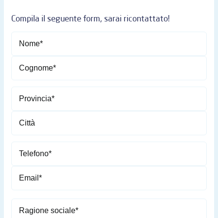
Compila il seguente form, sarai ricontattato!