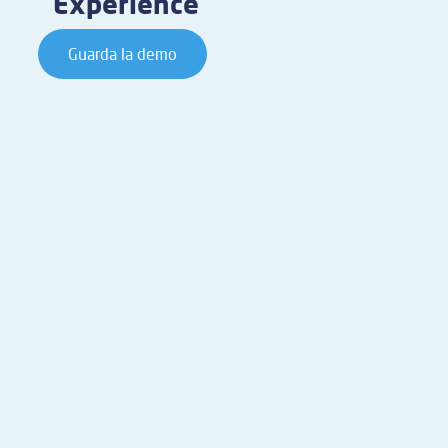
Experience
Guarda la demo