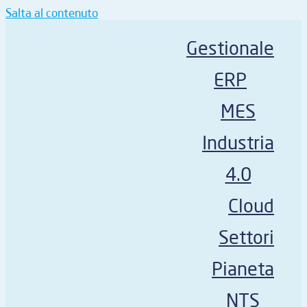
Salta al contenuto
Gestionale
ERP
MES
Industria
4.0
Cloud
Settori
Pianeta
NTS