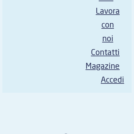
Lavora
con
noi
Contatti
Magazine
Accedi