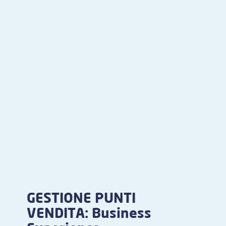
GESTIONE PUNTI
VENDITA: Business