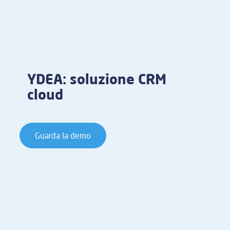
YDEA: soluzione CRM
cloud
Guarda la demo