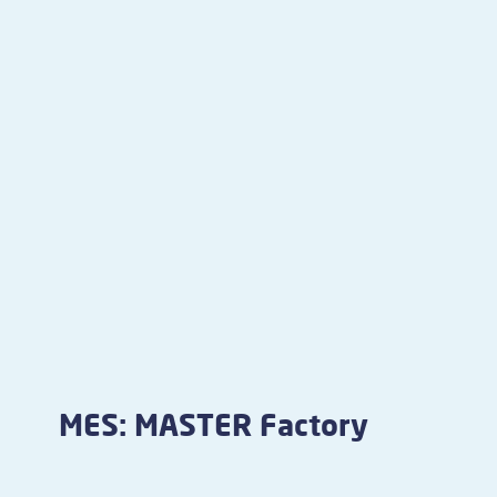
MES: MASTER Factory