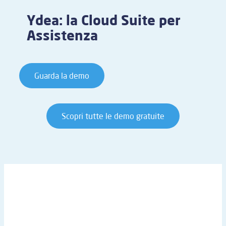
Ydea: la Cloud Suite per
Assistenza
Guarda la demo
Scopri tutte le demo gratuite