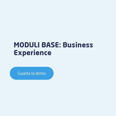
MODULI BASE: Business
Experience
Guarda la demo