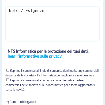
NTS Informatica per la protezione dei tuoi dati,
leggi l'informativa sulla privacy
Esprimo il consenso all'invio di comunicazioni marketing commerciali
da parte della società NTS Informatica per migliorare il mio business
Esprimo il consenso alla comunicazione dei dati a partner
commerciali delle società di NTS Informatica per essere aggiornato su
tutte le novità.
(*) Campo obbligatorio