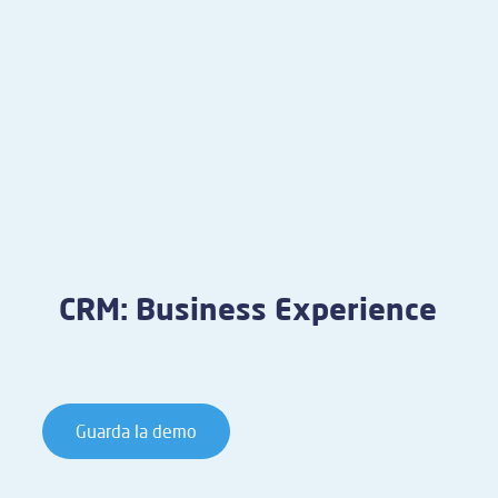
CRM: Business Experience
Guarda la demo