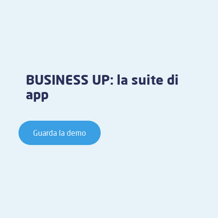
BUSINESS UP: la suite di
app
Guarda la demo