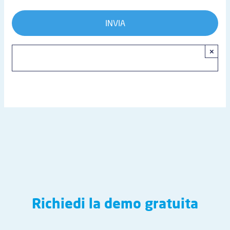
×
Richiedi la demo gratuita