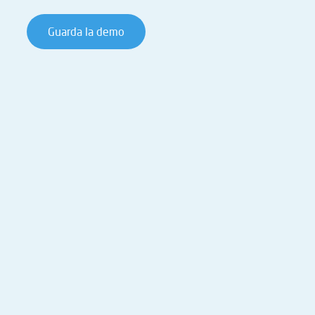
Guarda la demo