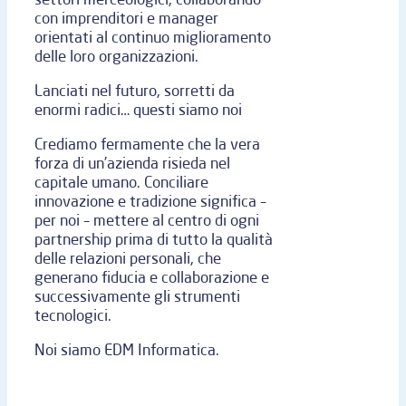
con imprenditori e manager
orientati al continuo miglioramento
delle loro organizzazioni.
Lanciati nel futuro, sorretti da
enormi radici… questi siamo noi
Crediamo fermamente che la vera
forza di un’azienda risieda nel
capitale umano. Conciliare
innovazione e tradizione significa –
per noi – mettere al centro di ogni
partnership prima di tutto la qualità
delle relazioni personali, che
generano fiducia e collaborazione e
successivamente gli strumenti
tecnologici.
Noi siamo EDM Informatica.