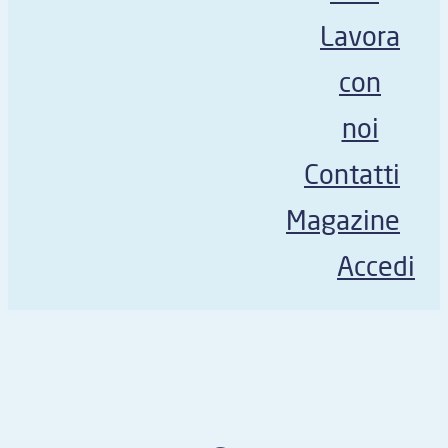
Lavora
con
noi
Contatti
Magazine
Accedi