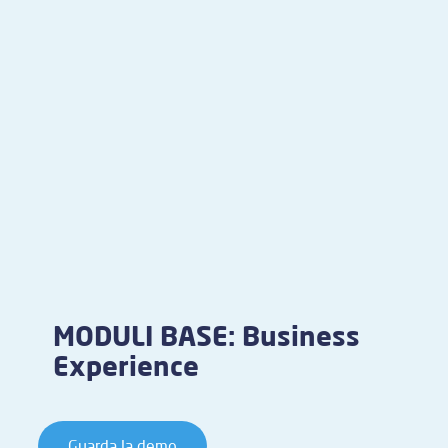
MODULI BASE: Business
Experience
Guarda la demo