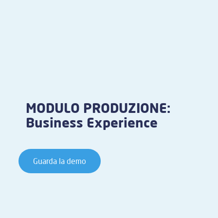
MODULO PRODUZIONE:
Business Experience
Guarda la demo