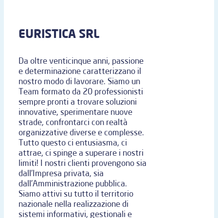
EURISTICA SRL
Da oltre venticinque anni, passione
e determinazione caratterizzano il
nostro modo di lavorare. Siamo un
Team formato da 20 professionisti
sempre pronti a trovare soluzioni
innovative, sperimentare nuove
strade, confrontarci con realtà
organizzative diverse e complesse.
Tutto questo ci entusiasma, ci
attrae, ci spinge a superare i nostri
limiti! I nostri clienti provengono sia
dall’Impresa privata, sia
dall’Amministrazione pubblica.
Siamo attivi su tutto il territorio
nazionale nella realizzazione di
sistemi informativi, gestionali e