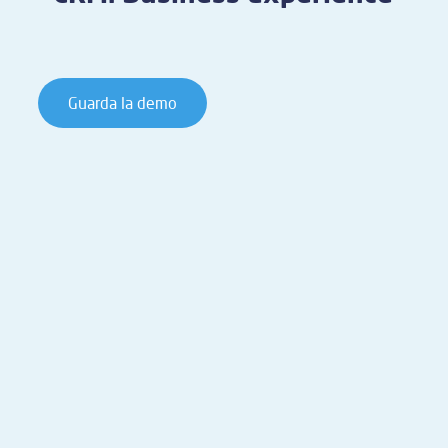
Guarda la demo