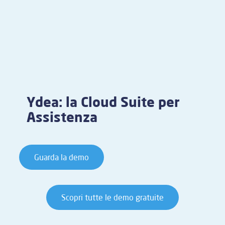
Ydea: la Cloud Suite per
Assistenza
Guarda la demo
Scopri tutte le demo gratuite