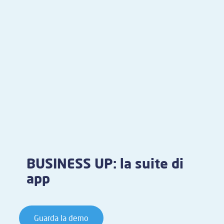
BUSINESS UP: la suite di
app
Guarda la demo