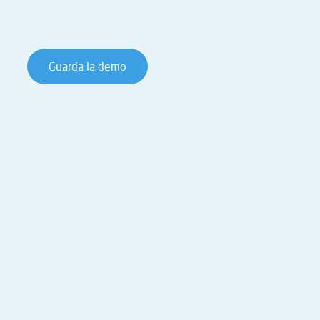
Guarda la demo