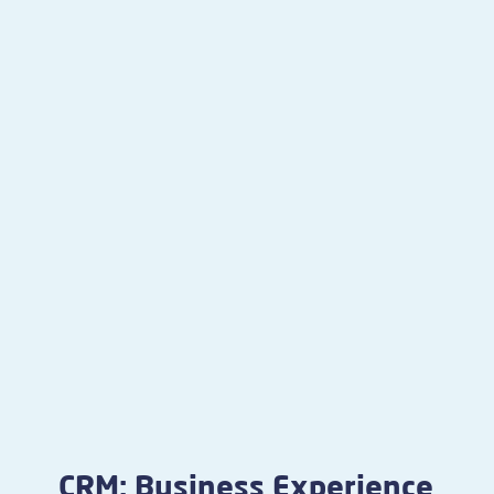
CRM: Business Experience