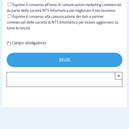
Esprimo il consenso all'invio di comunicazioni marketing commerciali
da parte della società NTS Informatica per migliorare il mio business
Esprimo il consenso alla comunicazione dei dati a partner
commerciali delle società di NTS Informatica per essere aggiornato su
tutte le novità.
(*) Campo obbligatorio
×