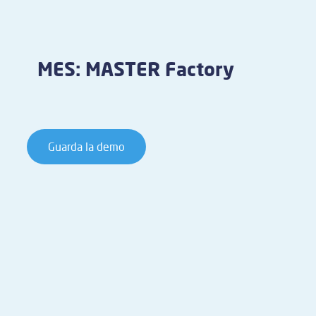
MES: MASTER Factory
Guarda la demo