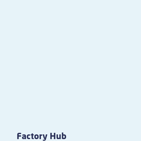
Factory Hub