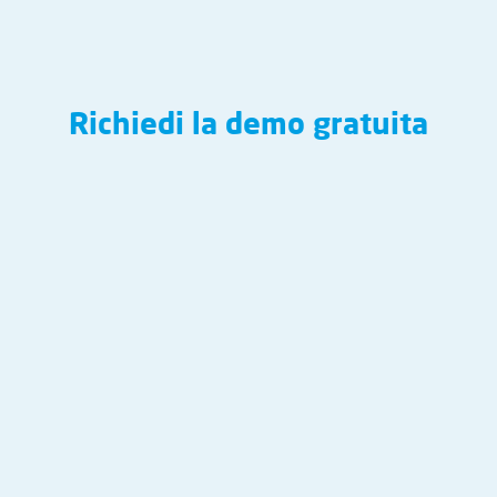
Richiedi la demo gratuita