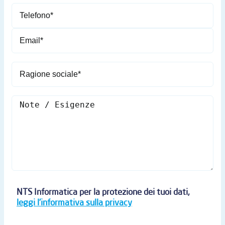
NTS Informatica per la protezione dei tuoi dati,
leggi l'informativa sulla privacy