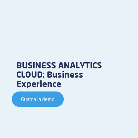
BUSINESS ANALYTICS
CLOUD: Business
Experience
Guarda la demo