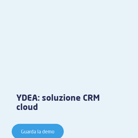
YDEA: soluzione CRM
cloud
Guarda la demo