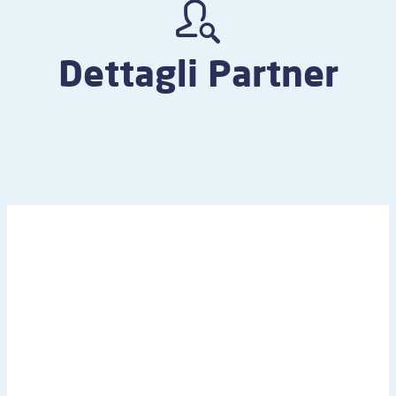
Dettagli Partner