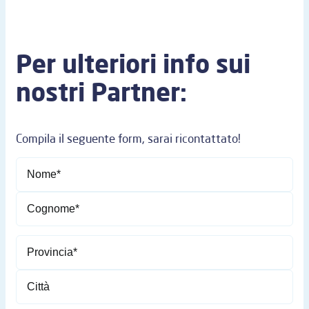
Per ulteriori info sui
nostri Partner:
Compila il seguente form, sarai ricontattato!