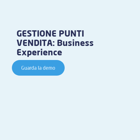
GESTIONE PUNTI
VENDITA: Business
Experience
Guarda la demo