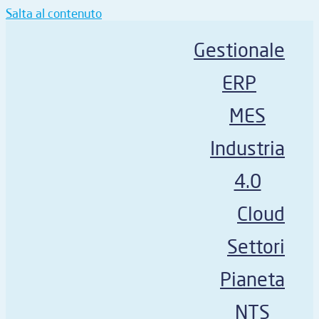
Salta al contenuto
Gestionale
ERP
MES
Industria
4.0
Cloud
Settori
Pianeta
NTS