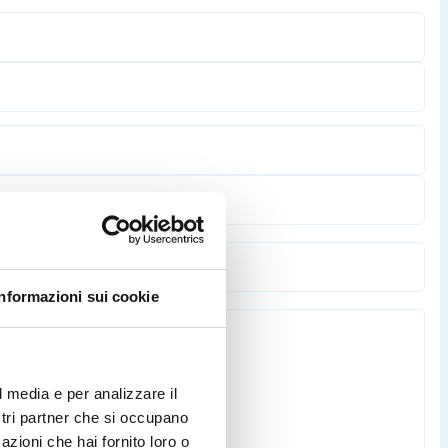
Informazioni sui cookie
l media e per analizzare il
ostri partner che si occupano
azioni che hai fornito loro o