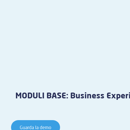
MODULI BASE: Business Exper
Guarda la demo