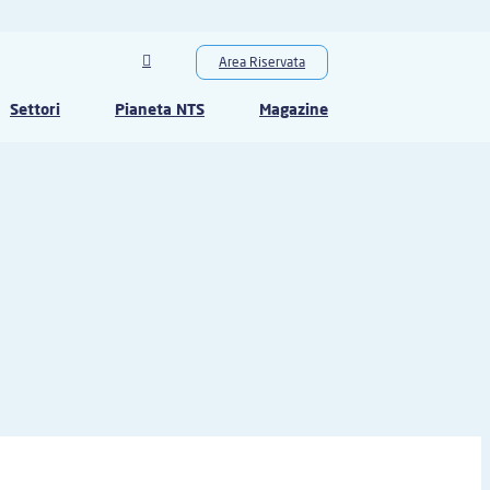
Area Riservata
Settori
Pianeta NTS
Magazine