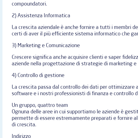
compoundatori.
2) Assistenza Informatica
La crescita aziendale è anche fornire a tutti i membri de
certi di aver il più efficiente sistema informatico che ga
3) Marketing e Comunicazione
Crescere significa anche acquisire clienti e saper fideliz
aziende nella progettazione di strategie di marketing e s
4) Controllo di gestione
La crescita passa dal controllo dei dati per ottimizzare al
software e i nostri professionisti di finanza e controllo d
Un gruppo, quattro team
Ognuna delle aree in cui supportiamo le aziende è gestit
permette di essere estremamente preparati e fornire all
di crescita.
Indirizzo