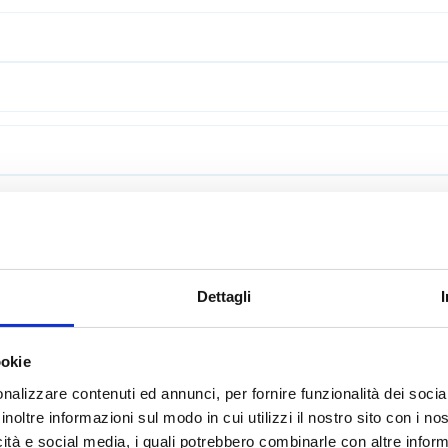
Dettagli
ookie
nalizzare contenuti ed annunci, per fornire funzionalità dei socia
inoltre informazioni sul modo in cui utilizzi il nostro sito con i n
icità e social media, i quali potrebbero combinarle con altre inform