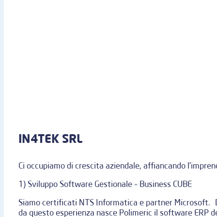
IN4TEK SRL
Ci occupiamo di crescita aziendale, affiancando l’impren
1) Sviluppo Software Gestionale – Business CUBE
Siamo certificati NTS Informatica e partner Microsoft. 
da questo esperienza nasce Polimeric il software ERP 