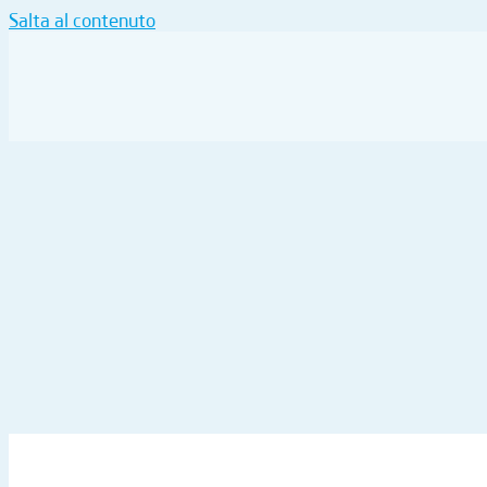
Salta al contenuto