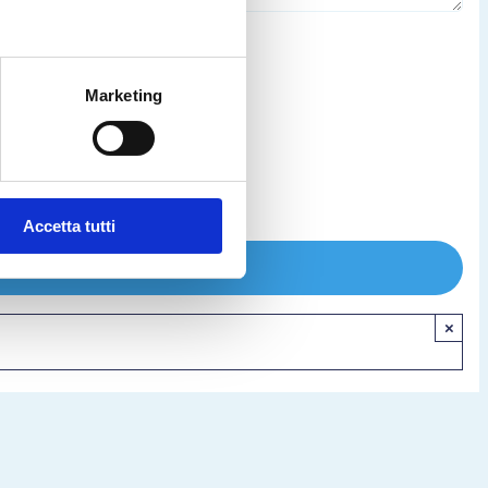
Marketing
Accetta tutti
×