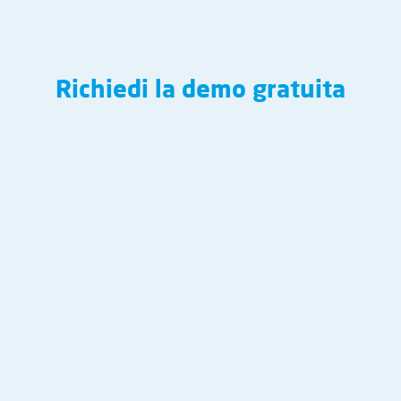
Richiedi la demo gratuita