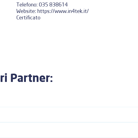
Telefono:
035 838614
Website:
https://www.in4tek.it/
Certificato
ri Partner: