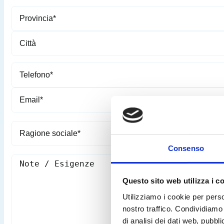
Consenso
Questo sito web utilizza i c
Utilizziamo i cookie per perso
nostro traffico. Condividiamo 
di analisi dei dati web, pubbl