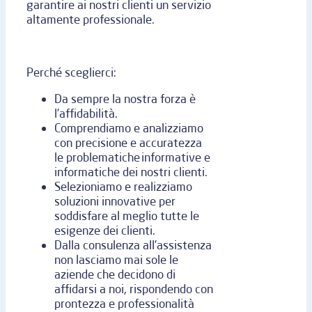
garantire ai nostri clienti un servizio
altamente professionale.
Perché sceglierci:
Da sempre la nostra forza è
l’affidabilità.
Comprendiamo e analizziamo
con precisione e accuratezza
le problematiche informative e
informatiche dei nostri clienti.
Selezioniamo e realizziamo
soluzioni innovative per
soddisfare al meglio tutte le
esigenze dei clienti.
Dalla consulenza all’assistenza
non lasciamo mai sole le
aziende che decidono di
affidarsi a noi, rispondendo con
prontezza e professionalità