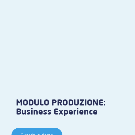
MODULO PRODUZIONE:
Business Experience