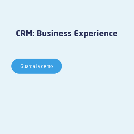
CRM: Business Experience
Guarda la demo