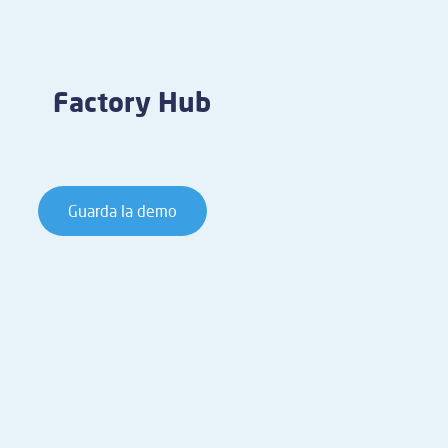
Factory Hub
Guarda la demo