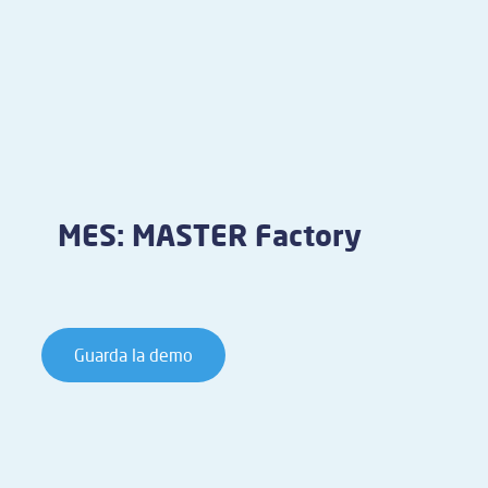
MES: MASTER Factory
Guarda la demo