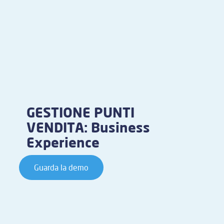
GESTIONE PUNTI
VENDITA: Business
Experience
Guarda la demo