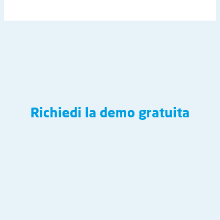
Richiedi la demo gratuita