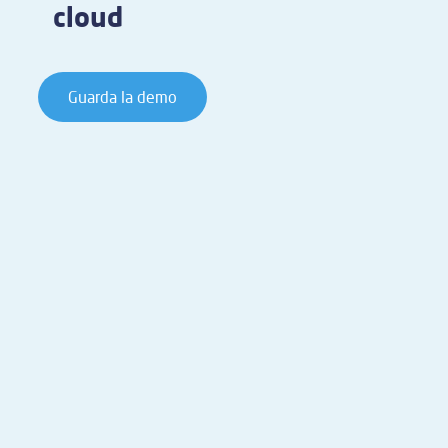
cloud
Guarda la demo