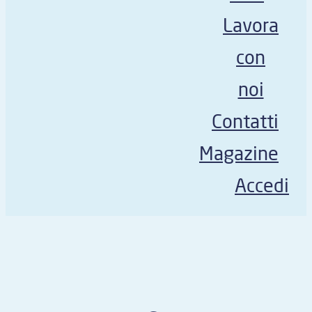
Lavora
con
noi
Contatti
Magazine
Accedi