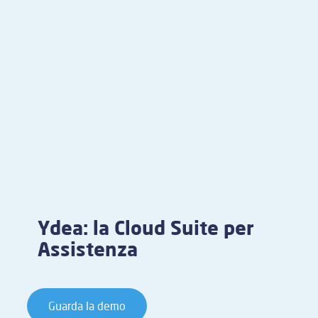
Ydea: la Cloud Suite per
Assistenza
Guarda la demo