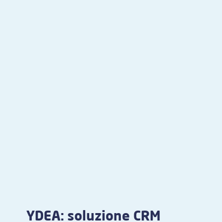
YDEA: soluzione CRM