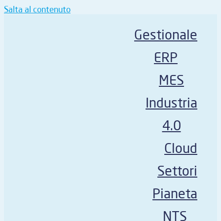
Salta al contenuto
Gestionale
ERP
MES
Industria
4.0
Cloud
Settori
Pianeta
NTS