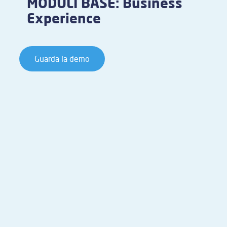
MODULI BASE: Business
Experience
Guarda la demo