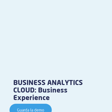
BUSINESS ANALYTICS
CLOUD: Business
Experience
Guarda la demo