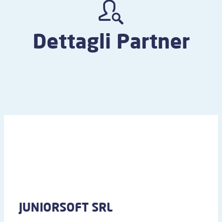
Dettagli Partner
JUNIORSOFT SRL