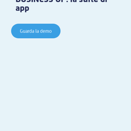
app
Guarda la demo