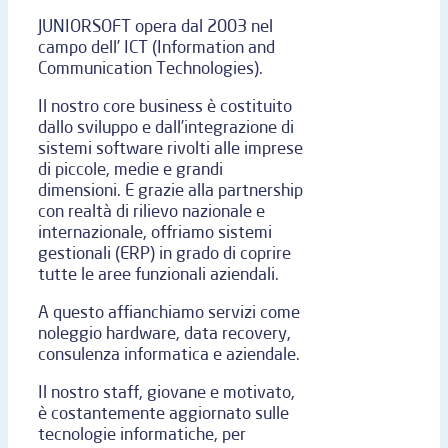
JUNIORSOFT opera dal 2003 nel
campo dell’ ICT (Information and
Communication Technologies).
Il nostro core business è costituito
dallo sviluppo e dall’integrazione di
sistemi software rivolti alle imprese
di piccole, medie e grandi
dimensioni. E grazie alla partnership
con realtà di rilievo nazionale e
internazionale, offriamo sistemi
gestionali (ERP) in grado di coprire
tutte le aree funzionali aziendali.
A questo affianchiamo servizi come
noleggio hardware, data recovery,
consulenza informatica e aziendale.
Il nostro staff, giovane e motivato,
è costantemente aggiornato sulle
tecnologie informatiche, per