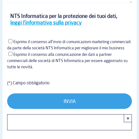
NTS Informatica per la protezione dei tuoi dati,
leggi l'informativa sulla privacy
Esprimo il consenso all'invio di comunicazioni marketing commerciali
da parte della società NTS Informatica per migliorare il mio business
Esprimo il consenso alla comunicazione dei dati a partner
commerciali delle società di NTS Informatica per essere aggiornato su
tutte le novità.
(*) Campo obbligatorio
×