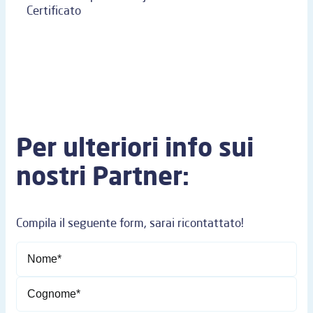
Certificato
Per ulteriori info sui
nostri Partner:
Compila il seguente form, sarai ricontattato!