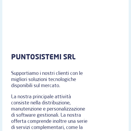
PUNTOSISTEMI SRL
Supportiamo i nostri clienti con le
migliori soluzioni tecnologiche
disponibili sul mercato.
La nostra principale attività
consiste nella distribuzione,
manutenzione e personalizzazione
di software gestionali. La nostra
offerta comprende inoltre una serie
di servizi complementari, come la