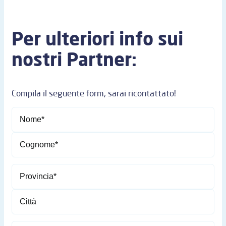
Per ulteriori info sui
nostri Partner:
Compila il seguente form, sarai ricontattato!