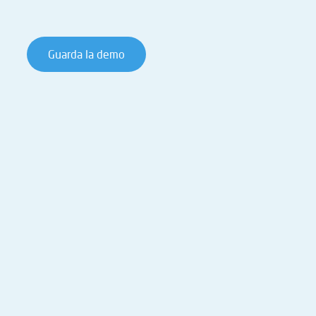
Guarda la demo