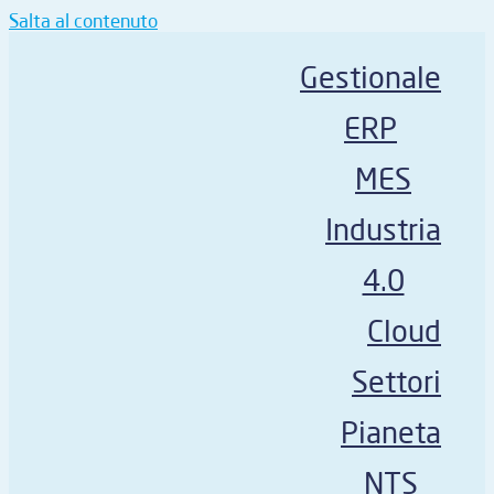
Salta al contenuto
Gestionale
ERP
MES
Industria
4.0
Cloud
Settori
Pianeta
NTS