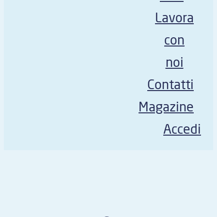
Lavora
con
noi
Contatti
Magazine
Accedi