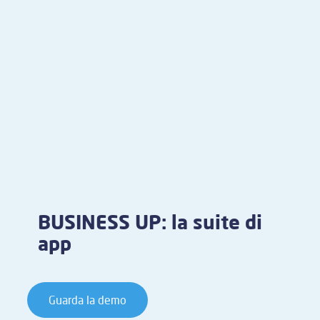
BUSINESS UP: la suite di
app
Guarda la demo