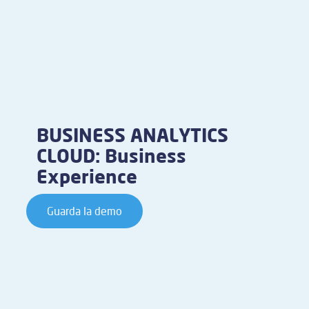
BUSINESS ANALYTICS
CLOUD: Business
Experience
Guarda la demo