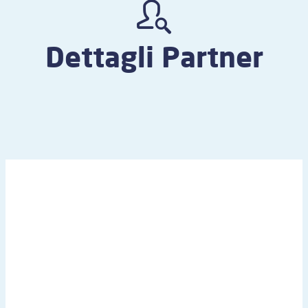
Dettagli Partner