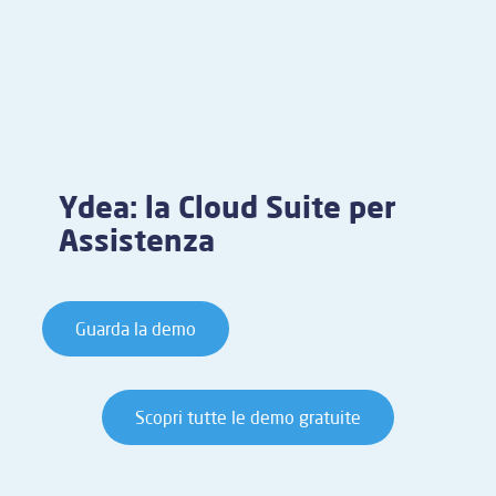
Ydea: la Cloud Suite per
Assistenza
Guarda la demo
Scopri tutte le demo gratuite