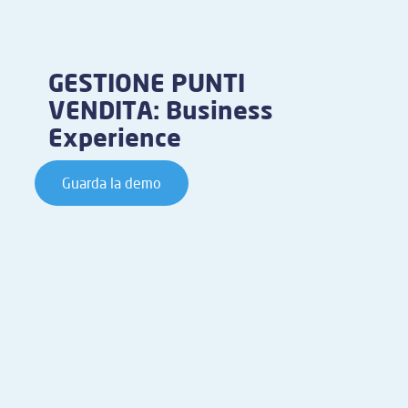
GESTIONE PUNTI
VENDITA: Business
Experience
Guarda la demo