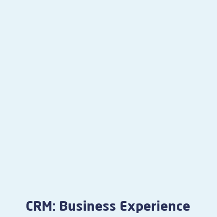
CRM: Business Experience