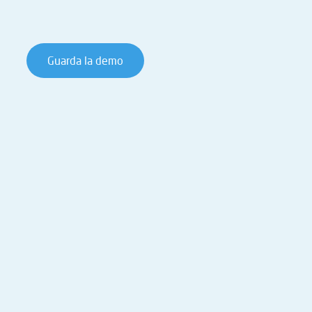
Guarda la demo