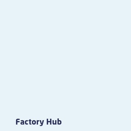
Factory Hub