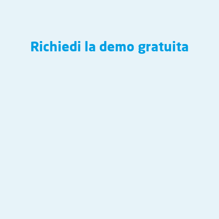
Richiedi la demo gratuita