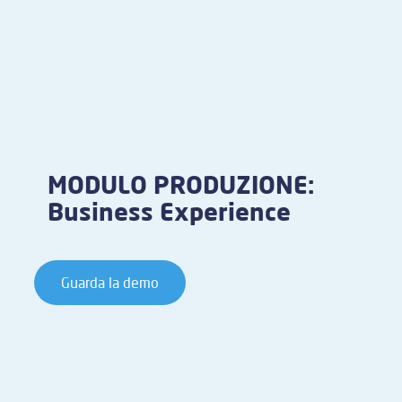
MODULO PRODUZIONE:
Business Experience
Guarda la demo