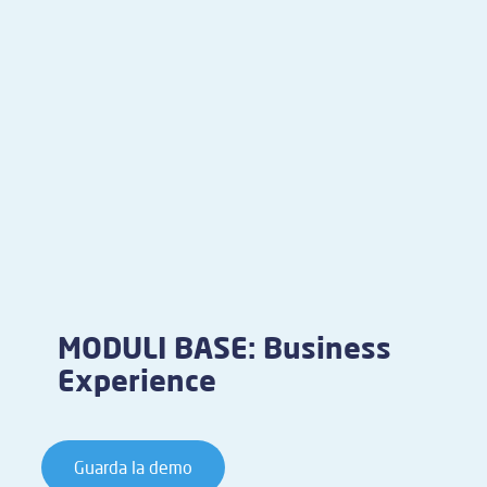
MODULI BASE: Business
Experience
Guarda la demo