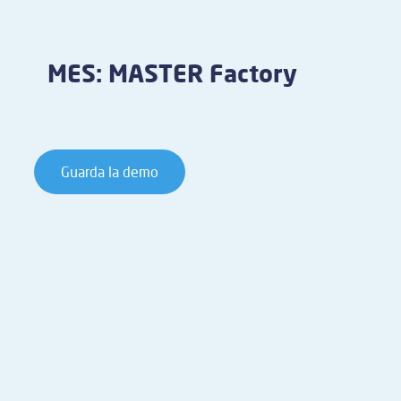
MES: MASTER Factory
Guarda la demo