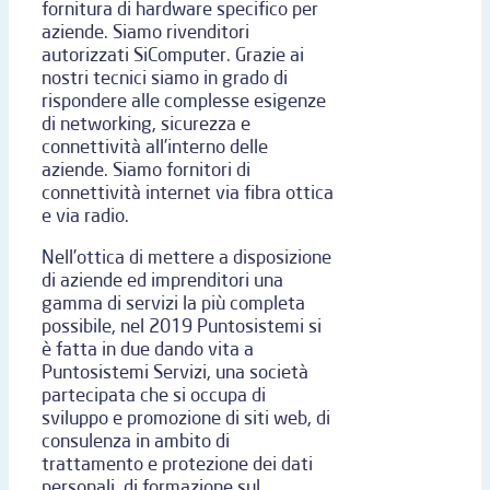
fornitura di hardware specifico per
aziende. Siamo rivenditori
autorizzati SiComputer. Grazie ai
nostri tecnici siamo in grado di
rispondere alle complesse esigenze
di networking, sicurezza e
connettività all’interno delle
aziende. Siamo fornitori di
connettività internet via fibra ottica
e via radio.
Nell’ottica di mettere a disposizione
di aziende ed imprenditori una
gamma di servizi la più completa
possibile, nel 2019 Puntosistemi si
è fatta in due dando vita a
Puntosistemi Servizi, una società
partecipata che si occupa di
sviluppo e promozione di siti web, di
consulenza in ambito di
trattamento e protezione dei dati
personali, di formazione sul