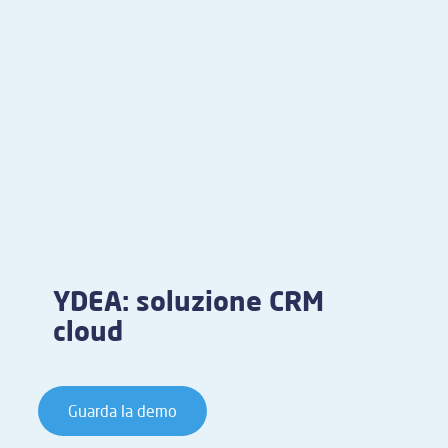
YDEA: soluzione CRM
cloud
Guarda la demo