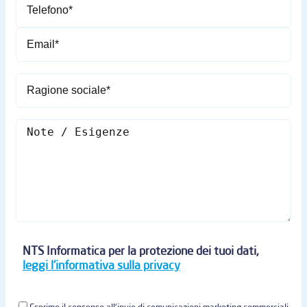
NTS Informatica per la protezione dei tuoi dati,
leggi l'informativa sulla privacy
Esprimo il consenso all'invio di comunicazioni marketing commerciali