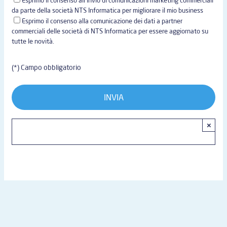
da parte della società NTS Informatica per migliorare il mio business
Esprimo il consenso alla comunicazione dei dati a partner
commerciali delle società di NTS Informatica per essere aggiornato su
tutte le novità.
(*) Campo obbligatorio
×