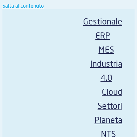
Salta al contenuto
Gestionale
ERP
MES
Industria
4.0
Cloud
Settori
Pianeta
NTS