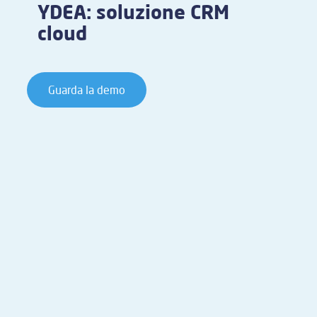
YDEA: soluzione CRM
cloud
Guarda la demo