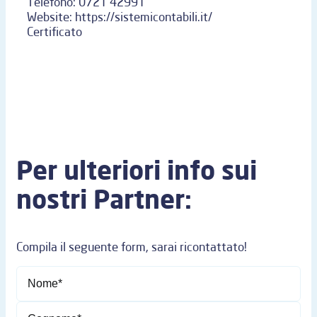
Telefono:
0721 42991
Website:
https://sistemicontabili.it/
Certificato
Per ulteriori info sui
nostri Partner:
Compila il seguente form, sarai ricontattato!