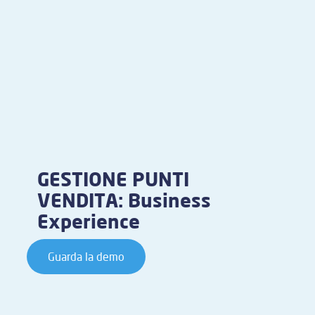
GESTIONE PUNTI
VENDITA: Business
Experience
Guarda la demo