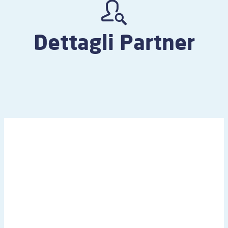
Dettagli Partner