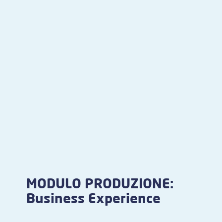
MODULO PRODUZIONE:
Business Experience