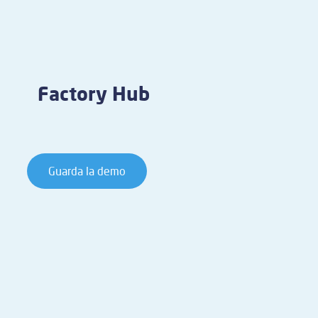
Factory Hub
Guarda la demo