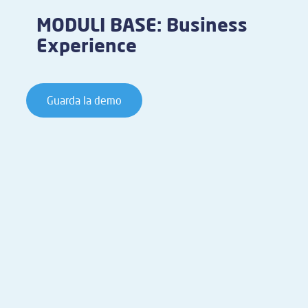
MODULI BASE: Business
Experience
Guarda la demo