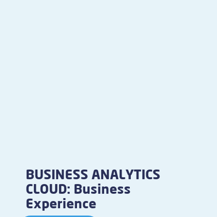
BUSINESS ANALYTICS
CLOUD: Business
Experience