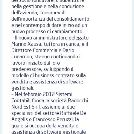
nella gestione e nella conduzione
dell’azienda, consapevoli
dell’importanza del consolidamento
e nel contempo di dare inizio ad un
nuovo processo di cambiamento.
– Il nuovo amministratore delegato
Marino Xausa, tuttora in carica, e il
Direttore Commerciale Dario
Lunardon, stanno continuando il
lavoro iniziato dal loro
predecessore, sviluppando il
modello di business centrato sulla
vendita e assistenza di software
gestionali.
– Nel febbraio 2012 Sistemi
Contabili fonda la società Ranocchi
Nord Est S.r.l, assieme ai due
specialisti del settore Raffaele De
Angelis e Francesco Peruzzi, la
quale si occupa della vendita e
assistenza di software gestionale