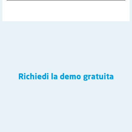
Richiedi la demo gratuita