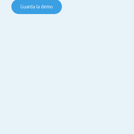
Guarda la demo