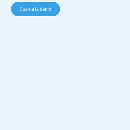
Guarda la demo