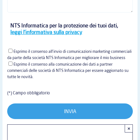
NTS Informatica per la protezione dei tuoi dati,
leggi l'informativa sulla privacy
Esprimo il consenso all'invio di comunicazioni marketing commerciali
da parte della società NTS Informatica per migliorare il mio business
Esprimo il consenso alla comunicazione dei dati a partner
commerciali delle società di NTS Informatica per essere aggiornato su
tutte le novità.
(*) Campo obbligatorio
×