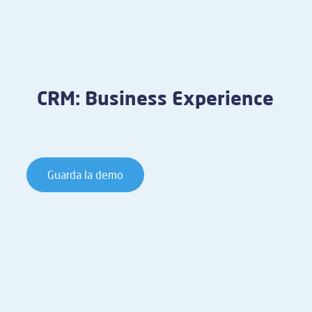
CRM: Business Experience
Guarda la demo