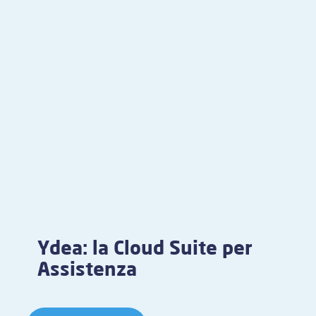
Ydea: la Cloud Suite per
Assistenza