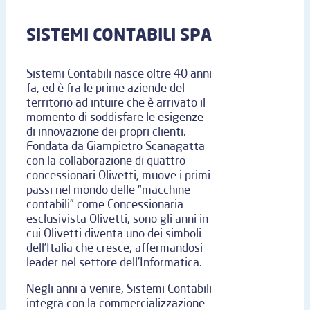
SISTEMI CONTABILI SPA
Sistemi Contabili nasce oltre 40 anni
fa, ed è fra le prime aziende del
territorio ad intuire che è arrivato il
momento di soddisfare le esigenze
di innovazione dei propri clienti.
Fondata da Giampietro Scanagatta
con la collaborazione di quattro
concessionari Olivetti, muove i primi
passi nel mondo delle “macchine
contabili” come Concessionaria
esclusivista Olivetti, sono gli anni in
cui Olivetti diventa uno dei simboli
dell’Italia che cresce, affermandosi
leader nel settore dell’Informatica.
Negli anni a venire, Sistemi Contabili
integra con la commercializzazione