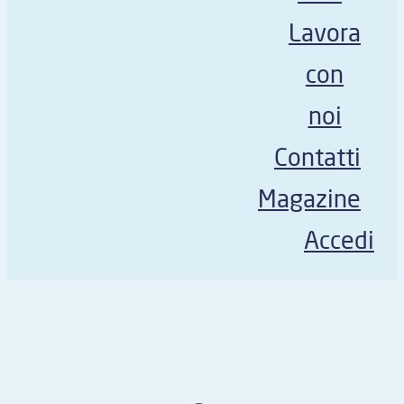
Lavora
con
noi
Contatti
Magazine
Accedi