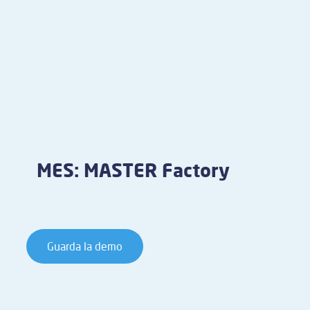
MES: MASTER Factory
Guarda la demo