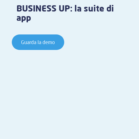
BUSINESS UP: la suite di
app
Guarda la demo