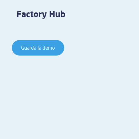
Factory Hub
Guarda la demo