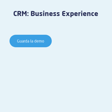
CRM: Business Experience
Guarda la demo