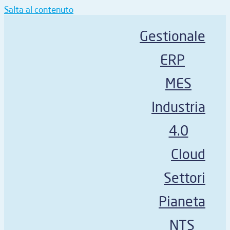
Salta al contenuto
Gestionale
ERP
MES
Industria
4.0
Cloud
Settori
Pianeta
NTS