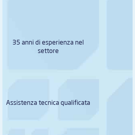
35 anni di esperienza nel
settore
Assistenza tecnica qualificata