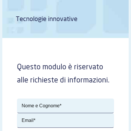
Tecnologie innovative
Questo modulo è riservato
alle richieste di informazioni.