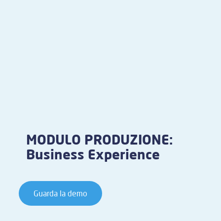
MODULO PRODUZIONE:
Business Experience
Guarda la demo