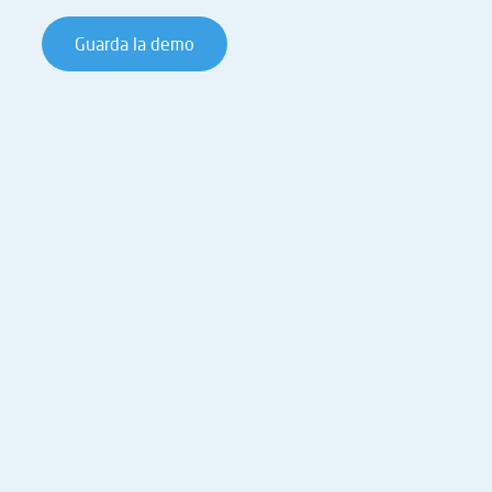
Guarda la demo