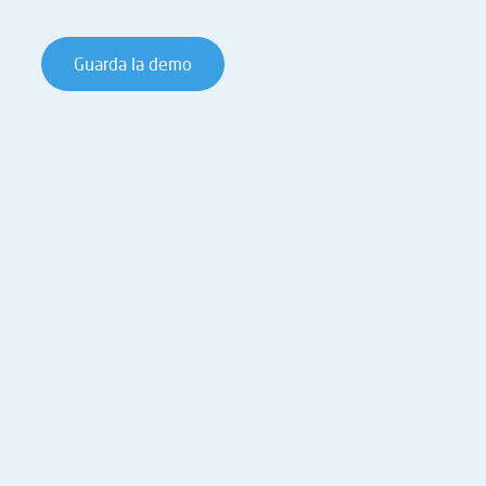
Guarda la demo