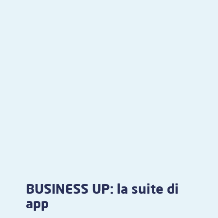
BUSINESS UP: la suite di
app