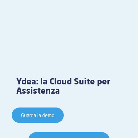
Ydea: la Cloud Suite per
Assistenza
Guarda la demo