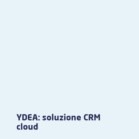
YDEA: soluzione CRM
cloud