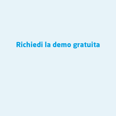
Richiedi la demo gratuita