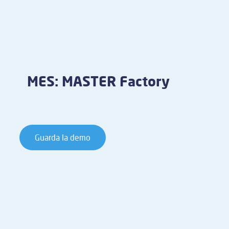
MES: MASTER Factory
Guarda la demo