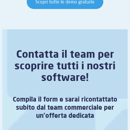
Scopri tutte le demo gratuite
Contatta il team per
scoprire tutti i nostri
software!
Compila il form e sarai ricontattato
subito dal team commerciale per
un’offerta dedicata