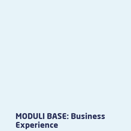
MODULI BASE: Business
Experience