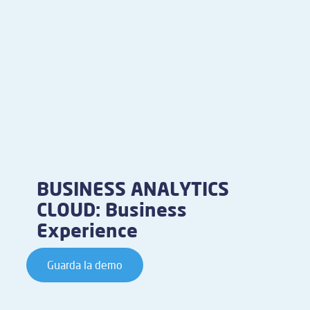
BUSINESS ANALYTICS
CLOUD: Business
Experience
Guarda la demo