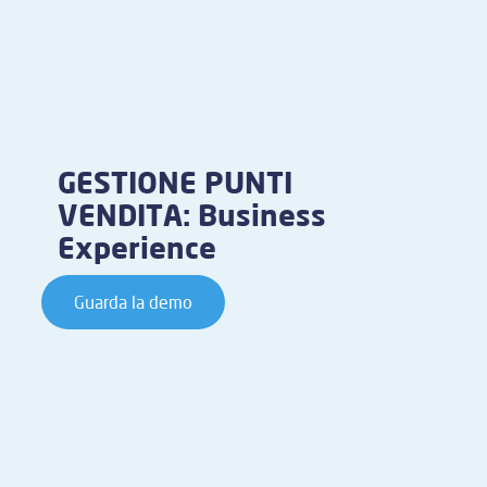
GESTIONE PUNTI
VENDITA: Business
Experience
Guarda la demo