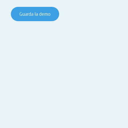
Guarda la demo