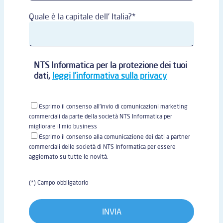
Quale è la capitale dell' Italia?*
NTS Informatica per la protezione dei tuoi
dati,
leggi l'informativa sulla privacy
Esprimo il consenso all'invio di comunicazioni marketing
commerciali da parte della società NTS Informatica per
migliorare il mio business
Esprimo il consenso alla comunicazione dei dati a partner
commerciali delle società di NTS Informatica per essere
aggiornato su tutte le novità.
(*) Campo obbligatorio