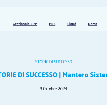
Gestionale ERP
MES
Cloud
Demo
STORIE DI SUCCESSO
TORIE DI SUCCESSO | Mantero Siste
8 Ottobre 2024