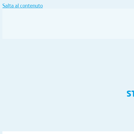
Salta al contenuto
S