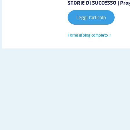
STORIE DI SUCCESSO | Pro
Leggi l’articolo
Torna al blog completo >