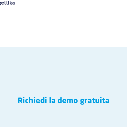
gettika
Richiedi la demo gratuita