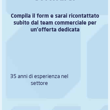
Compila il form e sarai ricontattato
subito dal team commerciale per
un’offerta dedicata
35 anni di esperienza nel
settore