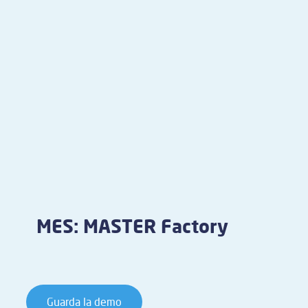
MES: MASTER Factory
Guarda la demo