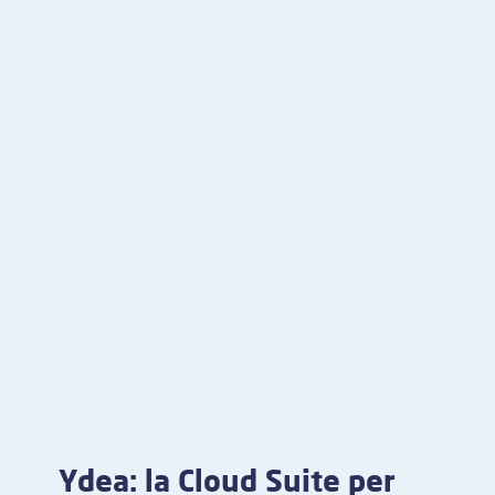
Ydea: la Cloud Suite per