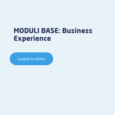
MODULI BASE: Business
Experience
Guarda la demo