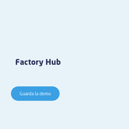
Factory Hub
Guarda la demo