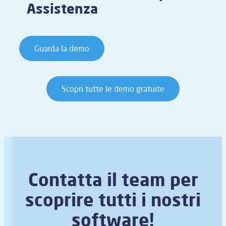
Assistenza
Guarda la demo
Scopri tutte le demo gratuite
Contatta il team per
scoprire tutti i nostri
software!