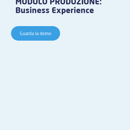
MODULO PRODUZIONE:
Business Experience
Guarda la demo