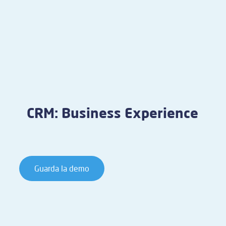
CRM: Business Experience
Guarda la demo