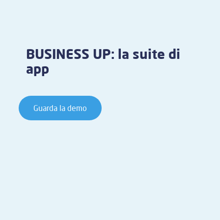
BUSINESS UP: la suite di
app
Guarda la demo