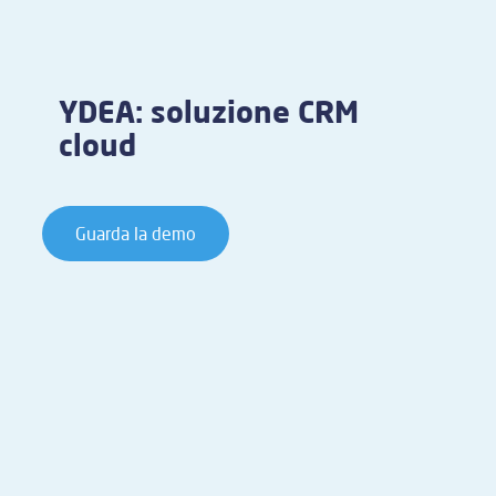
YDEA: soluzione CRM
cloud
Guarda la demo