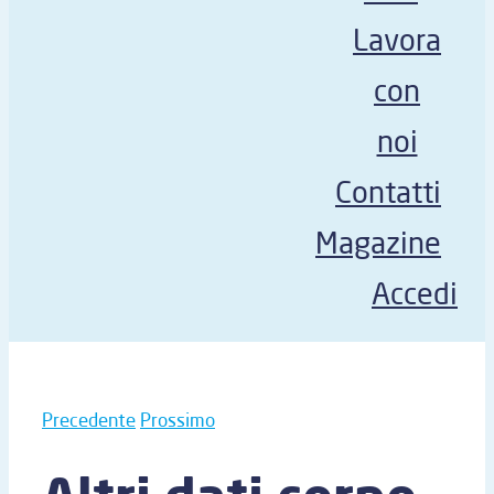
Lavora
con
noi
Contatti
Magazine
Accedi
Precedente
Prossimo