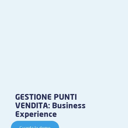
GESTIONE PUNTI
VENDITA: Business
Experience
Guarda la demo