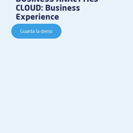
CLOUD: Business
Experience
Guarda la demo