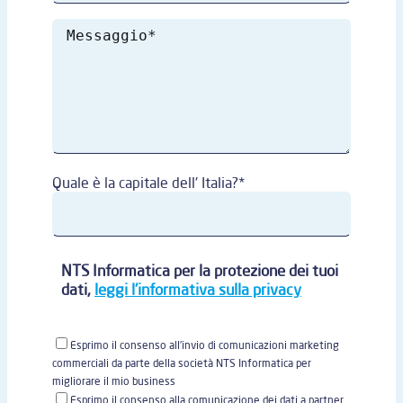
Quale è la capitale dell' Italia?*
NTS Informatica per la protezione dei tuoi
dati,
leggi l'informativa sulla privacy
Esprimo il consenso all'invio di comunicazioni marketing
commerciali da parte della società NTS Informatica per
migliorare il mio business
Esprimo il consenso alla comunicazione dei dati a partner