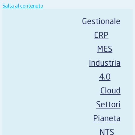
Salta al contenuto
Gestionale
ERP
MES
Industria
4.0
Cloud
Settori
Pianeta
NTS