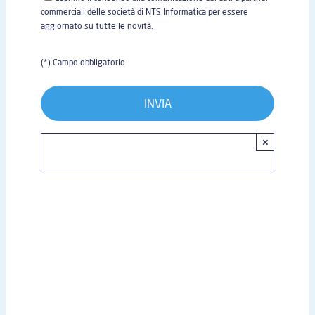
commerciali delle società di NTS Informatica per essere
aggiornato su tutte le novità.
(*) Campo obbligatorio
×