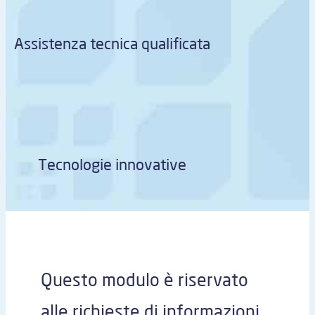
Assistenza tecnica qualificata
Tecnologie innovative
Questo modulo è riservato
alle richieste di informazioni.