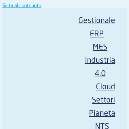
Salta al contenuto
Gestionale
ERP
MES
Industria
4.0
Cloud
Settori
Pianeta
NTS