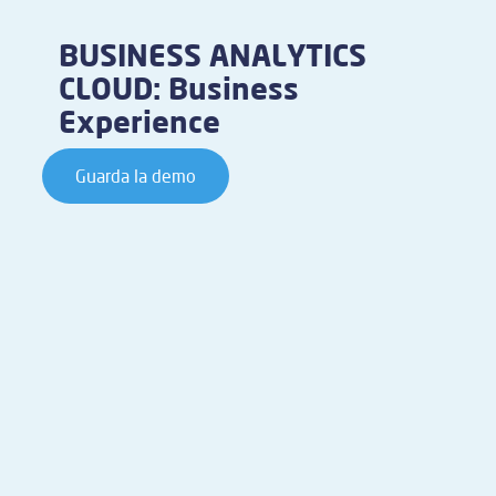
BUSINESS ANALYTICS
CLOUD: Business
Experience
Guarda la demo