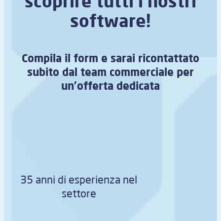
scoprire tutti i nostri
software!
Compila il form e sarai ricontattato
subito dal team commerciale per
un’offerta dedicata
35 anni di esperienza nel
settore