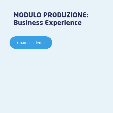
MODULO PRODUZIONE:
Business Experience
Guarda la demo