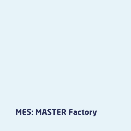
MES: MASTER Factory