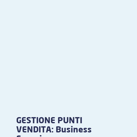
GESTIONE PUNTI
VENDITA: Business