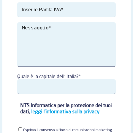
Quale è la capitale dell' Italia?*
NTS Informatica per la protezione dei tuoi
dati,
leggi l'informativa sulla privacy
Esprimo il consenso all'invio di comunicazioni marketing