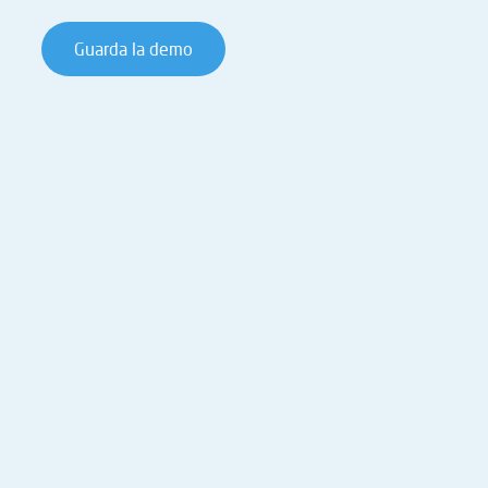
Guarda la demo