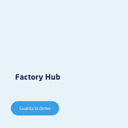
Factory Hub
Guarda la demo