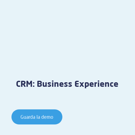
CRM: Business Experience
Guarda la demo