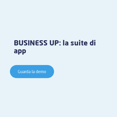
BUSINESS UP: la suite di
app
Guarda la demo