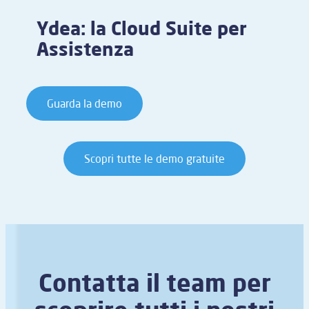
Ydea: la Cloud Suite per
Assistenza
Guarda la demo
Scopri tutte le demo gratuite
Contatta il team per