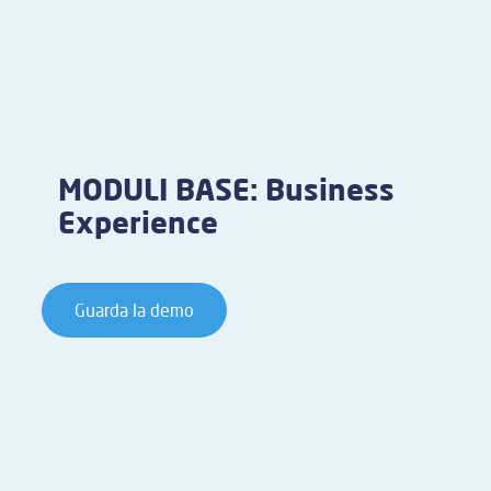
MODULI BASE: Business
Experience
Guarda la demo