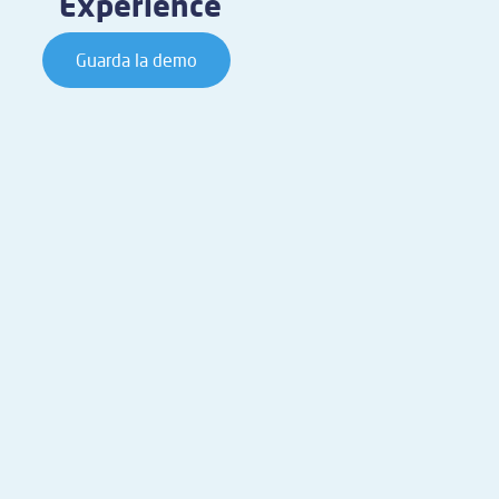
Experience
Guarda la demo