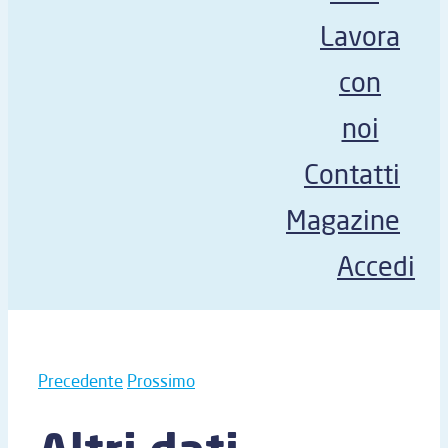
Lavora
con
noi
Contatti
Magazine
Accedi
Precedente
Prossimo