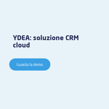
YDEA: soluzione CRM
cloud
Guarda la demo