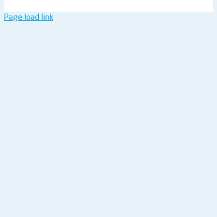
Page load link