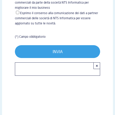
commerciali da parte della società NTS Informatica per
migliorare il mio business
Esprimo il consenso alla comunicazione dei dati a partner
commerciali delle società di NTS Informatica per essere
aggiornato su tutte le novità.
(*) Campo obbligatorio
×