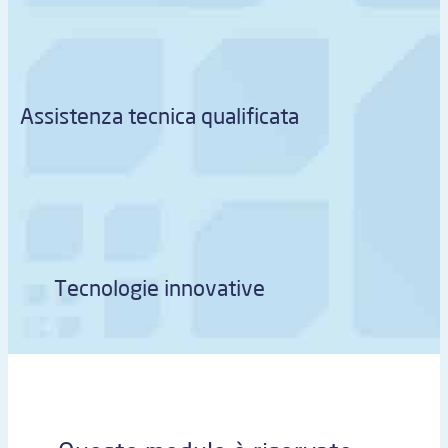
Assistenza tecnica qualificata
Tecnologie innovative