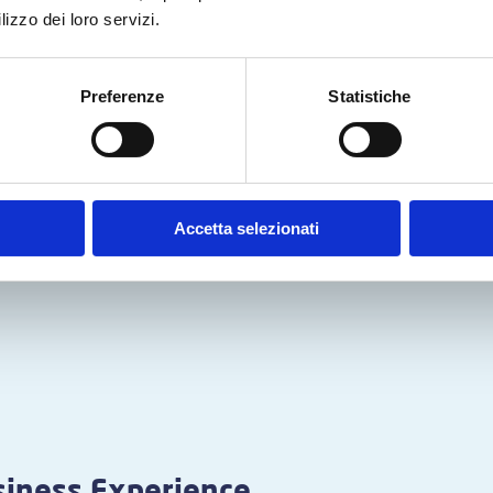
lizzo dei loro servizi.
Preferenze
Statistiche
Accetta selezionati
iness Experience