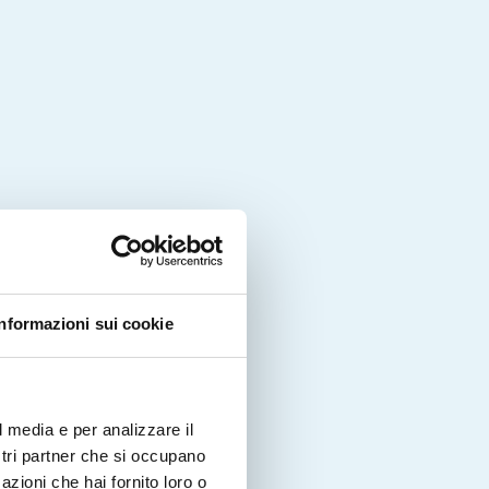
Informazioni sui cookie
l media e per analizzare il
ostri partner che si occupano
azioni che hai fornito loro o