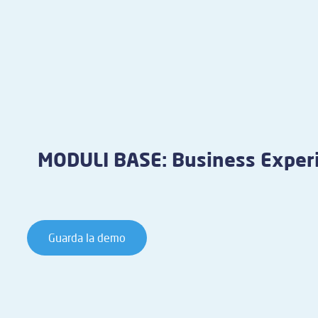
MODULI BASE: Business Exper
Guarda la demo