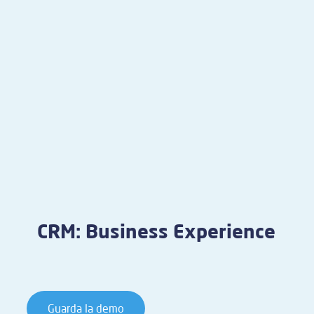
CRM: Business Experience
Guarda la demo