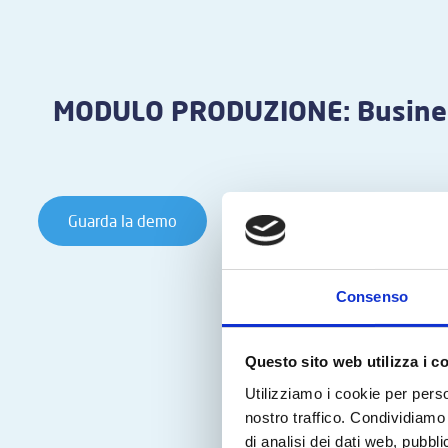
MODULO PRODUZIONE: Busines
Guarda la demo
Consenso
Questo sito web utilizza i c
Utilizziamo i cookie per perso
nostro traffico. Condividiamo 
di analisi dei dati web, pubbl