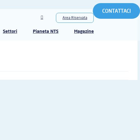
CONTATTACI
Area Riservata
Settori
Pianeta NTS
Magazine