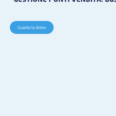
Guarda la demo