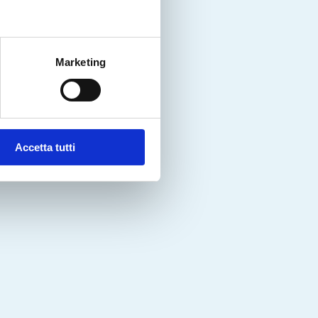
Marketing
Accetta tutti