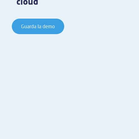
cloud
Guarda la demo