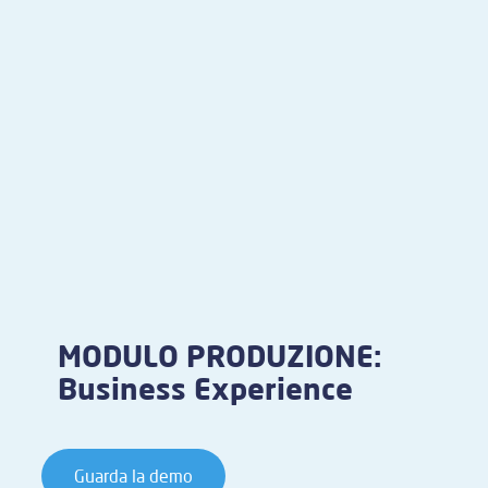
MODULO PRODUZIONE:
Business Experience
Guarda la demo