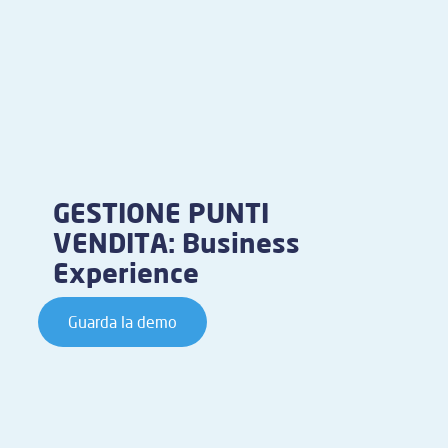
GESTIONE PUNTI
VENDITA: Business
Experience
Guarda la demo