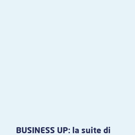
BUSINESS UP: la suite di