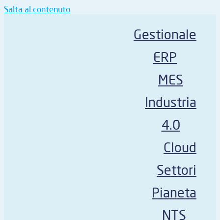
Salta al contenuto
Gestionale
ERP
MES
Industria
4.0
Cloud
Settori
Pianeta
NTS