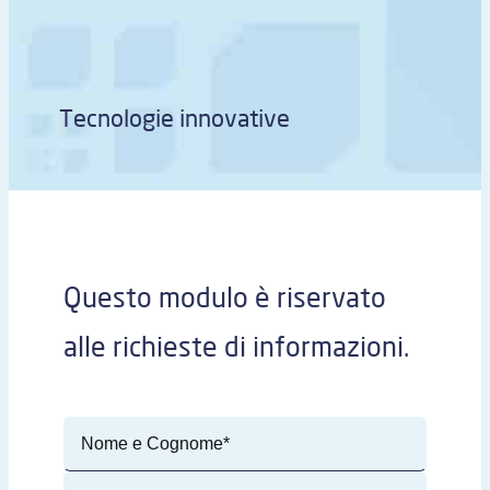
Tecnologie innovative
Questo modulo è riservato
alle richieste di informazioni.