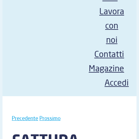
Lavora
con
noi
Contatti
Magazine
Accedi
Precedente
Prossimo