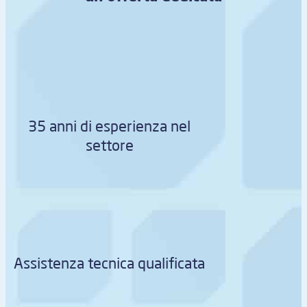
35 anni di esperienza nel
settore
Assistenza tecnica qualificata