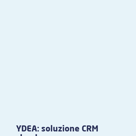
YDEA: soluzione CRM