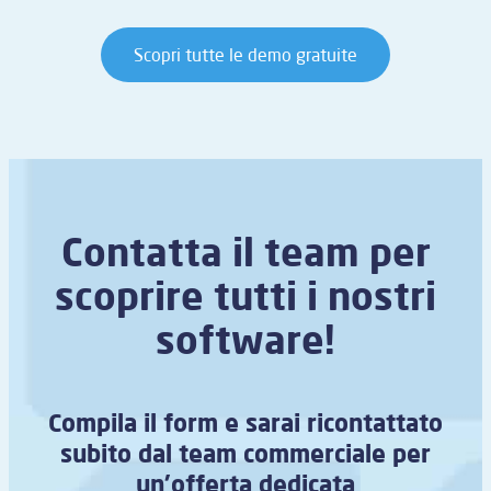
Scopri tutte le demo gratuite
Contatta il team per
scoprire tutti i nostri
software!
Compila il form e sarai ricontattato
subito dal team commerciale per
un’offerta dedicata