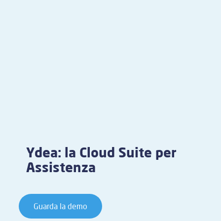
Ydea: la Cloud Suite per
Assistenza
Guarda la demo