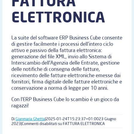
FATTURA
ELETTRONICA
La suite del software ERP Business Cube consente
di gestire facilmente i processi dell’intero ciclo
attivo e passivo della fattura elettronica:
generazione del file XML, invio allo Sistema di
Interscambio dell’Agenzia delle Entrate, gestione
delle notifiche di consegna delle fatture,
ricevimento delle fatture elettroniche emesse dai
fornitori, firma digitale delle fatture elettroniche e
conservazione a norma di legge per 10 anni.
Con l’ERP Business Cube lo scambio è un gioco da
ragazzi!
Di
Gianmaria Ghetta
|
2025-01-24T15:23:37+01:00
23 Giugno
2023
|
Commenti disabilitati
su FATTURA ELETTRONICA