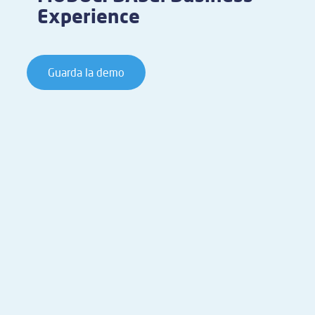
Experience
Guarda la demo