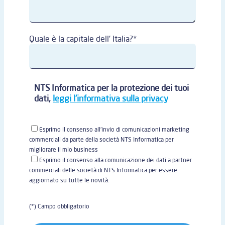
Quale è la capitale dell' Italia?*
NTS Informatica per la protezione dei tuoi
dati,
leggi l'informativa sulla privacy
Esprimo il consenso all'invio di comunicazioni marketing
commerciali da parte della società NTS Informatica per
migliorare il mio business
Esprimo il consenso alla comunicazione dei dati a partner
commerciali delle società di NTS Informatica per essere
aggiornato su tutte le novità.
(*) Campo obbligatorio