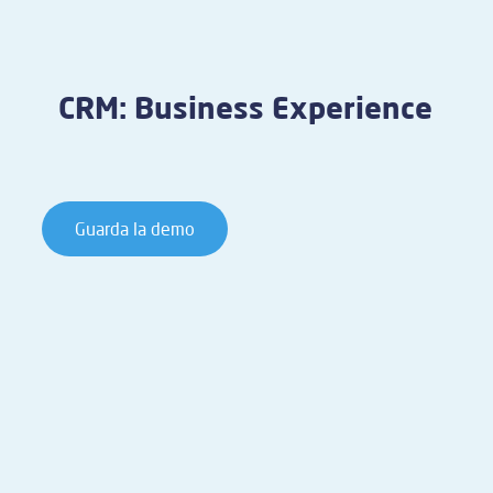
CRM: Business Experience
Guarda la demo