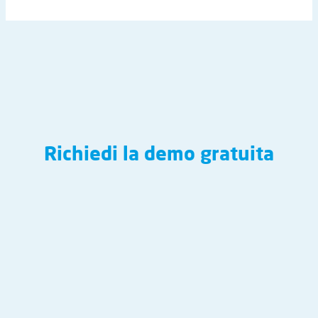
Richiedi la demo gratuita