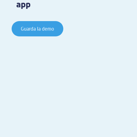
app
Guarda la demo