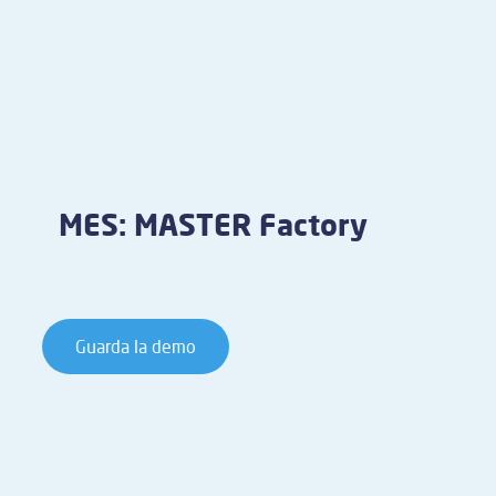
MES: MASTER Factory
Guarda la demo