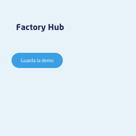
Factory Hub
Guarda la demo