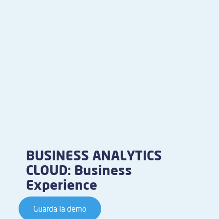
BUSINESS ANALYTICS
CLOUD: Business
Experience
Guarda la demo