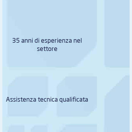
35 anni di esperienza nel
settore
Assistenza tecnica qualificata