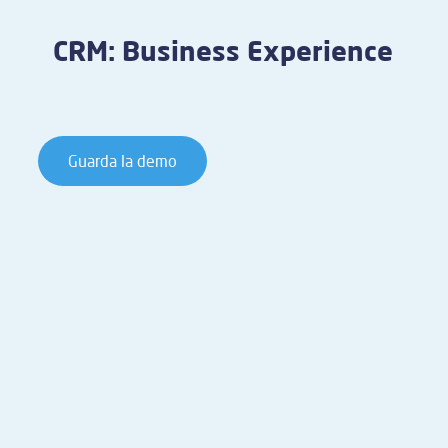
CRM: Business Experience
Guarda la demo