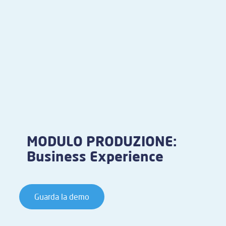
MODULO PRODUZIONE:
Business Experience
Guarda la demo