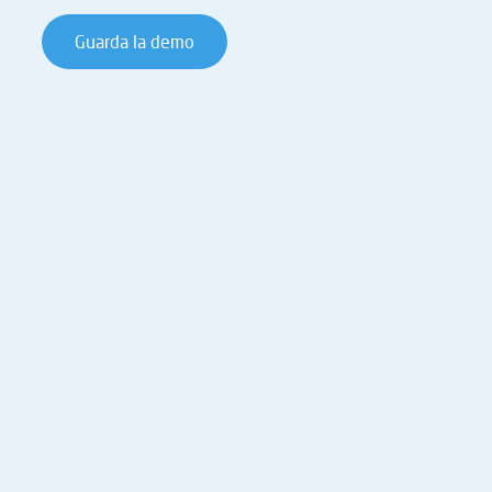
Guarda la demo