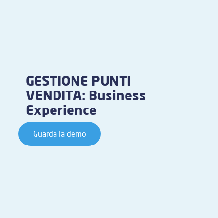
GESTIONE PUNTI
VENDITA: Business
Experience
Guarda la demo