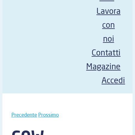
Lavora
con
noi
Contatti
Magazine
Accedi
Precedente
Prossimo