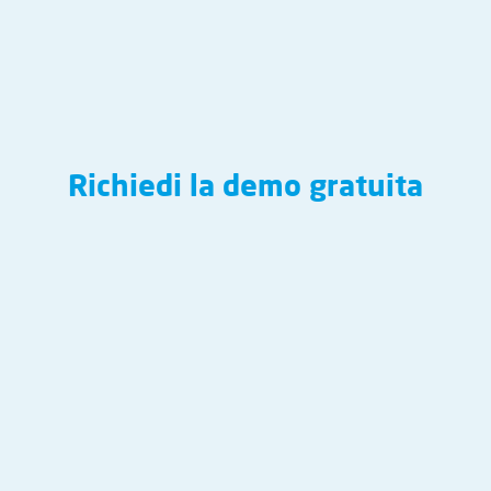
Richiedi la demo gratuita