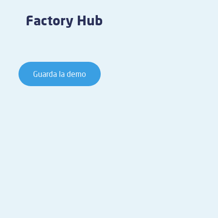
Factory Hub
Guarda la demo