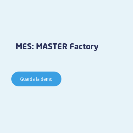
MES: MASTER Factory
Guarda la demo