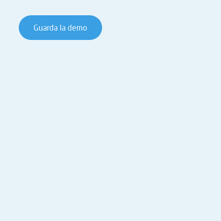
Guarda la demo