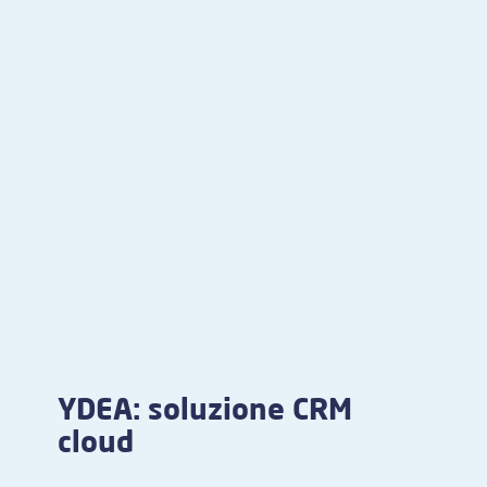
YDEA: soluzione CRM
cloud