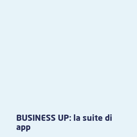
BUSINESS UP: la suite di
app