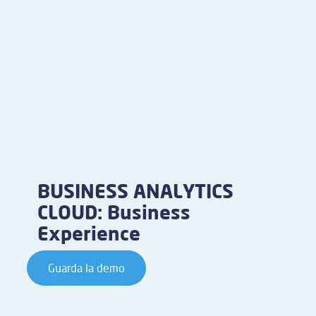
BUSINESS ANALYTICS
CLOUD: Business
Experience
Guarda la demo