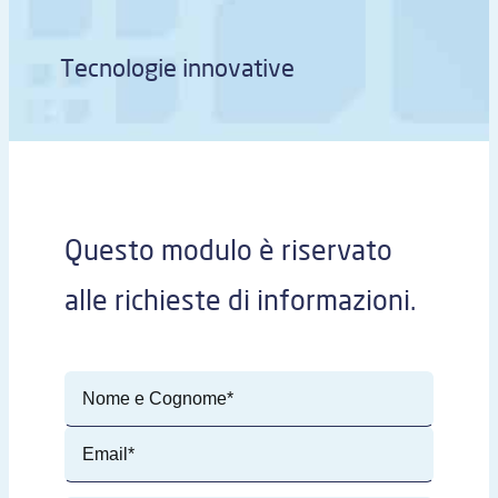
Tecnologie innovative
Questo modulo è riservato
alle richieste di informazioni.