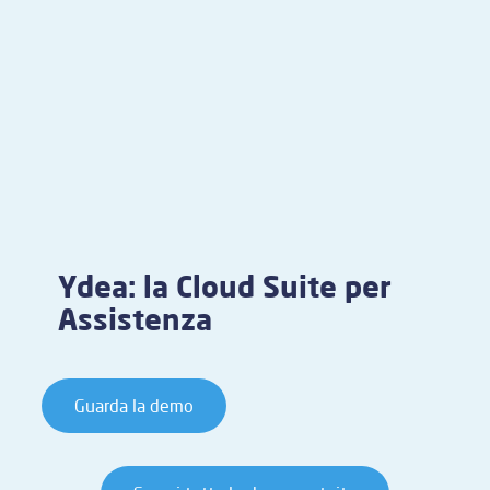
Ydea: la Cloud Suite per
Assistenza
Guarda la demo