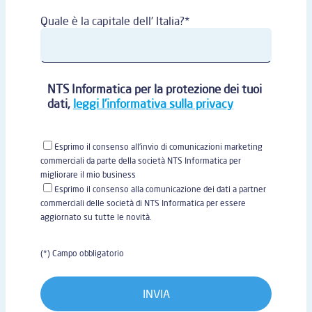
Quale è la capitale dell' Italia?*
NTS Informatica per la protezione dei tuoi
dati,
leggi l'informativa sulla privacy
Esprimo il consenso all'invio di comunicazioni marketing
commerciali da parte della società NTS Informatica per
migliorare il mio business
Esprimo il consenso alla comunicazione dei dati a partner
commerciali delle società di NTS Informatica per essere
aggiornato su tutte le novità.
(*) Campo obbligatorio