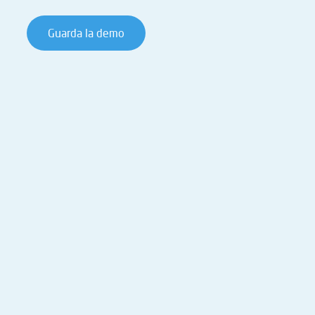
Guarda la demo