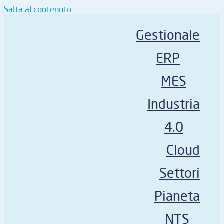
Salta al contenuto
Gestionale
ERP
MES
Industria
4.0
Cloud
Settori
Pianeta
NTS