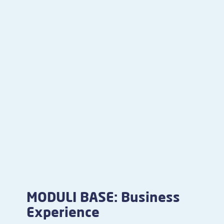
MODULI BASE: Business
Experience