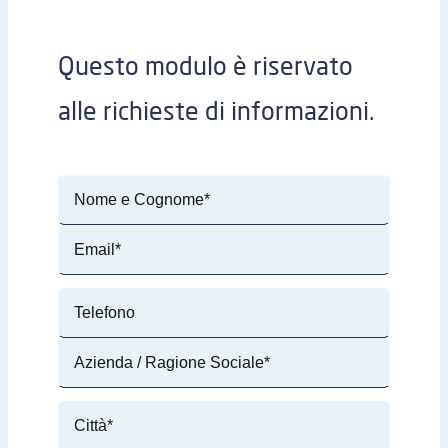
Questo modulo è riservato
alle richieste di informazioni.