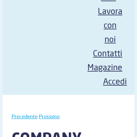
Lavora
con
noi
Contatti
Magazine
Accedi
Precedente
Prossimo