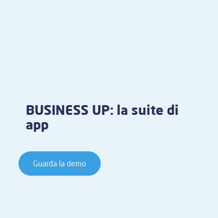
BUSINESS UP: la suite di
app
Guarda la demo