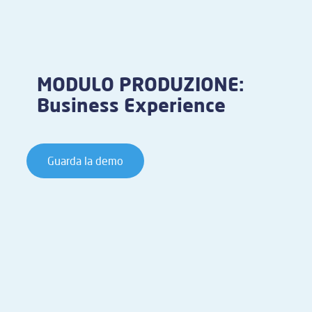
MODULO PRODUZIONE:
Business Experience
Guarda la demo