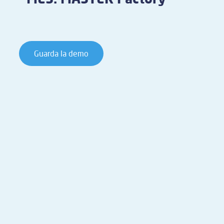
Guarda la demo