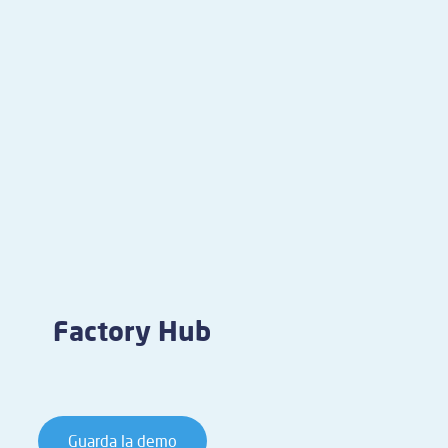
Factory Hub
Guarda la demo