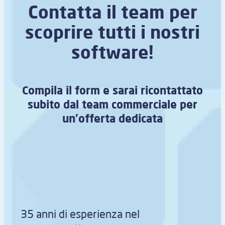
Contatta il team per
scoprire tutti i nostri
software!
Compila il form e sarai ricontattato
subito dal team commerciale per
un’offerta dedicata
35 anni di esperienza nel