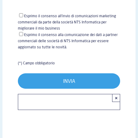
Esprimo il consenso all'invio di comunicazioni marketing
commerciali da parte della società NTS Informatica per
migliorare il mio business
Esprimo il consenso alla comunicazione dei dati a partner
commerciali delle società di NTS Informatica per essere
aggiornato su tutte le novità.
(*) Campo obbligatorio
×