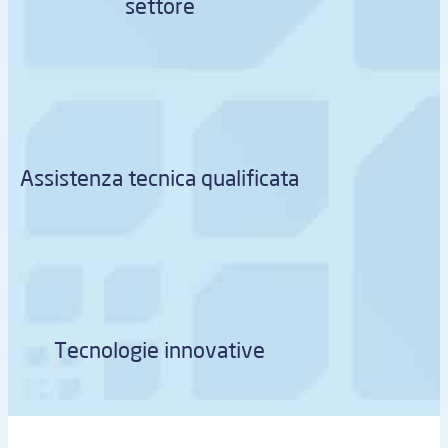
settore
Assistenza tecnica qualificata
Tecnologie innovative