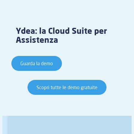
Ydea: la Cloud Suite per
Assistenza
Guarda la demo
Scopri tutte le demo gratuite