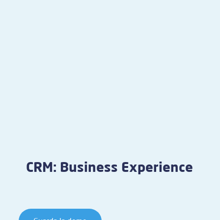
CRM: Business Experience