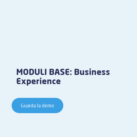
MODULI BASE: Business
Experience
Guarda la demo