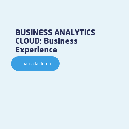
BUSINESS ANALYTICS
CLOUD: Business
Experience
Guarda la demo