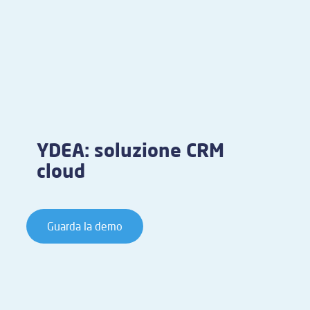
YDEA: soluzione CRM
cloud
Guarda la demo