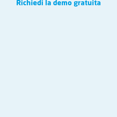
Richiedi la demo gratuita