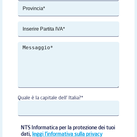
Quale è la capitale dell' Italia?*
NTS Informatica per la protezione dei tuoi
dati,
leggi l'informativa sulla privacy