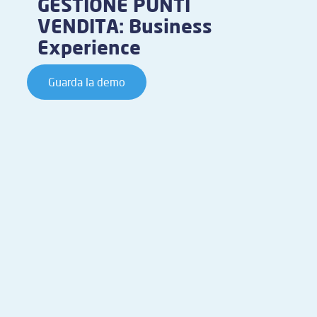
GESTIONE PUNTI
VENDITA: Business
Experience
Guarda la demo