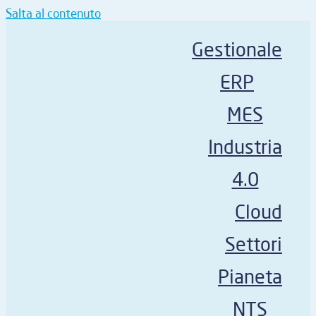
Salta al contenuto
Gestionale
ERP
MES
Industria
4.0
Cloud
Settori
Pianeta
NTS