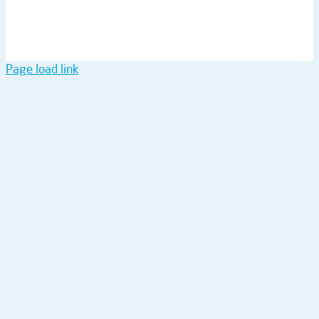
Page load link