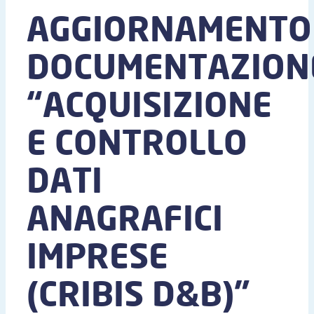
AGGIORNAMENTO
DOCUMENTAZION
“ACQUISIZIONE
E CONTROLLO
DATI
ANAGRAFICI
IMPRESE
(CRIBIS D&B)”