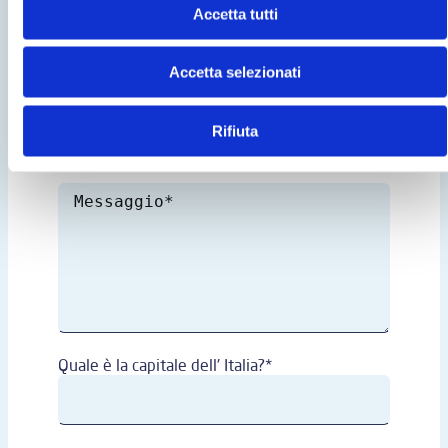
Accetta tutti
Accetta selezionati
Rifiuta
Quale è la capitale dell' Italia?*