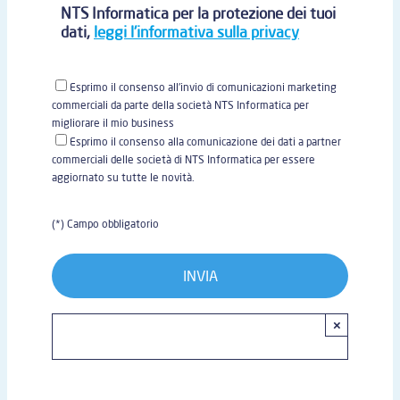
NTS Informatica per la protezione dei tuoi
dati,
leggi l'informativa sulla privacy
Esprimo il consenso all'invio di comunicazioni marketing
commerciali da parte della società NTS Informatica per
migliorare il mio business
Esprimo il consenso alla comunicazione dei dati a partner
commerciali delle società di NTS Informatica per essere
aggiornato su tutte le novità.
(*) Campo obbligatorio
×