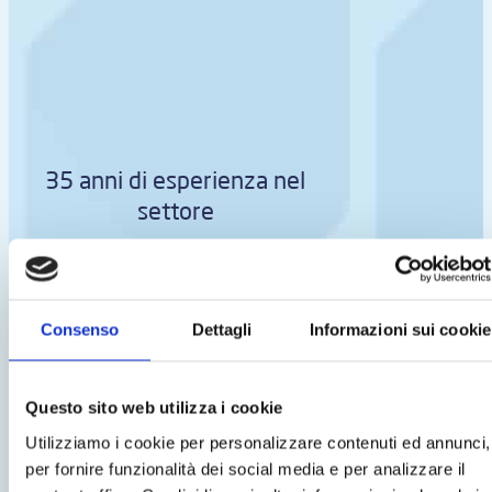
35 anni di esperienza nel
settore
Consenso
Dettagli
Informazioni sui cookie
Assistenza tecnica qualificata
Questo sito web utilizza i cookie
Utilizziamo i cookie per personalizzare contenuti ed annunci,
per fornire funzionalità dei social media e per analizzare il