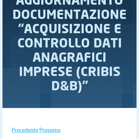
DOCUMENTAZIONE
“ACQUISIZIONE E
CONTROLLO DATI
ANAGRAFICI
IMPRESE (CRIBIS
D&B)”
Precedente
Prossimo