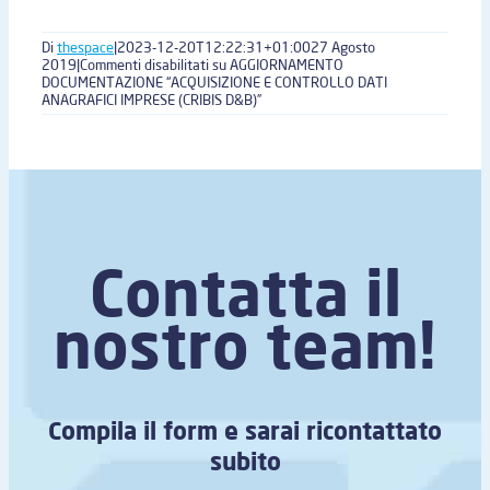
Di
thespace
|
2023-12-20T12:22:31+01:00
27 Agosto
2019
|
Commenti disabilitati
su AGGIORNAMENTO
DOCUMENTAZIONE “ACQUISIZIONE E CONTROLLO DATI
ANAGRAFICI IMPRESE (CRIBIS D&B)”
Contatta il
nostro team!
Compila il form e sarai ricontattato
subito