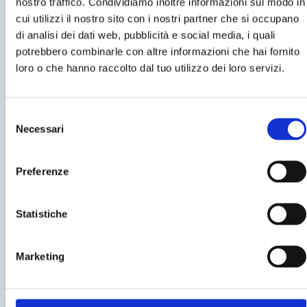
nostro traffico. Condividiamo inoltre informazioni sul modo in
cui utilizzi il nostro sito con i nostri partner che si occupano
di analisi dei dati web, pubblicità e social media, i quali
potrebbero combinarle con altre informazioni che hai fornito
Tecnologie innovative
loro o che hanno raccolto dal tuo utilizzo dei loro servizi.
Selezione
Necessari
del
consenso
Preferenze
Statistiche
Marketing