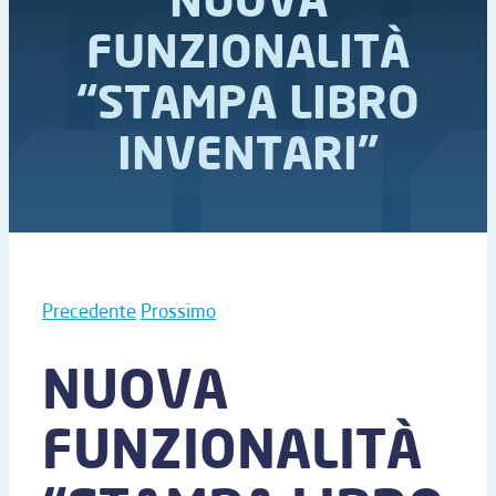
FUNZIONALITÀ
“STAMPA LIBRO
INVENTARI”
Precedente
Prossimo
NUOVA
FUNZIONALITÀ