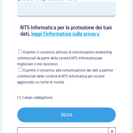
NTS Informatica per la protezione dei tuoi
dati,
leggi l'informativa sulla privacy
Esprimo il consenso all'invio di comunicazioni marketing
commerciali da parte della società NTS Informatica per
migliorare il mio business
Esprimo il consenso alla comunicazione dei dati a partner
commerciali delle società di NTS Informatica per essere
aggiornato su tutte le novità.
(*) Campo obbligatorio
×