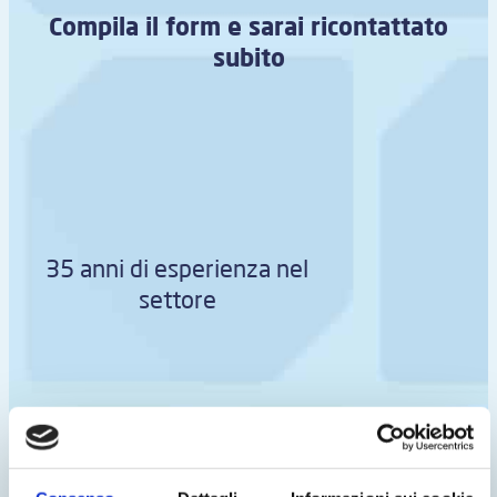
Compila il form e sarai ricontattato
subito
35 anni di esperienza nel
settore
Assistenza tecnica qualificata