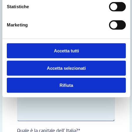
Statistiche
Marketing
Accetta tutti
Accetta selezionati
Rifiuta
Quale è la capitale dell' Italia?*