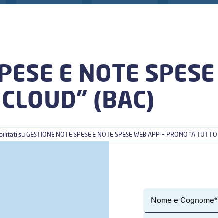
PESE E NOTE SPESE
CLOUD” (BAC)
ilitati
su GESTIONE NOTE SPESE E NOTE SPESE WEB APP + PROMO “A TUTTO 