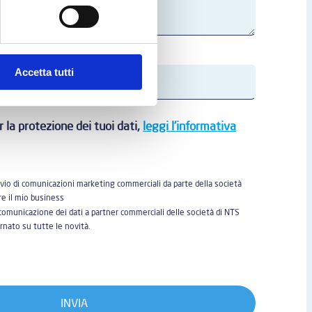
' Italia?*
Accetta tutti
 la protezione dei tuoi dati,
leggi l'informativa
nvio di comunicazioni marketing commerciali da parte della società
re il mio business
comunicazione dei dati a partner commerciali delle società di NTS
rnato su tutte le novità.