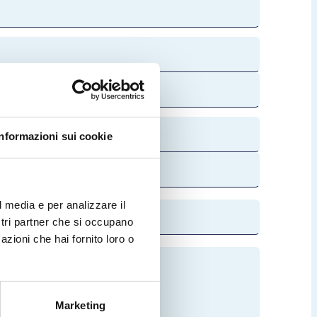
Informazioni sui cookie
l media e per analizzare il
ostri partner che si occupano
azioni che hai fornito loro o
Marketing