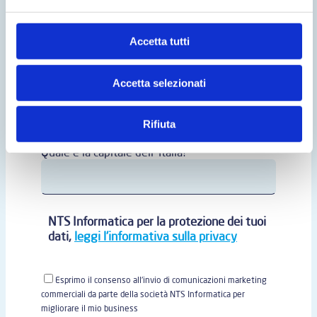
Accetta tutti
Accetta selezionati
Rifiuta
Quale è la capitale dell' Italia?*
NTS Informatica per la protezione dei tuoi
dati,
leggi l'informativa sulla privacy
Esprimo il consenso all'invio di comunicazioni marketing
commerciali da parte della società NTS Informatica per
migliorare il mio business