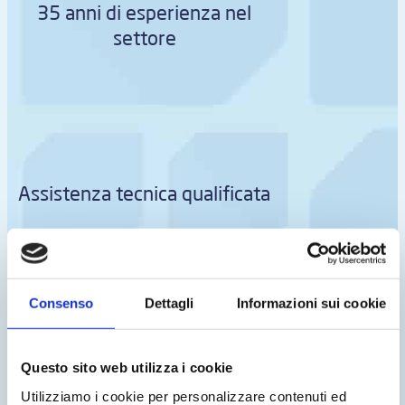
35 anni di esperienza nel
settore
Assistenza tecnica qualificata
Consenso
Dettagli
Informazioni sui cookie
Tecnologie innovative
Questo sito web utilizza i cookie
Utilizziamo i cookie per personalizzare contenuti ed