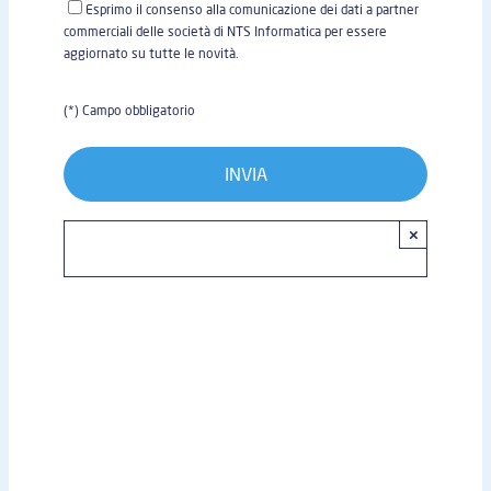
Esprimo il consenso alla comunicazione dei dati a partner
commerciali delle società di NTS Informatica per essere
aggiornato su tutte le novità.
(*) Campo obbligatorio
×