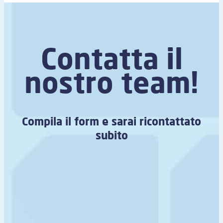
Contatta il
nostro team!
Compila il form e sarai ricontattato
subito