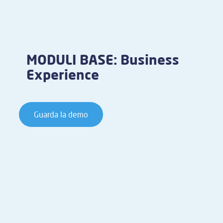
MODULI BASE: Business
Experience
Guarda la demo