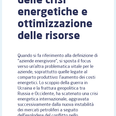
energetiche e
ottimizzazione
delle risorse
Quando si fa riferimento alla definizione di
“aziende energivore”, si sposta il focus
verso un’altra problematica vitale per le
aziende, soprattutto quelle legate al
comparto produttivo: l’aumento dei costi
energetici. Lo scoppio della guerra in
Ucraina e la frattura geopolitica tra
Russia e Occidente, ha scatenato una crisi
energetica internazionale, aggravata
successivamente dalla nuova instabilità
dei mercati petroliferi a seguito
dell’esplodere del conflitto nello