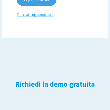
Torna al blog completo >
Richiedi la demo gratuita