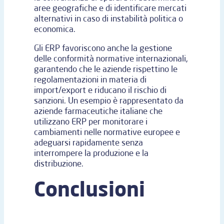
aree geografiche e di identificare mercati
alternativi in caso di instabilità politica o
economica.
Gli ERP favoriscono anche la gestione
delle conformità normative internazionali,
garantendo che le aziende rispettino le
regolamentazioni in materia di
import/export e riducano il rischio di
sanzioni. Un esempio è rappresentato da
aziende farmaceutiche italiane che
utilizzano ERP per monitorare i
cambiamenti nelle normative europee e
adeguarsi rapidamente senza
interrompere la produzione e la
distribuzione.
Conclusioni