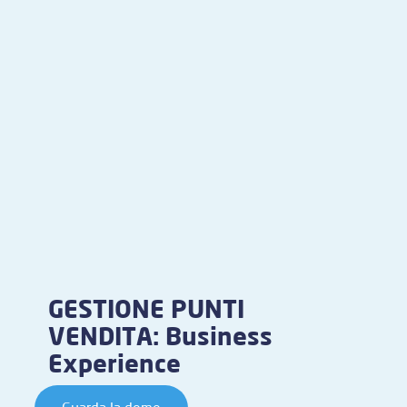
GESTIONE PUNTI
VENDITA: Business
Experience