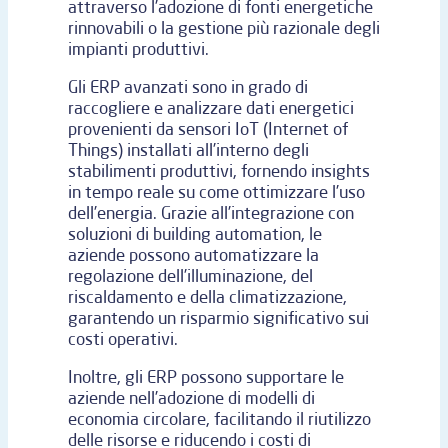
attraverso l’adozione di fonti energetiche
rinnovabili o la gestione più razionale degli
impianti produttivi.
Gli ERP avanzati sono in grado di
raccogliere e analizzare dati energetici
provenienti da sensori IoT (Internet of
Things) installati all’interno degli
stabilimenti produttivi, fornendo insights
in tempo reale su come ottimizzare l’uso
dell’energia. Grazie all’integrazione con
soluzioni di building automation, le
aziende possono automatizzare la
regolazione dell’illuminazione, del
riscaldamento e della climatizzazione,
garantendo un risparmio significativo sui
costi operativi.
Inoltre, gli ERP possono supportare le
aziende nell’adozione di modelli di
economia circolare, facilitando il riutilizzo
delle risorse e riducendo i costi di