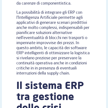
da carenze di componentistica.
La possibilità di integrare gli ERP con
l’Intelligenza Artificiale permette agli
applicativi di generare scenari predittivi
anche molto complessi, indispensabili per
pianificare soluzioni alternative
nell’eventualità di blocchi nei trasporti o
impennate improvvise dei prezzi. In
questo ambito, le capacità dei software
ERP intelligenti di ottimizzare la logistica
si rivelano preziose per preservare la
continuità operativa anche in condizioni
critiche in in presenza di eventuali
interruzioni della supply chain.
Il sistema ERP
tra gestione
delle crisi