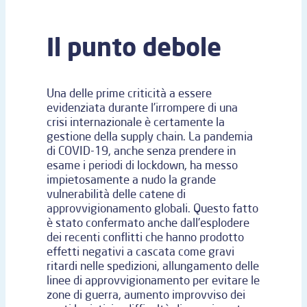
Il punto debole
Una delle prime criticità a essere
evidenziata durante l’irrompere di una
crisi internazionale è certamente la
gestione della supply chain. La pandemia
di COVID-19, anche senza prendere in
esame i periodi di lockdown, ha messo
impietosamente a nudo la grande
vulnerabilità delle catene di
approvvigionamento globali. Questo fatto
è stato confermato anche dall’esplodere
dei recenti conflitti che hanno prodotto
effetti negativi a cascata come gravi
ritardi nelle spedizioni, allungamento delle
linee di approvvigionamento per evitare le
zone di guerra, aumento improvviso dei