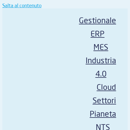
Salta al contenuto
Gestionale
ERP
MES
Industria
4.0
Cloud
Settori
Pianeta
NTS