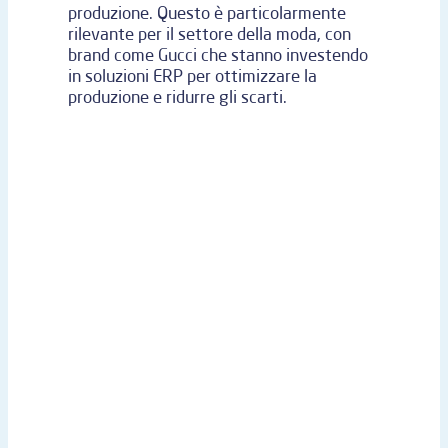
produzione. Questo è particolarmente
rilevante per il settore della moda, con
brand come Gucci che stanno investendo
in soluzioni ERP per ottimizzare la
produzione e ridurre gli scarti.