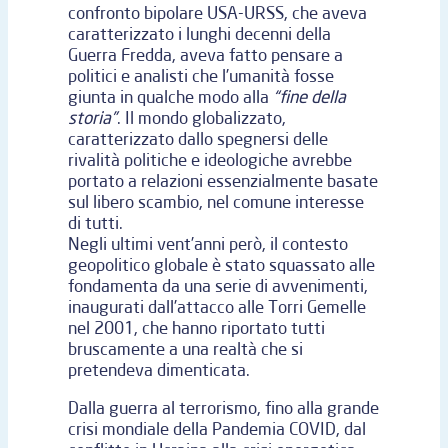
confronto bipolare USA-URSS, che aveva
caratterizzato i lunghi decenni della
Guerra Fredda, aveva fatto pensare a
politici e analisti che l’umanità fosse
giunta in qualche modo alla
“fine della
storia”
. Il mondo globalizzato,
caratterizzato dallo spegnersi delle
rivalità politiche e ideologiche avrebbe
portato a relazioni essenzialmente basate
sul libero scambio, nel comune interesse
di tutti.
Negli ultimi vent’anni però, il contesto
geopolitico globale è stato squassato alle
fondamenta da una serie di avvenimenti,
inaugurati dall’attacco alle Torri Gemelle
nel 2001, che hanno riportato tutti
bruscamente a una realtà che si
pretendeva dimenticata.
Dalla guerra al terrorismo, fino alla grande
crisi mondiale della Pandemia COVID, dal