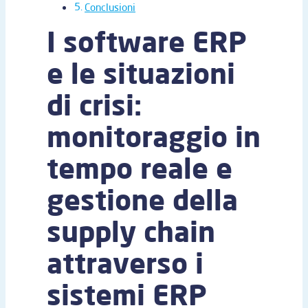
Conclusioni
I software ERP
e le situazioni
di crisi:
monitoraggio in
tempo reale e
gestione della
supply chain
attraverso i
sistemi ERP