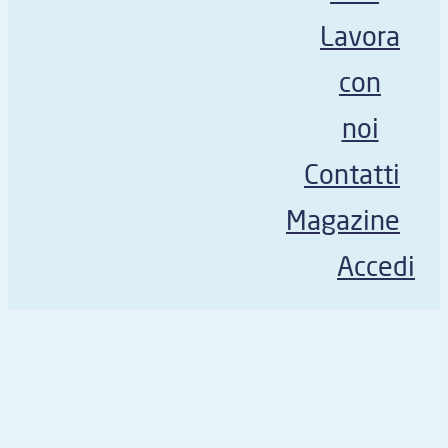
Lavora
con
noi
Contatti
Magazine
Accedi