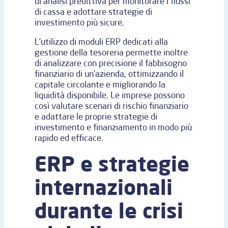
di analisi predittiva per monitorare i flussi
di cassa e adottare strategie di
investimento più sicure.
L’utilizzo di moduli ERP dedicati alla
gestione della tesoreria permette inoltre
di analizzare con precisione il fabbisogno
finanziario di un’azienda, ottimizzando il
capitale circolante e migliorando la
liquidità disponibile. Le imprese possono
così valutare scenari di rischio finanziario
e adattare le proprie strategie di
investimento e finanziamento in modo più
rapido ed efficace.
ERP e strategie
internazionali
durante le crisi