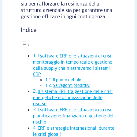
sia per rafforzare la resilienza della
struttura aziendale sia per garantire una
gestione efficace in ogni contingenza.
Indice
I software ERP e le situazioni di crisi:
monitoraggio in tempo reale e gestione
della supply chain attraverso i sistemi
ERP
Il punto debole
Salvagenti predittivi
Il sistema ERP tra gestione delle crisi
energetiche e ottimizzazione delle
risorse
I software ERP e le situazioni di crisi:
pianificazione finanziaria e gestione del
rischio
ERP e strategie internazionali durante
le crisi globali