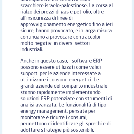
scacchiere israelo-palestinese. La corsa al
rialzo dei prezzi di gas e petrolio, oltre
all’insicurezza di linee di
approvvigionamento energetico fino a ieri
sicure, hanno provocato, e in larga misura
continuano a provocare contraccolpi
molto negativi in diversi settori
industriali.
Anche in questo caso, i software ERP
possono essere utilizzati come validi
supporti per le aziende interessate a
ottimizzare i consumi energetici. Le
grandi aziende del comparto industriale
stanno rapidamente implementando
soluzioni ERP potenziate con strumenti di
analisi avanzata. Le funzionalità di tipo
energy management, pensate per
monitorare e ridurre i consumi,
permettono di identificare gli sprechi e di
adottare strategie più sostenibili,