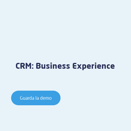
CRM: Business Experience
Guarda la demo