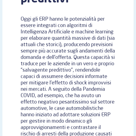
Oggi gli ERP hanno le potenzialità per
essere integrati con algoritmi di
Intelligenza Artificiale e machine learning
per elaborare quantità massive di dati (sia
attuali che storici), producendo previsioni
sempre più accurate sugli andamenti della
domanda e dell’offerta. Questa capacità si
traduce per le aziende in un vero e proprio
“salvagente predittivo”, rendendole
capaci di assumere decisioni informate
per mitigare l’effetto di shock improvvisi
nei mercati. A seguito della Pandemia
COVID, ad esempio, che ha avuto un
effetto negativo pesantissimo sul settore
automotive, le case automobilistiche
hanno iniziato ad adottare soluzioni ERP
per gestire in modo dinamico gli
approvvigionamenti e contrastare il
rischio di arresti della produzione causati