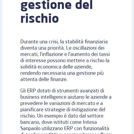
gestione del
rischio
Durante una crisi, la stabilità finanziaria
diventa una priorità. Le oscillazioni dei
mercati, l’inflazione e l’aumento dei tassi
di interesse possono mettere a rischio la
solidità economica delle aziende,
rendendo necessaria una gestione più
attenta delle finanze.
Gli ERP dotati di strumenti avanzati di
business intelligence aiutano le aziende a
prevedere le variazioni di mercato e a
pianificare strategie di mitigazione del
rischio. Un esempio è dato dal settore
bancario, dove istituti come Intesa
Sanpaolo utilizzano ERP con funzionalità