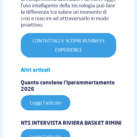
l’uso intelligente della tecnologia può fare
la differenza tra subire un momento di
crisi e riuscire ad attraversarlo in modo
proattivo.
CONTATTACI E SCOPRI BUSINESS
EXPERIENCE
Altri articoli
Quanto conviene l’iperammortamento
2026
Leggi l’articolo
NTS INTERVISTA RIVIERA BASKET RIMINI
Leggi l’articolo