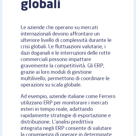
globali
Le aziende che operano su mercati
internazionali devono affrontare un
ulteriore livello di complessità durante le
crisi globali. Le fluttuazioni valutarie, i
dazi doganali e le interruzioni delle rotte
commerciali possono impattare
gravemente la competitività. Gli ERP,
grazie ai loro moduli di gestione
multilivello, permettono di coordinare le
operazioni su scala globale.
Ad esempio, aziende italiane come Ferrero
utilizzano ERP per monitorare i mercati
esteri in tempo reale, adattando
rapidamente strategie di esportazione e
distribuzione. L’analisi predittiva
integrata negli ERP consente di valutare
la convenienza di operare in determinate