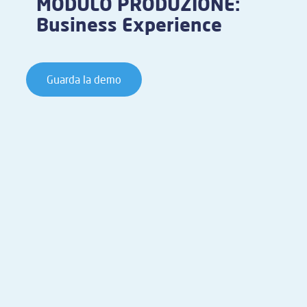
MODULO PRODUZIONE:
Business Experience
Guarda la demo