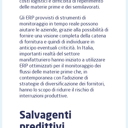
costi logistici e difficoltà di reperimento
delle materie prime e dei semilavorati.
Gli ERP provvisti di strumenti di
monitoraggio in tempo reale possono
aiutare le aziende, grazie alla possibilità di
fornire una visione completa della catena
di fornitura e quindi di individuare in
anticipo eventuali criticità. In Italia,
importanti realtà del settore
manifatturiero hanno iniziato a utilizzare
ERP ottimizzati per il monitoraggio dei
flussi delle materie prime che, in
contemporanea con l’adozione di
strategie di diversificazione dei fornitori,
hanno lo scopo di ridurre il rischio di
interruzioni produttive.
Salvagenti
predittivi