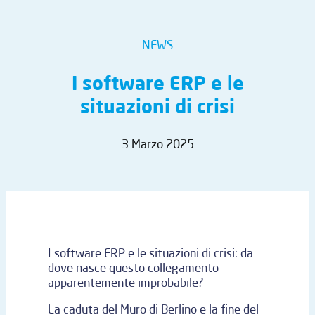
NEWS
I software ERP e le
situazioni di crisi
3 Marzo 2025
I software ERP e le situazioni di crisi: da
dove nasce questo collegamento
apparentemente improbabile?
La caduta del Muro di Berlino e la fine del