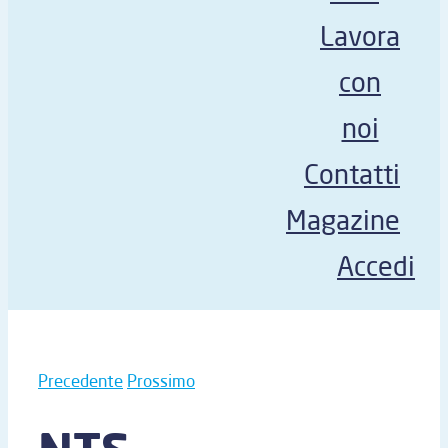
Lavora
con
noi
Contatti
Magazine
Accedi
Precedente
Prossimo