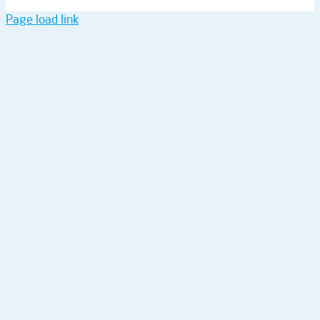
Page load link