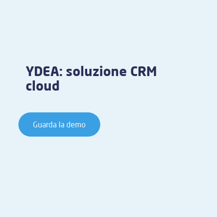
YDEA: soluzione CRM
cloud
Guarda la demo