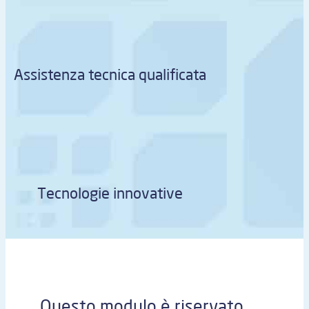
Assistenza tecnica qualificata
Tecnologie innovative
Questo modulo è riservato