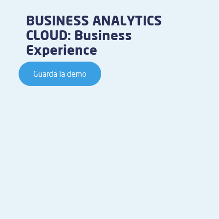
BUSINESS ANALYTICS
CLOUD: Business
Experience
Guarda la demo