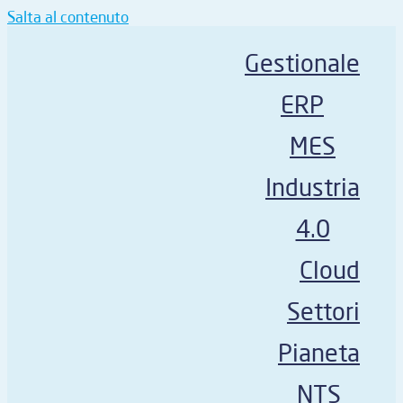
Salta al contenuto
Gestionale
ERP
MES
Industria
4.0
Cloud
Settori
Pianeta
NTS