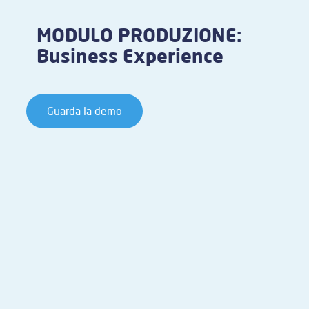
MODULO PRODUZIONE:
Business Experience
Guarda la demo