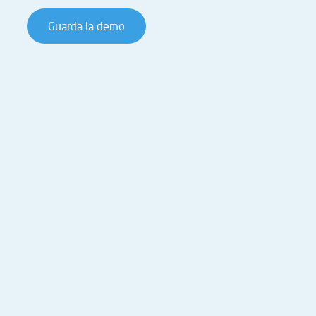
Guarda la demo