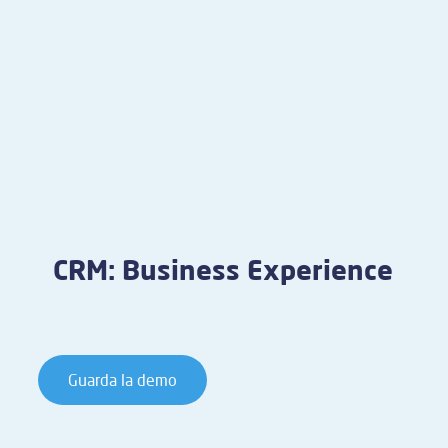
CRM: Business Experience
Guarda la demo