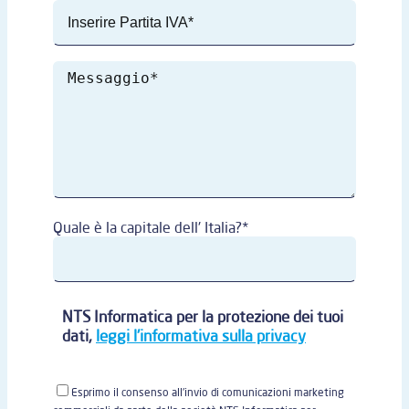
Quale è la capitale dell' Italia?*
NTS Informatica per la protezione dei tuoi
dati,
leggi l'informativa sulla privacy
Esprimo il consenso all'invio di comunicazioni marketing