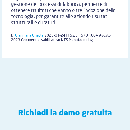
gestione dei processi di fabbrica, permette di
ottenere risultati che vanno oltre l’adozione della
tecnologia, per garantire alle aziende risultati
strutturali e duraturi.
Di
Gianmaria Ghetta
|
2025-01-24T15:25:15+01:00
4 Agosto
2023
|
Commenti disabilitati
su NTS Manufacturing
Richiedi la demo gratuita