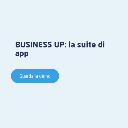
BUSINESS UP: la suite di
app
Guarda la demo