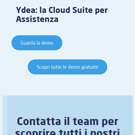
Ydea: la Cloud Suite per
Assistenza
Guarda la demo
Scopri tutte le demo gratuite
Contatta il team per
scoprire tutti i nostri