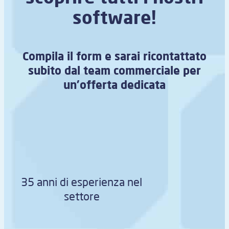
software!
Compila il form e sarai ricontattato
subito dal team commerciale per
un’offerta dedicata
35 anni di esperienza nel
settore