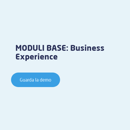
MODULI BASE: Business
Experience
Guarda la demo