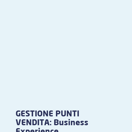
GESTIONE PUNTI
VENDITA: Business
Experience