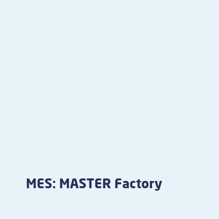
MES: MASTER Factory