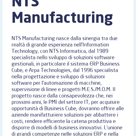
NTS
Manufacturing
NTS Manufacturing nasce dalla sinergia tra due
realtà di grande esperienza nell’Information
Technology, con NTS Informatica, dal 1989
specialista nello sviluppo di soluzioni software
gestionali, in particolare il sistema ERP Business
Cube, e Arpa Technologies, dal 1996 specialista
nella progettazione e sviluppo di soluzioni
software per l’automazione di macchine,
supervisione di linee e progetti M.E.S./M.O.M. Il
progetto nasce dalla consapevolezza che, nei
prossimi anni, le PMI del settore IT, per acquisire
opportunità di Business Cube, dovranno offrire alle
aziende manifatturiere soluzioni per abbattere i
costi, rendere efficiente la catena produttiva e
disporre di modelli di business innovativi. L’unione
di grandi competenze nelle soluzioni ERP e nella