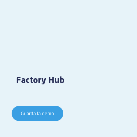
Factory Hub
Guarda la demo