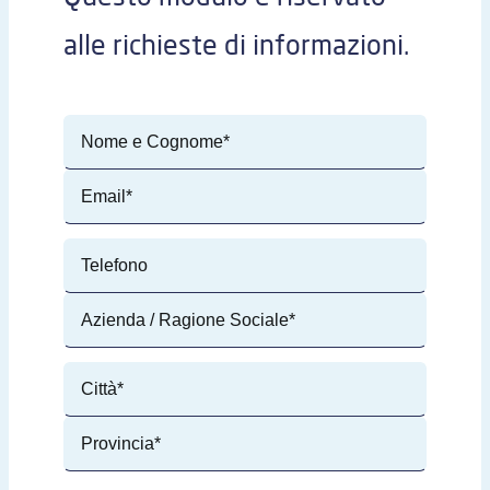
alle richieste di informazioni.