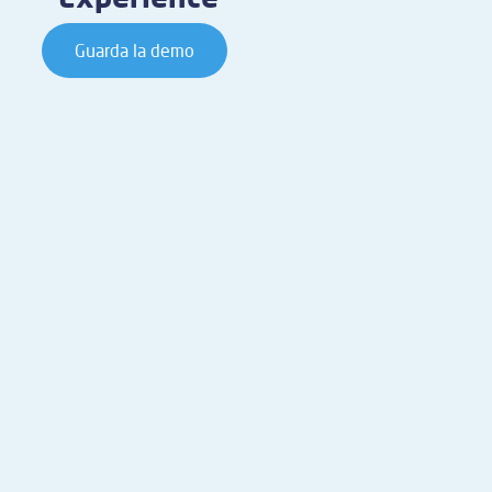
Guarda la demo