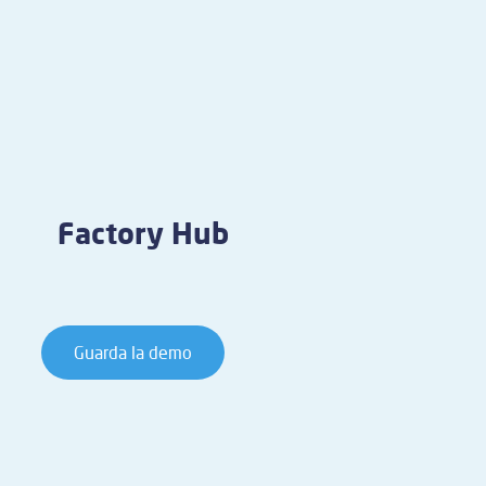
Factory Hub
Guarda la demo