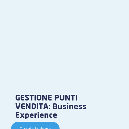
GESTIONE PUNTI
VENDITA: Business
Experience
Guarda la demo