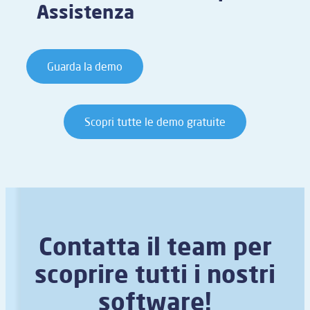
Assistenza
Guarda la demo
Scopri tutte le demo gratuite
Contatta il team per
scoprire tutti i nostri
software!