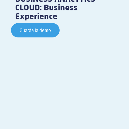
CLOUD: Business
Experience
Guarda la demo