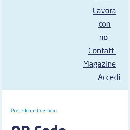
Lavora
con
noi
Contatti
Magazine
Accedi
Precedente
Prossimo