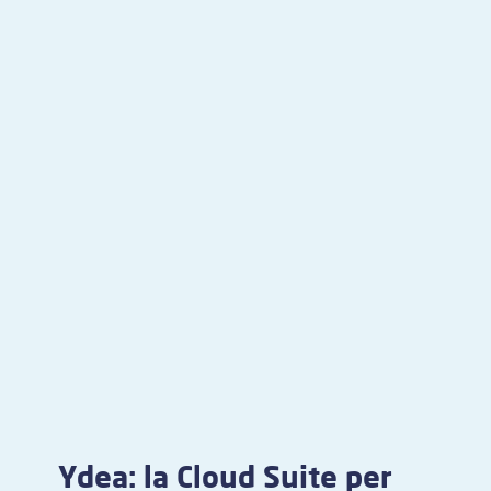
Ydea: la Cloud Suite per