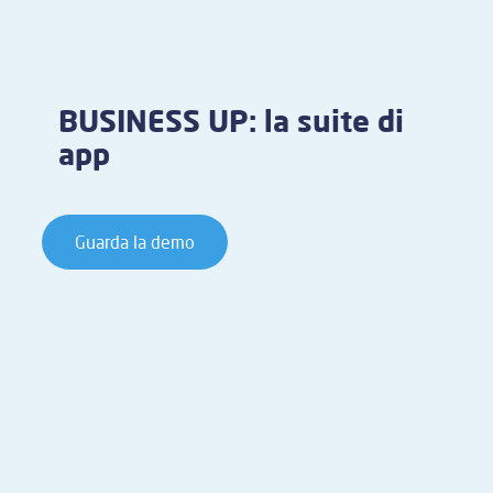
BUSINESS UP: la suite di
app
Guarda la demo