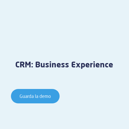
CRM: Business Experience
Guarda la demo