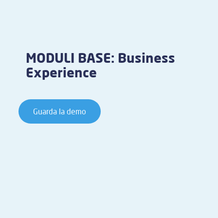
MODULI BASE: Business
Experience
Guarda la demo