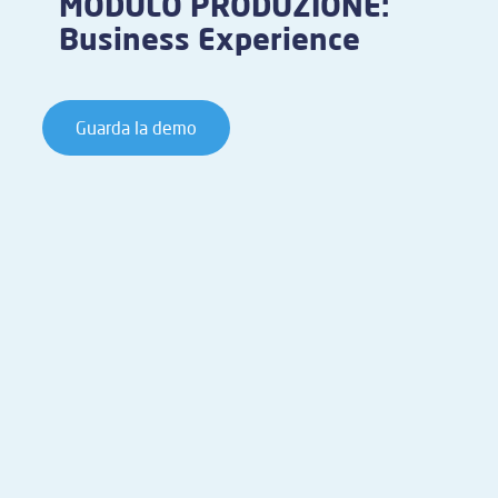
MODULO PRODUZIONE:
Business Experience
Guarda la demo