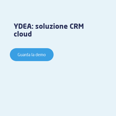
YDEA: soluzione CRM
cloud
Guarda la demo