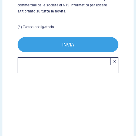
commerciali delle società di NTS Informatica per essere
aggiornato su tutte le novità.
(*) Campo obbligatorio
×