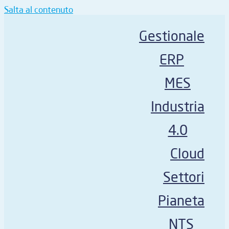
Salta al contenuto
Gestionale
ERP
MES
Industria
4.0
Cloud
Settori
Pianeta
NTS