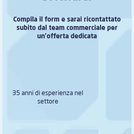
Compila il form e sarai ricontattato
subito dal team commerciale per
un’offerta dedicata
35 anni di esperienza nel
settore