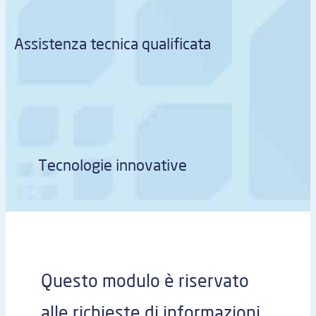
Assistenza tecnica qualificata
Tecnologie innovative
Questo modulo è riservato
alle richieste di informazioni.