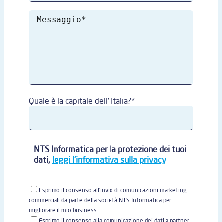
Quale è la capitale dell' Italia?*
NTS Informatica per la protezione dei tuoi
dati,
leggi l'informativa sulla privacy
Esprimo il consenso all'invio di comunicazioni marketing
commerciali da parte della società NTS Informatica per
migliorare il mio business
Esprimo il consenso alla comunicazione dei dati a partner