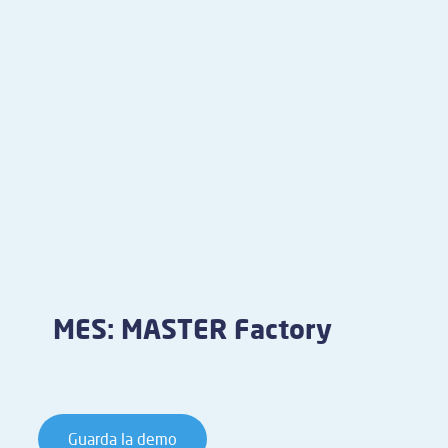
MES: MASTER Factory
Guarda la demo